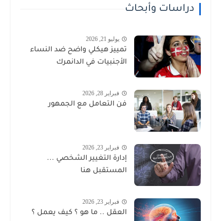
دراسات وأبحاث
يوليو 21, 2026
تمييز هيكلي واضح ضد النساء
الأجنبيات في الدانمرك
فبراير 28, 2026
فن التعامل مع الجمهور
فبراير 23, 2026
إدارة التغيير الشخصي ...
المستقبل هنا
فبراير 23, 2026
العقل .. ما هو ؟ كيف يعمل ؟