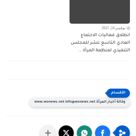
نوفمبر 24, 2021
انطلاق فعاليات الاجتماع
العادي التاسع عشر للمجلس
التنفيذي لمنظمة المرأة...
وكالة أخبار المرأة www.wonews.net info@wonews.net