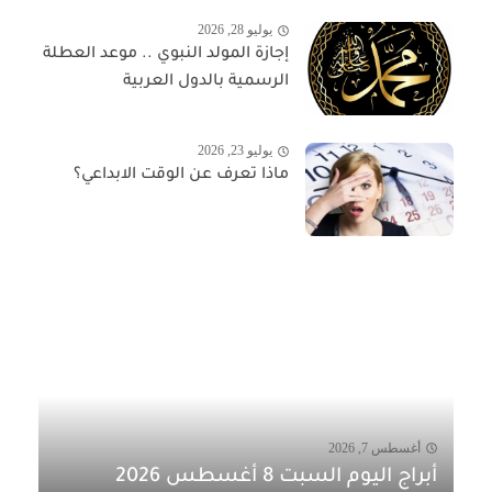
يوليو 28, 2026
إجازة المولد النبوي .. موعد العطلة
الرسمية بالدول العربية
يوليو 23, 2026
ماذا تعرف عن الوقت الابداعي؟
أغسطس 7, 2026
أبراج اليوم السبت 8 أغسطس 2026