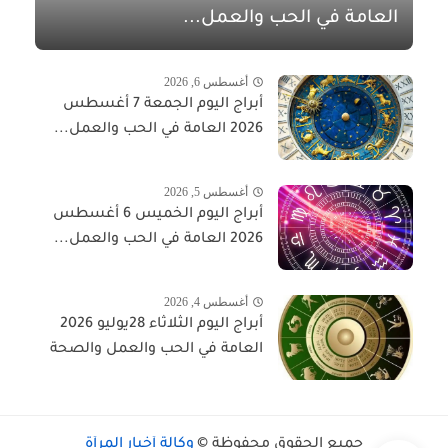
العامة في الحب والعمل...
أغسطس 6, 2026
أبراج اليوم الجمعة 7 أغسطس
2026 العامة في الحب والعمل...
أغسطس 5, 2026
أبراج اليوم الخميس 6 أغسطس
2026 العامة في الحب والعمل...
أغسطس 4, 2026
أبراج اليوم الثلاثاء 28يوليو 2026
العامة في الحب والعمل والصحة
جميع الحقوق محفوظة ©
وكالة أخبار المرأة