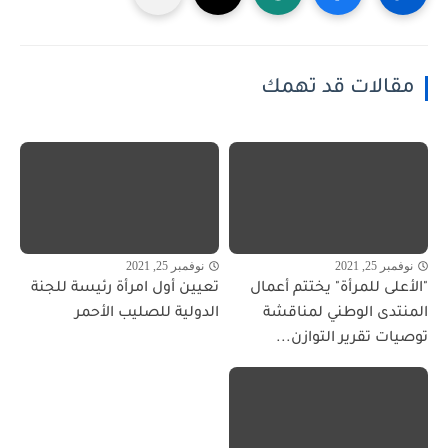
مقالات قد تهمك
نوفمبر 25, 2021
نوفمبر 25, 2021
"الأعلى للمرأة" يختتم أعمال
تعيين أول امرأة رئيسة للجنة
المنتدى الوطني لمناقشة
الدولية للصليب الأحمر
توصيات تقرير التوازن...