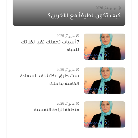
يونيو 24, 2026
كيف تكون لطيفاً مع الآخرين؟
مايو 7, 2026
7 أسباب تجعلك تغير نظرتك
للحياة
مايو 7, 2026
ست طرق لاكتشاف السعادة
الكامنة بداخلك
مايو 7, 2026
منطقة الراحة النفسية