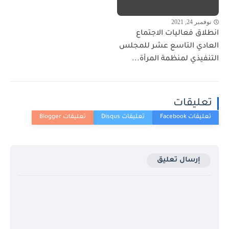
نوفمبر 24, 2021
انطلاق فعاليات الاجتماع
العادي التاسع عشر للمجلس
التنفيذي لمنظمة المرأة...
تعليقات
إرسال تعليق