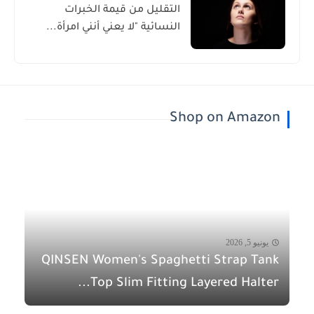
التقليل من قيمة الخبرات
النسائية "لا يعني أنني امرأة...
Shop on Amazon
يونيو 5, 2026
QINSEN Women's Spaghetti Strap Tank
Top Slim Fitting Layered Halter...