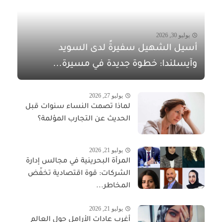
يوليو 30, 2026
أسيل الشهيل سفيرةً لدى السويد
وآيسلندا: خطوة جديدة في مسيرة...
يوليو 27, 2026
لماذا تصمت النساء سنوات قبل
الحديث عن التجارب المؤلمة؟
يوليو 21, 2026
المرأة البحرينية في مجالس إدارة
الشركات: قوة اقتصادية تخفّض
المخاطر...
يوليو 21, 2026
أغرب عادات الأرامل حول العالم