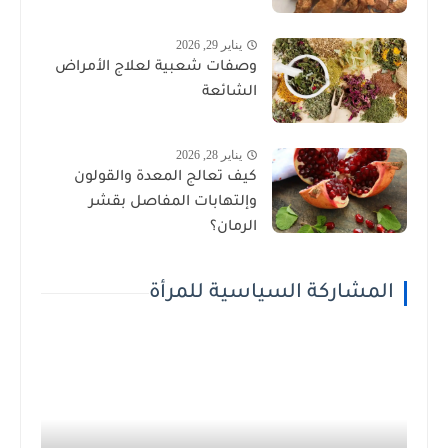
يناير 29, 2026
وصفات شعبية لعلاج الأمراض
الشائعة
يناير 28, 2026
كيف تعالج المعدة والقولون
وإلتهابات المفاصل بقشر
الرمان؟
المشاركة السياسية للمرأة