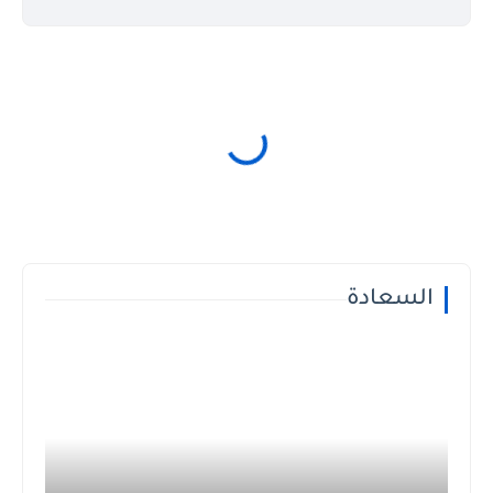
السعادة