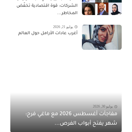
الشركات: قوة اقتصادية تخفّض
المخاطر...
يوليو 21, 2026
أغرب عادات الأرامل حول العالم
يوليو 30, 2026
مفاجآت أغسطس 2026 مع ماغي فرح:
شهر يفتح أبواب الفرص...