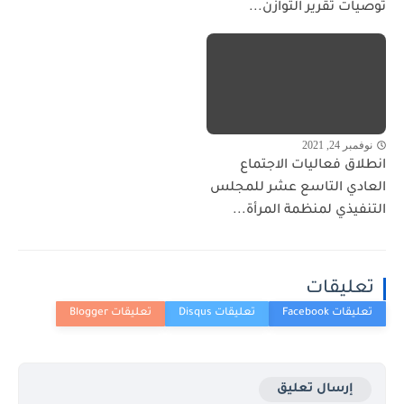
توصيات تقرير التوازن...
نوفمبر 24, 2021
انطلاق فعاليات الاجتماع
العادي التاسع عشر للمجلس
التنفيذي لمنظمة المرأة...
تعليقات
إرسال تعليق