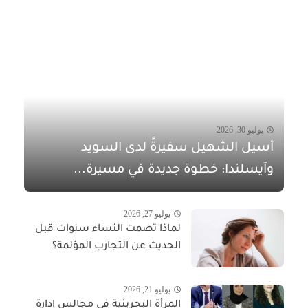
يوليو 30, 2026
أسيل الشهيل سفيرةً لدى السويد
وآيسلندا: خطوة جديدة في مسيرة...
يوليو 27, 2026
لماذا تصمت النساء سنوات قبل
الحديث عن التجارب المؤلمة؟
يوليو 21, 2026
المرأة البحرينية في مجالس إدارة