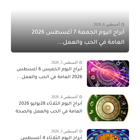
أغسطس 6, 2026
أبراج اليوم الجمعة 7 أغسطس 2026
العامة في الحب والعمل...
أغسطس 5, 2026
أبراج اليوم الخميس 6 أغسطس
2026 العامة في الحب والعمل...
أغسطس 4, 2026
أبراج اليوم الثلاثاء 28يوليو 2026
العامة في الحب والعمل والصحة
أغسطس 3, 2026
أبراج اليوم الثلاثاء 4 أغسطس