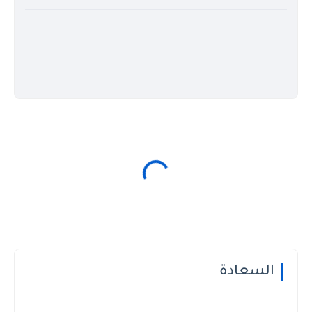
السعادة