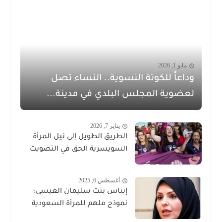
مايو 1, 2026
وداعاً للكوتة النسوية.. النساء تصل
لعضوية المجلس البلدي في مدينة...
يناير 7, 2026
الطريق الطويل إلى نيل المرأة
السويسرية الحق في التصويت
أغسطس 6, 2025
إيناس بنت سليمان العيسى:
نموذج ملهم للمرأة السعودية