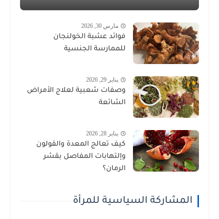
مارس 30, 2026
فوائد عشبة الخولنجان
للممارسة الجنسية
يناير 29, 2026
وصفات شعبية لعلاج الأمراض
الشائعة
يناير 28, 2026
كيف تعالج المعدة والقولون
وإلتهابات المفاصل بقشر
الرمان؟
المشاركة السياسية للمرأة