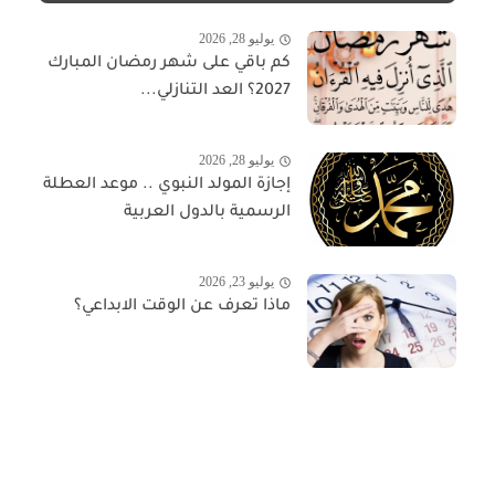
يوليو 28, 2026
كم باقي على شهر رمضان المبارك
2027؟ العد التنازلي...
يوليو 28, 2026
إجازة المولد النبوي .. موعد العطلة
الرسمية بالدول العربية
يوليو 23, 2026
ماذا تعرف عن الوقت الابداعي؟