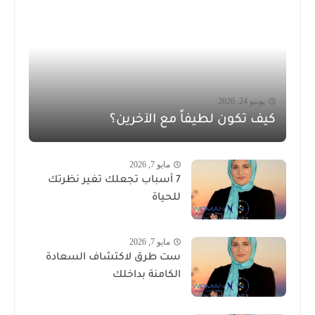
يونيو 24, 2026
كيف تكون لطيفاً مع الآخرين؟
مايو 7, 2026
7 أسباب تجعلك تغير نظرتك
للحياة
مايو 7, 2026
ست طرق لاكتشاف السعادة
الكامنة بداخلك