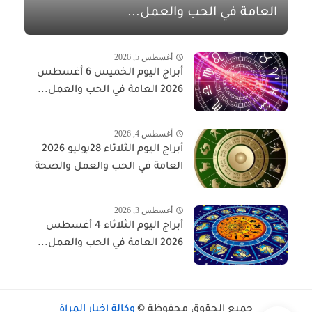
العامة في الحب والعمل...
أغسطس 5, 2026
أبراج اليوم الخميس 6 أغسطس
2026 العامة في الحب والعمل...
أغسطس 4, 2026
أبراج اليوم الثلاثاء 28يوليو 2026
العامة في الحب والعمل والصحة
أغسطس 3, 2026
أبراج اليوم الثلاثاء 4 أغسطس
2026 العامة في الحب والعمل...
جميع الحقوق محفوظة ©
وكالة أخبار المرأة