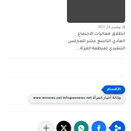
نوفمبر 24, 2021
انطلاق فعاليات الاجتماع
العادي التاسع عشر للمجلس
التنفيذي لمنظمة المرأة...
وكالة أخبار المرأة www.wonews.net info@wonews.net