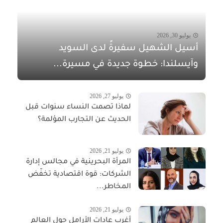
يوليو 30, 2026
أسيل الشهيل سفيرةً لدى السويد
وآيسلندا: خطوة جديدة في مسيرة...
يوليو 27, 2026
لماذا تصمت النساء سنوات قبل
الحديث عن التجارب المؤلمة؟
يوليو 21, 2026
المرأة البحرينية في مجالس إدارة
الشركات: قوة اقتصادية تخفّض
المخاطر...
يوليو 21, 2026
أغرب عادات الأرامل حول العالم