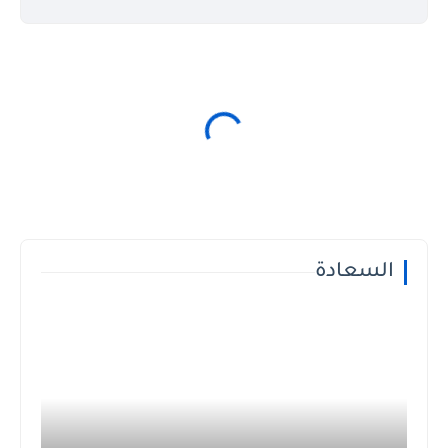
السعادة