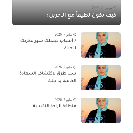
يونيو 24, 2026
كيف تكون لطيفاً مع الآخرين؟
مايو 7, 2026
7 أسباب تجعلك تغير نظرتك
للحياة
مايو 7, 2026
ست طرق لاكتشاف السعادة
الكامنة بداخلك
مايو 7, 2026
منطقة الراحة النفسية