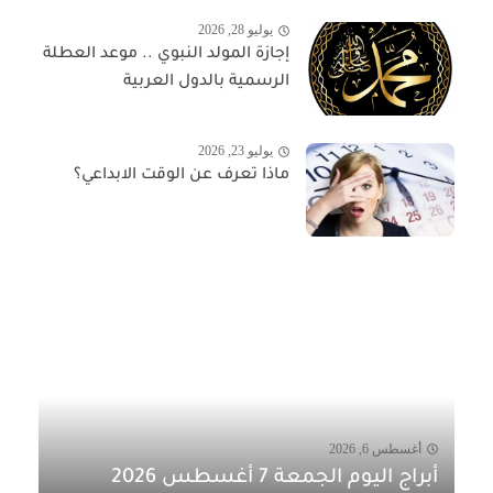
يوليو 28, 2026
إجازة المولد النبوي .. موعد العطلة
الرسمية بالدول العربية
يوليو 23, 2026
ماذا تعرف عن الوقت الابداعي؟
أغسطس 6, 2026
أبراج اليوم الجمعة 7 أغسطس 2026