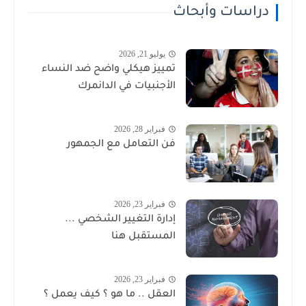
دراسات وأبحاث
يوليو 21, 2026
تمييز هيكلي واضح ضد النساء
الأجنبيات في الدانمرك
فبراير 28, 2026
فن التعامل مع الجمهور
فبراير 23, 2026
إدارة التغيير الشخصي ...
المستقبل هنا
فبراير 23, 2026
العقل .. ما هو ؟ كيف يعمل ؟