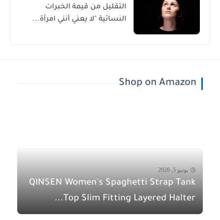
التقليل من قيمة الخبرات
النسائية "لا يعني أنني امرأة...
Shop on Amazon
يونيو 5, 2026
QINSEN Women's Spaghetti Strap Tank
Top Slim Fitting Layered Halter...