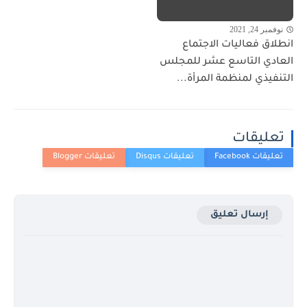
نوفمبر 24, 2021
انطلاق فعاليات الاجتماع
العادي التاسع عشر للمجلس
التنفيذي لمنظمة المرأة...
تعليقات
إرسال تعليق