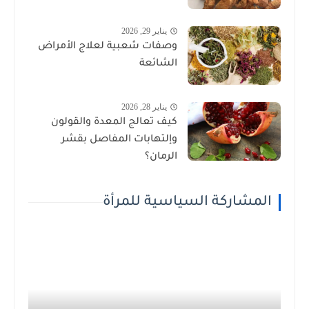
يناير 29, 2026
وصفات شعبية لعلاج الأمراض
الشائعة
يناير 28, 2026
كيف تعالج المعدة والقولون
وإلتهابات المفاصل بقشر
الرمان؟
المشاركة السياسية للمرأة