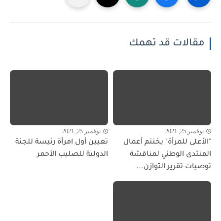
مقالات قد تهمك
نوفمبر 25, 2021
نوفمبر 25, 2021
"الأعلى للمرأة" يختتم أعمال
تعيين أول امرأة رئيسة للجنة
المنتدى الوطني لمناقشة
الدولية للصليب الأحمر
توصيات تقرير التوازن...