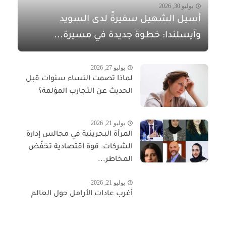
يوليو 30, 2026
أسيل الشهيل سفيرةً لدى السويد
وآيسلندا: خطوة جديدة في مسيرة...
يوليو 27, 2026
لماذا تصمت النساء سنوات قبل
الحديث عن التجارب المؤلمة؟
يوليو 21, 2026
المرأة البحرينية في مجالس إدارة
الشركات: قوة اقتصادية تخفّض
المخاطر...
يوليو 21, 2026
أغرب عادات الأرامل حول العالم