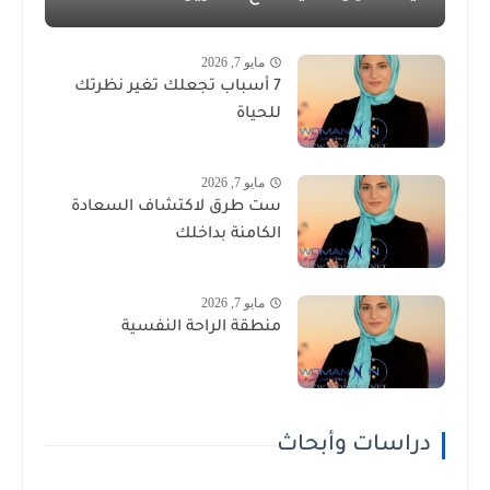
مايو 7, 2026
7 أسباب تجعلك تغير نظرتك
للحياة
مايو 7, 2026
ست طرق لاكتشاف السعادة
الكامنة بداخلك
مايو 7, 2026
منطقة الراحة النفسية
دراسات وأبحاث