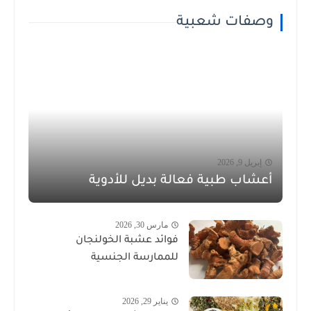
وصفات شعبية
إبريل 9, 2026
أعشاب طبية فعالة بديل للأدوية
مارس 30, 2026
فوائد عشبة الخولنجان
للممارسة الجنسية
يناير 29, 2026