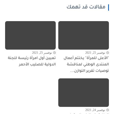
مقالات قد تهمك
نوفمبر 25, 2021
نوفمبر 25, 2021
"الأعلى للمرأة" يختتم أعمال
تعيين أول امرأة رئيسة للجنة
المنتدى الوطني لمناقشة
الدولية للصليب الأحمر
توصيات تقرير التوازن...
نوفمبر 24, 2021