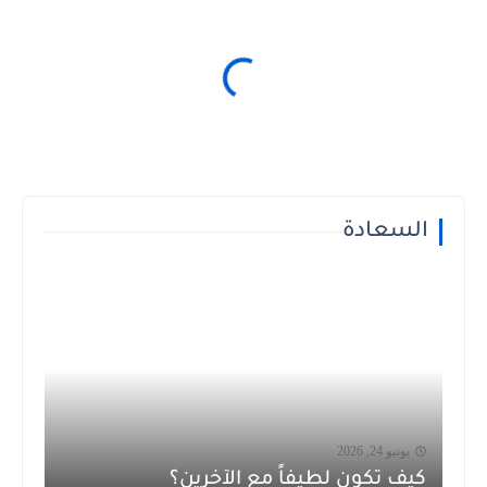
السعادة
يونيو 24, 2026
كيف تكون لطيفاً مع الآخرين؟