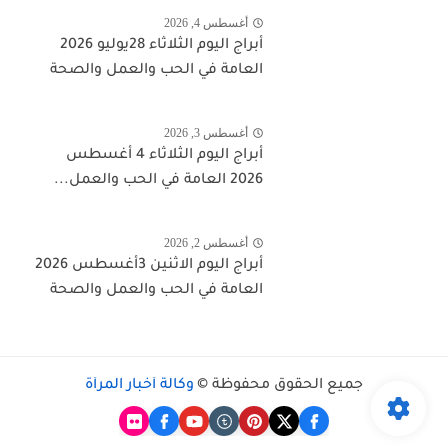
أغسطس 4, 2026
أبراج اليوم الثلاثاء 28يوليو 2026
العامة في الحب والعمل والصحة
أغسطس 3, 2026
أبراج اليوم الثلاثاء 4 أغسطس
2026 العامة في الحب والعمل...
أغسطس 2, 2026
أبراج اليوم الاثنين 3أغسطس 2026
العامة في الحب والعمل والصحة
جميع الحقوق محفوظة ©
وكالة أخبار المرأة