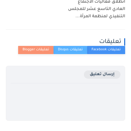
انطلاق فعاليات الاجتماع
العادي التاسع عشر للمجلس
التنفيذي لمنظمة المرأة...
تعليقات
إرسال تعليق