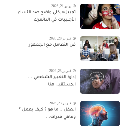
يوليو 21, 2026
تمييز هيكلي واضح ضد النساء
الأجنبيات في الدانمرك
فبراير 28, 2026
فن التعامل مع الجمهور
فبراير 23, 2026
إدارة التغيير الشخصي ...
المستقبل هنا
فبراير 23, 2026
العقل .. ما هو ؟ كيف يعمل ؟
وماهي قدراته...