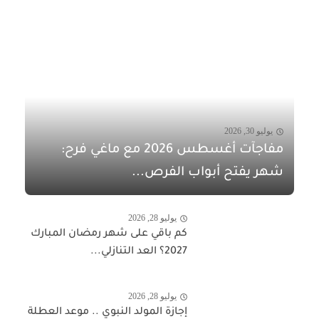
يوليو 30, 2026
مفاجآت أغسطس 2026 مع ماغي فرح:
شهر يفتح أبواب الفرص...
يوليو 28, 2026
كم باقي على شهر رمضان المبارك
2027؟ العد التنازلي...
يوليو 28, 2026
إجازة المولد النبوي .. موعد العطلة