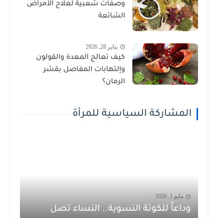
وصفات شعبية لعلاج الأمراض
الشائعة
يناير 28, 2026
كيف تعالج المعدة والقولون
وإلتهابات المفاصل بقشر
الرمان؟
المشاركة السياسية للمرأة
مايو 1, 2026
وداعاً للكوتة النسوية.. النساء تصل