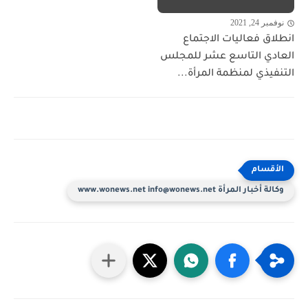
نوفمبر 24, 2021
انطلاق فعاليات الاجتماع
العادي التاسع عشر للمجلس
التنفيذي لمنظمة المرأة...
وكالة أخبار المرأة www.wonews.net info@wonews.net