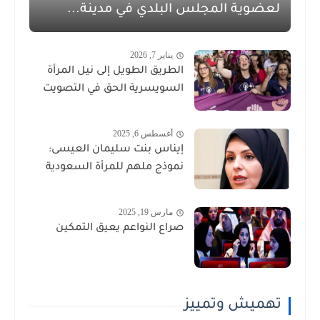
لعضوية المجلس البلدي في مدينة...
يناير 7, 2026
الطريق الطويل إلى نيل المرأة
السويسرية الحق في التصويت
أغسطس 6, 2025
إيناس بنت سليمان العيسى:
نموذج ملهم للمرأة السعودية
مارس 19, 2025
صراع النواعم يعيق التمكين
تهميش وتمييز