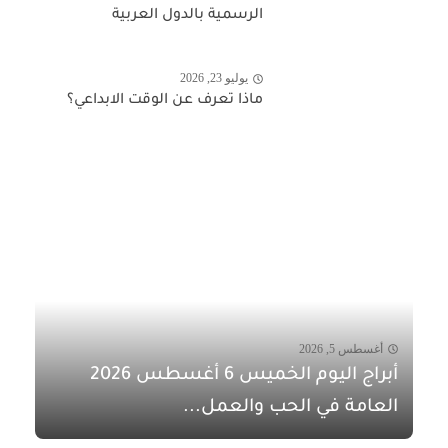
الرسمية بالدول العربية
يوليو 23, 2026
ماذا تعرف عن الوقت الابداعي؟
أغسطس 5, 2026
أبراج اليوم الخميس 6 أغسطس 2026
العامة في الحب والعمل...