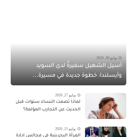
يوليو 30, 2026
أسيل الشهيل سفيرةً لدى السويد
وآيسلندا: خطوة جديدة في مسيرة...
يوليو 27, 2026
لماذا تصمت النساء سنوات قبل
الحديث عن التجارب المؤلمة؟
يوليو 21, 2026
المرأة البحرينية في مجالس إدارة