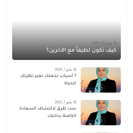
يونيو 24, 2026
كيف تكون لطيفاً مع الآخرين؟
مايو 7, 2026
7 أسباب تجعلك تغير نظرتك
للحياة
مايو 7, 2026
ست طرق لاكتشاف السعادة
الكامنة بداخلك