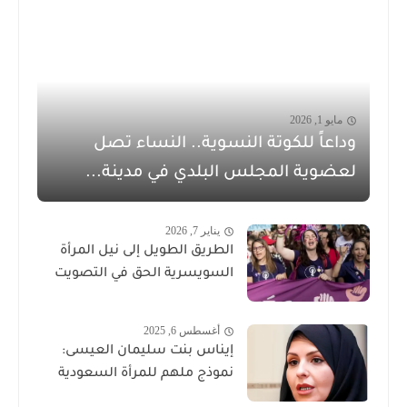
مايو 1, 2026
وداعاً للكوتة النسوية.. النساء تصل
لعضوية المجلس البلدي في مدينة...
يناير 7, 2026
الطريق الطويل إلى نيل المرأة
السويسرية الحق في التصويت
أغسطس 6, 2025
إيناس بنت سليمان العيسى:
نموذج ملهم للمرأة السعودية