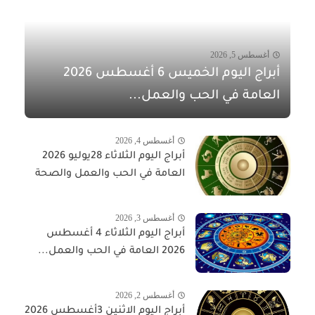
أغسطس 5, 2026
أبراج اليوم الخميس 6 أغسطس 2026
العامة في الحب والعمل...
أغسطس 4, 2026
أبراج اليوم الثلاثاء 28يوليو 2026
العامة في الحب والعمل والصحة
أغسطس 3, 2026
أبراج اليوم الثلاثاء 4 أغسطس
2026 العامة في الحب والعمل...
أغسطس 2, 2026
أبراج اليوم الاثنين 3أغسطس 2026