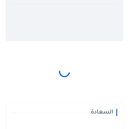
السعادة