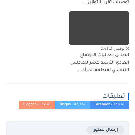
توصيات تقرير التوازن...
نوفمبر 24, 2021
انطلاق فعاليات الاجتماع
العادي التاسع عشر للمجلس
التنفيذي لمنظمة المرأة...
تعليقات
إرسال تعليق