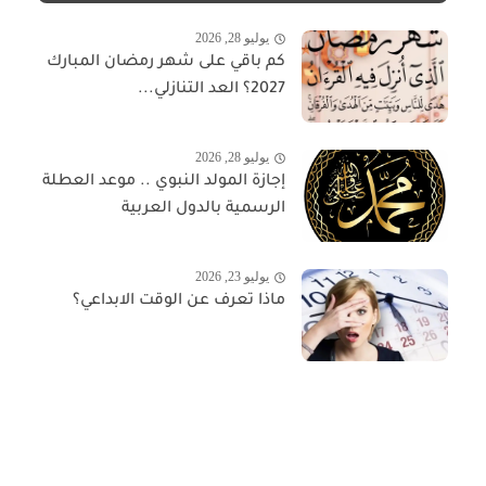
يوليو 28, 2026
كم باقي على شهر رمضان المبارك
2027؟ العد التنازلي...
يوليو 28, 2026
إجازة المولد النبوي .. موعد العطلة
الرسمية بالدول العربية
يوليو 23, 2026
ماذا تعرف عن الوقت الابداعي؟