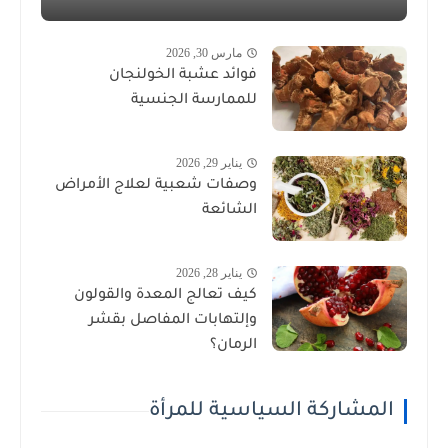
مارس 30, 2026
فوائد عشبة الخولنجان
للممارسة الجنسية
يناير 29, 2026
وصفات شعبية لعلاج الأمراض
الشائعة
يناير 28, 2026
كيف تعالج المعدة والقولون
وإلتهابات المفاصل بقشر
الرمان؟
المشاركة السياسية للمرأة