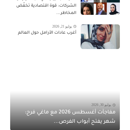
الشركات: قوة اقتصادية تخفّض
المخاطر...
يوليو 21, 2026
أغرب عادات الأرامل حول العالم
يوليو 30, 2026
مفاجآت أغسطس 2026 مع ماغي فرح:
شهر يفتح أبواب الفرص...