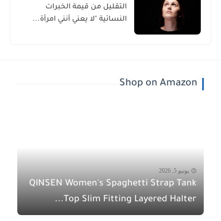
التقليل من قيمة الخبرات
النسائية "لا يعني أنني امرأة...
Shop on Amazon
يونيو 5, 2026
QINSEN Women's Spaghetti Strap Tank
Top Slim Fitting Layered Halter...