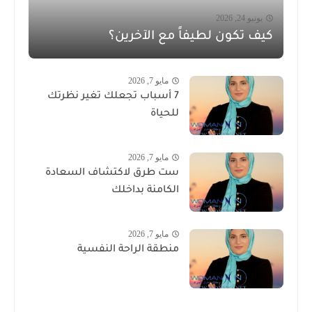
يونيو 24, 2026
كيف تكون لطيفاً مع الآخرين؟
مايو 7, 2026
7 أسباب تجعلك تغير نظرتك
للحياة
مايو 7, 2026
ست طرق لاكتشاف السعادة
الكامنة بداخلك
مايو 7, 2026
منطقة الراحة النفسية