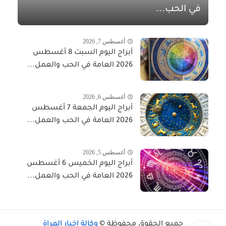
في الحب...
أغسطس 7, 2026
أبراج اليوم السبت 8 أغسطس
2026 العامة في الحب والعمل...
أغسطس 6, 2026
أبراج اليوم الجمعة 7 أغسطس
2026 العامة في الحب والعمل...
أغسطس 5, 2026
أبراج اليوم الخميس 6 أغسطس
2026 العامة في الحب والعمل...
جميع الحقوق محفوظة ©
وكالة أخبار المرأة