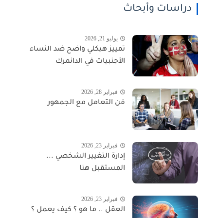
دراسات وأبحاث
يوليو 21, 2026
تمييز هيكلي واضح ضد النساء
الأجنبيات في الدانمرك
فبراير 28, 2026
فن التعامل مع الجمهور
فبراير 23, 2026
إدارة التغيير الشخصي ...
المستقبل هنا
فبراير 23, 2026
العقل .. ما هو ؟ كيف يعمل ؟