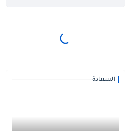
السعادة