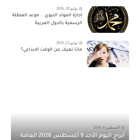
يوليو 28, 2026
إجازة المولد النبوي .. موعد العطلة
الرسمية بالدول العربية
يوليو 23, 2026
ماذا تعرف عن الوقت الابداعي؟
أغسطس 8, 2026
أبراج اليوم الأحد 9 أغسطس 2026 العامة