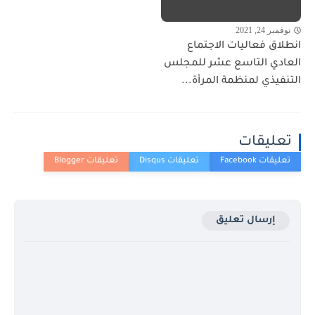
نوفمبر 24, 2021
انطلاق فعاليات الاجتماع
العادي التاسع عشر للمجلس
التنفيذي لمنظمة المرأة...
تعليقات
إرسال تعليق