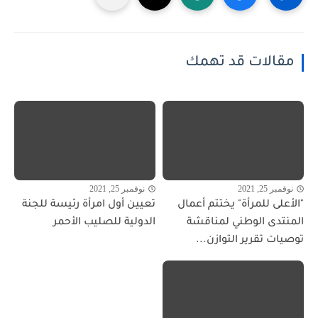
مقالات قد تهمك
نوفمبر 25, 2021
نوفمبر 25, 2021
"الأعلى للمرأة" يختتم أعمال
تعيين أول امرأة رئيسة للجنة
المنتدى الوطني لمناقشة
الدولية للصليب الأحمر
توصيات تقرير التوازن...