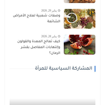
يناير 29, 2026
وصفات شعبية لعلاج الأمراض
الشائعة
يناير 28, 2026
كيف تعالج المعدة والقولون
وإلتهابات المفاصل بقشر
الرمان؟
المشاركة السياسية للمرأة