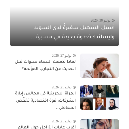
يوليو 30, 2026
أسيل الشهيل سفيرةً لدى السويد
وآيسلندا: خطوة جديدة في مسيرة...
يوليو 27, 2026
لماذا تصمت النساء سنوات قبل
الحديث عن التجارب المؤلمة؟
يوليو 21, 2026
المرأة البحرينية في مجالس إدارة
الشركات: قوة اقتصادية تخفّض
المخاطر...
يوليو 21, 2026
أغرب عادات الأرامل حول العالم