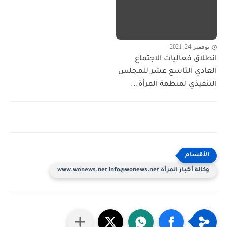
نوفمبر 24, 2021
انطلاق فعاليات الاجتماع
العادي التاسع عشر للمجلس
التنفيذي لمنظمة المرأة...
وكالة أخبار المرأة www.wonews.net info@wonews.net