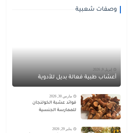
وصفات شعبية
إبريل 9, 2026
أعشاب طبية فعالة بديل للأدوية
مارس 30, 2026
فوائد عشبة الخولنجان
للممارسة الجنسية
يناير 29, 2026