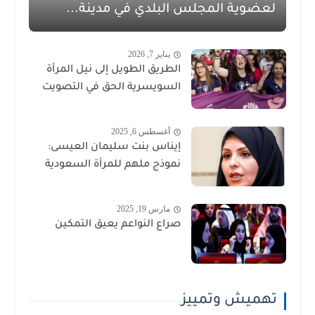
لعضوية المجلس البلدي في مدينة...
يناير 7, 2026
الطريق الطويل إلى نيل المرأة
السويسرية الحق في التصويت
أغسطس 6, 2025
إيناس بنت سليمان العيسى:
نموذج ملهم للمرأة السعودية
مارس 19, 2025
صراع النواعم يعيق التمكين
تهميش وتمييز