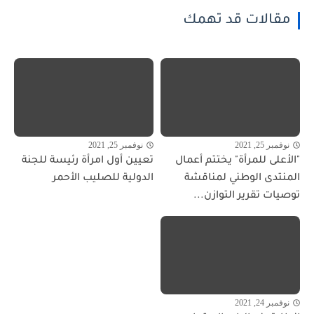
مقالات قد تهمك
نوفمبر 25, 2021
نوفمبر 25, 2021
"الأعلى للمرأة" يختتم أعمال
تعيين أول امرأة رئيسة للجنة
المنتدى الوطني لمناقشة
الدولية للصليب الأحمر
توصيات تقرير التوازن...
نوفمبر 24, 2021