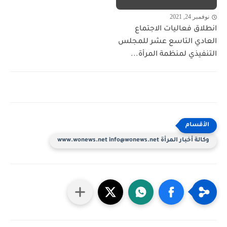
نوفمبر 24, 2021
انطلاق فعاليات الاجتماع
العادي التاسع عشر للمجلس
التنفيذي لمنظمة المرأة...
وكالة أخبار المرأة www.wonews.net info@wonews.net