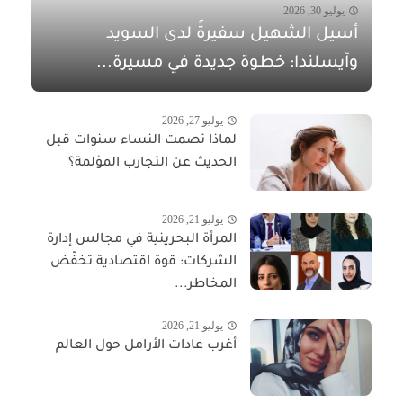
يوليو 30, 2026
أسيل الشهيل سفيرةً لدى السويد
وآيسلندا: خطوة جديدة في مسيرة...
يوليو 27, 2026
لماذا تصمت النساء سنوات قبل
الحديث عن التجارب المؤلمة؟
يوليو 21, 2026
المرأة البحرينية في مجالس إدارة
الشركات: قوة اقتصادية تخفّض
المخاطر...
يوليو 21, 2026
أغرب عادات الأرامل حول العالم