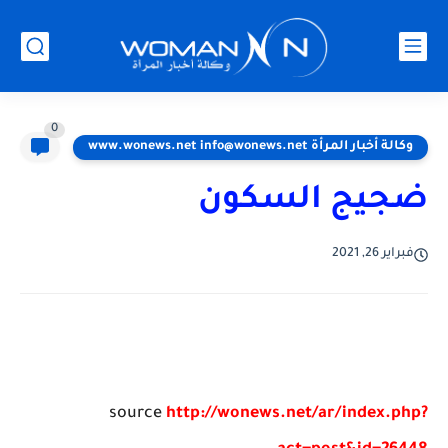
0
وكالة أخبار المرأة www.wonews.net info@wonews.net
ضجيج السكون
فبراير 26, 2021
source
http://wonews.net/ar/index.php?