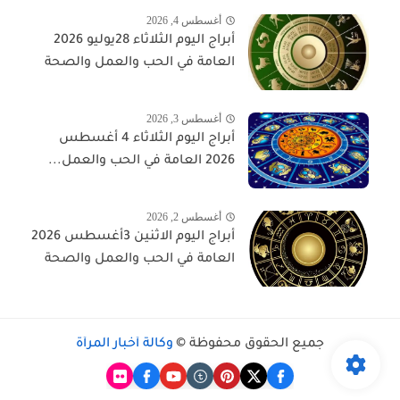
أغسطس 4, 2026
أبراج اليوم الثلاثاء 28يوليو 2026
العامة في الحب والعمل والصحة
أغسطس 3, 2026
أبراج اليوم الثلاثاء 4 أغسطس
2026 العامة في الحب والعمل...
أغسطس 2, 2026
أبراج اليوم الاثنين 3أغسطس 2026
العامة في الحب والعمل والصحة
جميع الحقوق محفوظة ©
وكالة أخبار المرأة