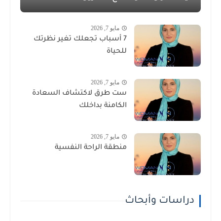
مايو 7, 2026
7 أسباب تجعلك تغير نظرتك
للحياة
مايو 7, 2026
ست طرق لاكتشاف السعادة
الكامنة بداخلك
مايو 7, 2026
منطقة الراحة النفسية
دراسات وأبحاث