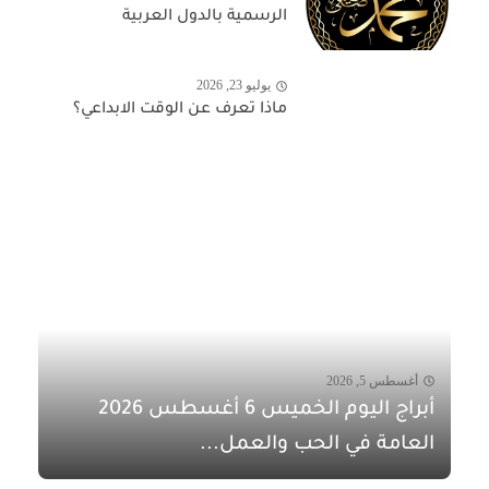
الرسمية بالدول العربية
يوليو 23, 2026
ماذا تعرف عن الوقت الابداعي؟
أغسطس 5, 2026
أبراج اليوم الخميس 6 أغسطس 2026
العامة في الحب والعمل...