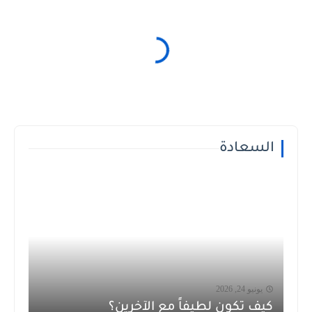
السعادة
يونيو 24, 2026
كيف تكون لطيفاً مع الآخرين؟