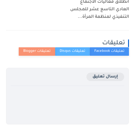
انطلاق فعاليات الاجتماع
العادي التاسع عشر للمجلس
التنفيذي لمنظمة المرأة...
تعليقات
إرسال تعليق