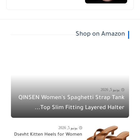
Shop on Amazon
يونيو 5, 2026
QINSEN Women's Spaghetti Strap Tank
Top Slim Fitting Layered Halter...
يونيو 5, 2026
Dsevht Kitten Heels for Women