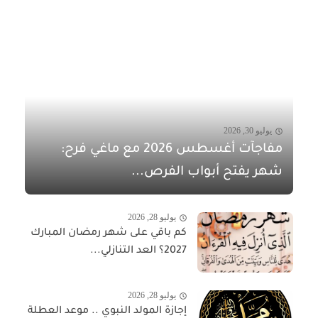
يوليو 30, 2026
مفاجآت أغسطس 2026 مع ماغي فرح:
شهر يفتح أبواب الفرص...
يوليو 28, 2026
كم باقي على شهر رمضان المبارك
2027؟ العد التنازلي...
يوليو 28, 2026
إجازة المولد النبوي .. موعد العطلة