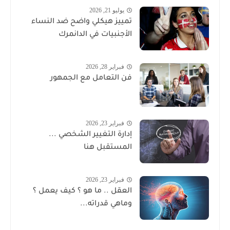
يوليو 21, 2026
تمييز هيكلي واضح ضد النساء
الأجنبيات في الدانمرك
فبراير 28, 2026
فن التعامل مع الجمهور
فبراير 23, 2026
إدارة التغيير الشخصي ...
المستقبل هنا
فبراير 23, 2026
العقل .. ما هو ؟ كيف يعمل ؟
وماهي قدراته...