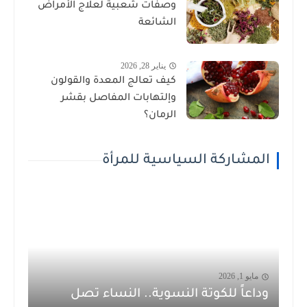
وصفات شعبية لعلاج الأمراض
الشائعة
يناير 28, 2026
كيف تعالج المعدة والقولون
وإلتهابات المفاصل بقشر
الرمان؟
المشاركة السياسية للمرأة
مايو 1, 2026
وداعاً للكوتة النسوية.. النساء تصل