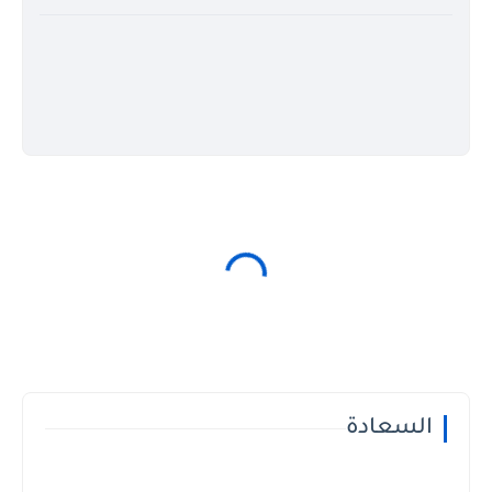
السعادة