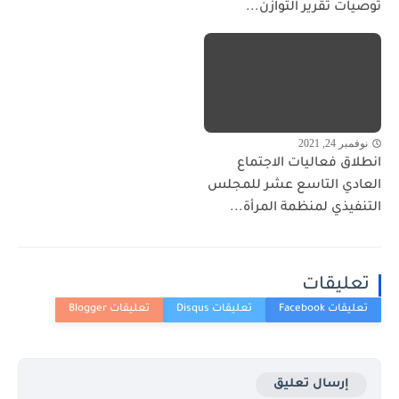
توصيات تقرير التوازن...
نوفمبر 24, 2021
انطلاق فعاليات الاجتماع
العادي التاسع عشر للمجلس
التنفيذي لمنظمة المرأة...
تعليقات
إرسال تعليق