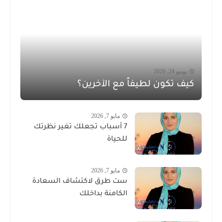
يونيو 24, 2026
كيف تكون لطيفاً مع الآخرين؟
مايو 7, 2026
7 أسباب تجعلك تغير نظرتك
للحياة
مايو 7, 2026
ست طرق لاكتشاف السعادة
الكامنة بداخلك