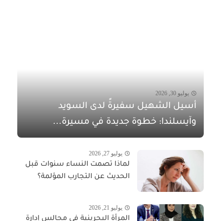
يوليو 30, 2026
أسيل الشهيل سفيرةً لدى السويد
وآيسلندا: خطوة جديدة في مسيرة...
يوليو 27, 2026
لماذا تصمت النساء سنوات قبل
الحديث عن التجارب المؤلمة؟
يوليو 21, 2026
المرأة البحرينية في مجالس إدارة