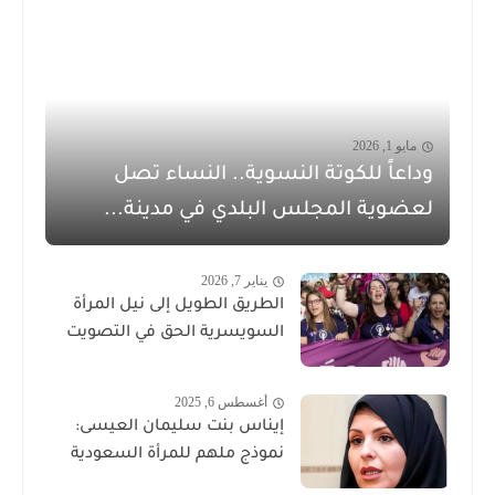
مايو 1, 2026
وداعاً للكوتة النسوية.. النساء تصل
لعضوية المجلس البلدي في مدينة...
يناير 7, 2026
الطريق الطويل إلى نيل المرأة
السويسرية الحق في التصويت
أغسطس 6, 2025
إيناس بنت سليمان العيسى:
نموذج ملهم للمرأة السعودية