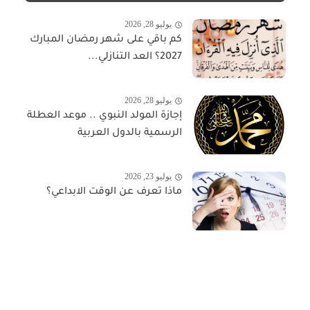
يوليو 28, 2026
كم باقي على شهر رمضان المبارك
2027؟ العد التنازلي...
يوليو 28, 2026
إجازة المولد النبوي .. موعد العطلة
الرسمية بالدول العربية
يوليو 23, 2026
ماذا تعرف عن الوقت الابداعي؟