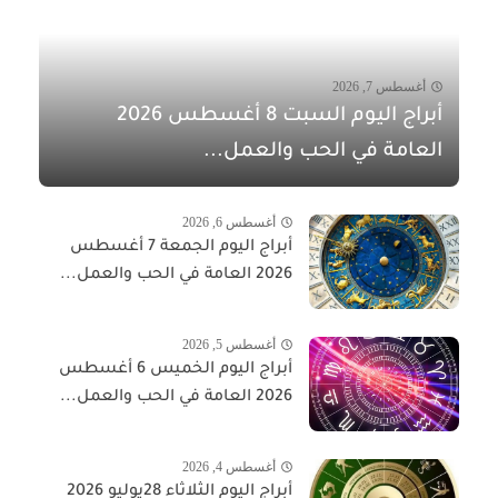
أغسطس 7, 2026
أبراج اليوم السبت 8 أغسطس 2026
العامة في الحب والعمل...
أغسطس 6, 2026
أبراج اليوم الجمعة 7 أغسطس
2026 العامة في الحب والعمل...
أغسطس 5, 2026
أبراج اليوم الخميس 6 أغسطس
2026 العامة في الحب والعمل...
أغسطس 4, 2026
أبراج اليوم الثلاثاء 28يوليو 2026