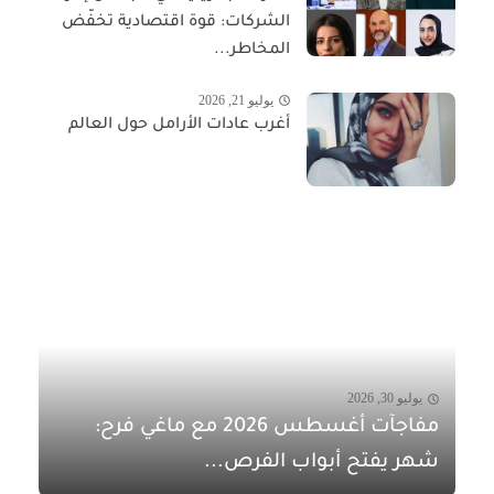
الشركات: قوة اقتصادية تخفّض
المخاطر...
يوليو 21, 2026
أغرب عادات الأرامل حول العالم
يوليو 30, 2026
مفاجآت أغسطس 2026 مع ماغي فرح:
شهر يفتح أبواب الفرص...