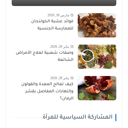
مارس 30, 2026
فوائد عشبة الخولنجان
للممارسة الجنسية
يناير 29, 2026
وصفات شعبية لعلاج الأمراض
الشائعة
يناير 28, 2026
كيف تعالج المعدة والقولون
وإلتهابات المفاصل بقشر
الرمان؟
المشاركة السياسية للمرأة