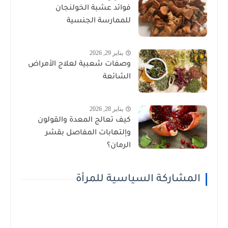
فوائد عشبة الخولنجان
للممارسة الجنسية
يناير 29, 2026
وصفات شعبية لعلاج الأمراض
الشائعة
يناير 28, 2026
كيف تعالج المعدة والقولون
وإلتهابات المفاصل بقشر
الرمان؟
المشاركة السياسية للمرأة