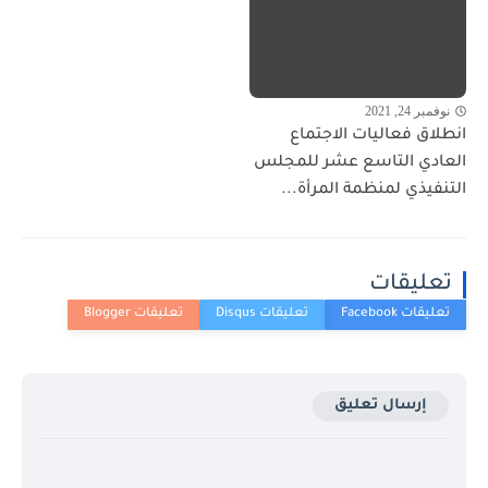
نوفمبر 24, 2021
انطلاق فعاليات الاجتماع
العادي التاسع عشر للمجلس
التنفيذي لمنظمة المرأة...
تعليقات
إرسال تعليق