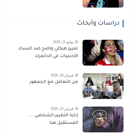
دراسات وأبحاث
يوليو 21, 2026
تمييز هيكلي واضح ضد النساء
الأجنبيات في الدانمرك
فبراير 28, 2026
فن التعامل مع الجمهور
فبراير 23, 2026
إدارة التغيير الشخصي ...
المستقبل هنا