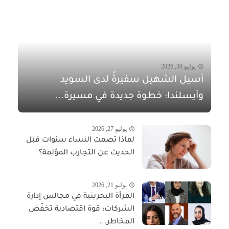
يوليو 30, 2026
أسيل الشهيل سفيرةً لدى السويد
وآيسلندا: خطوة جديدة في مسيرة...
يوليو 27, 2026
لماذا تصمت النساء سنوات قبل
الحديث عن التجارب المؤلمة؟
يوليو 21, 2026
المرأة البحرينية في مجالس إدارة
الشركات: قوة اقتصادية تخفّض
المخاطر...