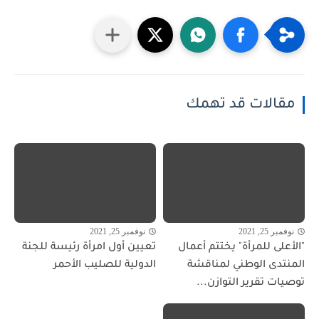
مقالات قد تهمك
نوفمبر 25, 2021
نوفمبر 25, 2021
"الأعلى للمرأة" يختتم أعمال
تعيين أول امرأة رئيسة للجنة
المنتدى الوطني لمناقشة
الدولية للصليب الأحمر
توصيات تقرير التوازن...