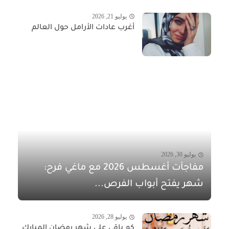
يوليو 21, 2026
أغرب عادات الأرامل حول العالم
يوليو 30, 2026
مفاجآت أغسطس 2026 مع ماغي فرح:
شهر يفتح أبواب الفرص...
يوليو 28, 2026
كم باقي على شهر رمضان المبارك