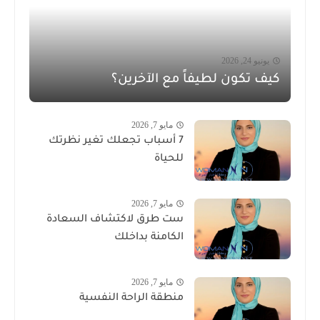
يونيو 24, 2026
كيف تكون لطيفاً مع الآخرين؟
مايو 7, 2026
7 أسباب تجعلك تغير نظرتك
للحياة
مايو 7, 2026
ست طرق لاكتشاف السعادة
الكامنة بداخلك
مايو 7, 2026
منطقة الراحة النفسية