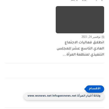
نوفمبر 24, 2021
انطلاق فعاليات الاجتماع
العادي التاسع عشر للمجلس
التنفيذي لمنظمة المرأة...
وكالة أخبار المرأة www.wonews.net info@wonews.net