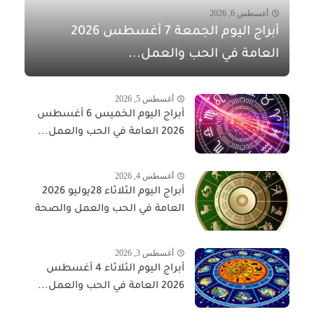
أغسطس 6, 2026
أبراج اليوم الجمعة 7 أغسطس 2026
العامة في الحب والعمل...
أغسطس 5, 2026
أبراج اليوم الخميس 6 أغسطس
2026 العامة في الحب والعمل...
أغسطس 4, 2026
أبراج اليوم الثلاثاء 28يوليو 2026
العامة في الحب والعمل والصحة
أغسطس 3, 2026
أبراج اليوم الثلاثاء 4 أغسطس
2026 العامة في الحب والعمل...