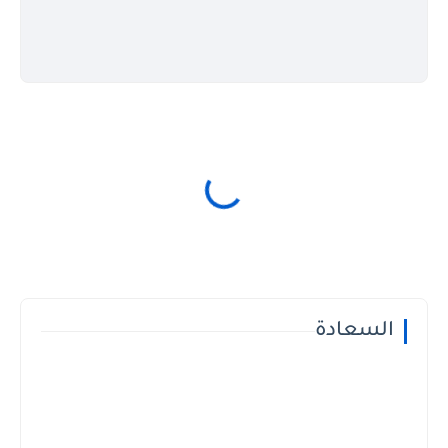
السعادة