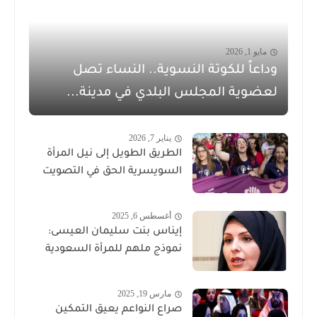
مايو 1, 2026
وداعاً للكوتة النسوية.. النساء تصل
لعضوية المجلس البلدي في مدينة...
يناير 7, 2026
الطريق الطويل إلى نيل المرأة
السويسرية الحق في التصويت
أغسطس 6, 2025
إيناس بنت سليمان العيسى:
نموذج ملهم للمرأة السعودية
مارس 19, 2025
صراع النواعم يعيق التمكين