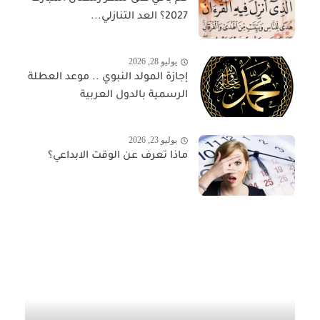
2027؟ العد التنازلي...
يوليو 28, 2026
إجازة المولد النبوي .. موعد العطلة
الرسمية بالدول العربية
يوليو 23, 2026
ماذا تعرف عن الوقت الابداعي؟