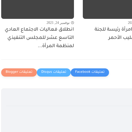
نوفمبر 24, 2021
مرأة رئيسة للجنة
انطلاق فعاليات الاجتماع العادي
ليب الأحمر
التاسع عشر للمجلس التنفيذي
لمنظمة المرأة...