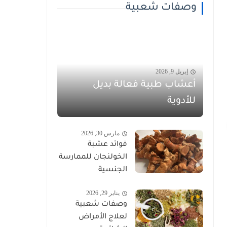
وصفات شعبية
إبريل 9, 2026
أعشاب طبية فعالة بديل
للأدوية
مارس 30, 2026
فوائد عشبة
الخولنجان للممارسة
الجنسية
يناير 29, 2026
وصفات شعبية
لعلاج الأمراض