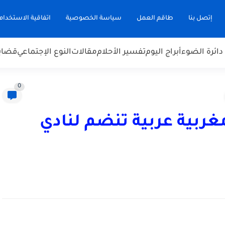
إتصل بنا
طاقم العمل
سياسة الخصوصية
اتفاقية الاستخدام
دائرة الضوء
أبراج اليوم
تفسير الأحلام
مقالات
النوع الإجتماعي
قضاي
0
غربية عربية تنضم لنادي