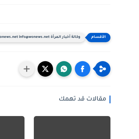
وكالة أخبار المرأة www.wonews.net info@wonews.net
مقالات قد تهمك