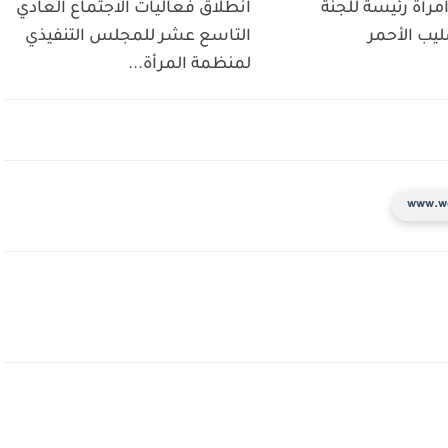
مرأة رئيسة للجنة
انطلاق فعاليات الاجتماع العادي
ليب الأحمر
التاسع عشر للمجلس التنفيذي
لمنظمة المرأة...