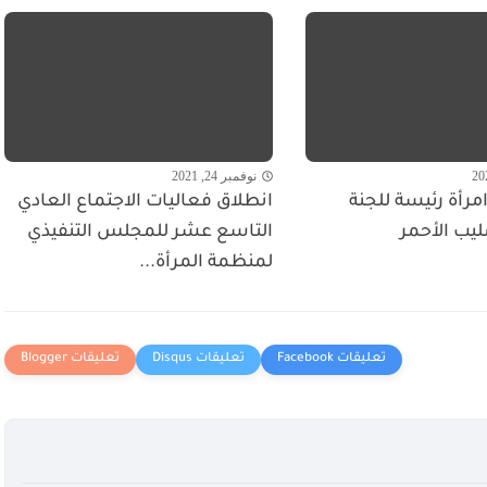
نوفمبر 24, 2021
مرأة رئيسة للجنة
انطلاق فعاليات الاجتماع العادي
ليب الأحمر
التاسع عشر للمجلس التنفيذي
لمنظمة المرأة...