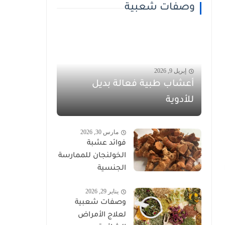
وصفات شعبية
إبريل 9, 2026
أعشاب طبية فعالة بديل
للأدوية
مارس 30, 2026
فوائد عشبة
الخولنجان للممارسة
الجنسية
يناير 29, 2026
وصفات شعبية
لعلاج الأمراض