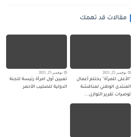
مقالات قد تهمك
نوفمبر 25, 2021
نوفمبر 25, 2021
"الأعلى للمرأة" يختتم أعمال
تعيين أول امرأة رئيسة للجنة
المنتدى الوطني لمناقشة
الدولية للصليب الأحمر
توصيات تقرير التوازن...