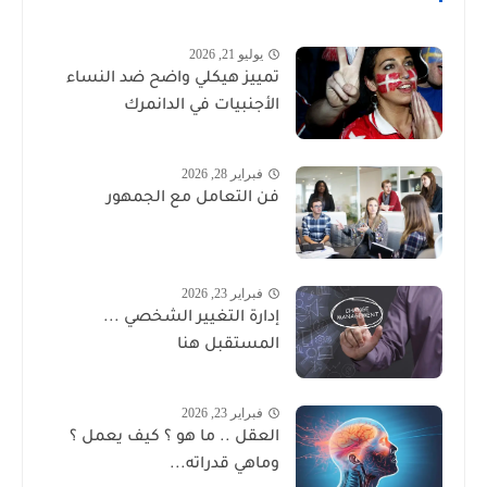
يوليو 21, 2026
تمييز هيكلي واضح ضد النساء
الأجنبيات في الدانمرك
فبراير 28, 2026
فن التعامل مع الجمهور
فبراير 23, 2026
إدارة التغيير الشخصي ...
المستقبل هنا
فبراير 23, 2026
العقل .. ما هو ؟ كيف يعمل ؟
وماهي قدراته...