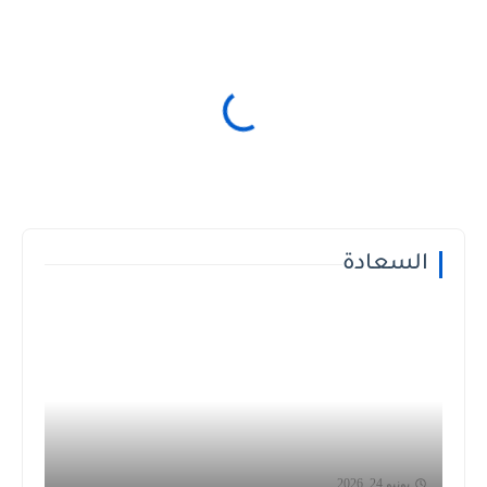
السعادة
يونيو 24, 2026