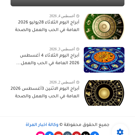
أغسطس 4, 2026
أبراج اليوم الثلاثاء 28يوليو 2026
العامة في الحب والعمل والصحة
أغسطس 3, 2026
أبراج اليوم الثلاثاء 4 أغسطس
2026 العامة في الحب والعمل...
أغسطس 2, 2026
أبراج اليوم الاثنين 3أغسطس 2026
العامة في الحب والعمل والصحة
جميع الحقوق محفوظة ©
وكالة أخبار المرأة