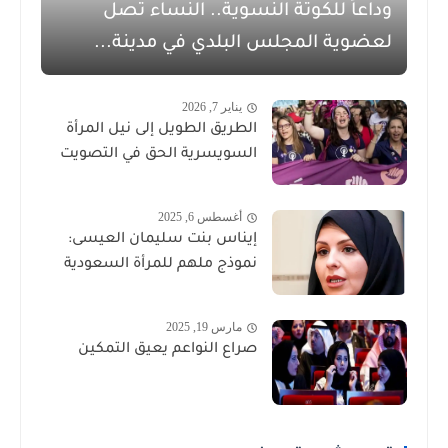
وداعاً للكوتة النسوية.. النساء تصل
لعضوية المجلس البلدي في مدينة...
يناير 7, 2026
الطريق الطويل إلى نيل المرأة
السويسرية الحق في التصويت
أغسطس 6, 2025
إيناس بنت سليمان العيسى:
نموذج ملهم للمرأة السعودية
مارس 19, 2025
صراع النواعم يعيق التمكين