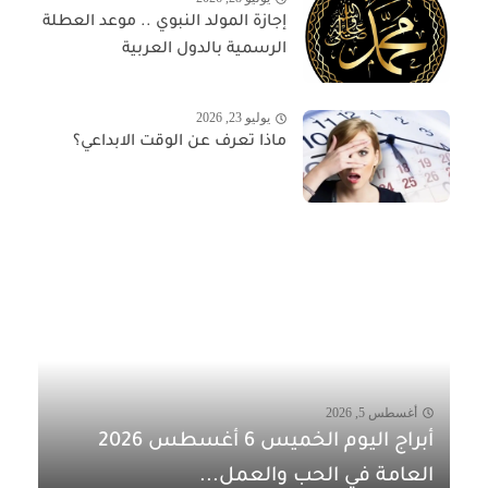
إجازة المولد النبوي .. موعد العطلة
الرسمية بالدول العربية
يوليو 23, 2026
ماذا تعرف عن الوقت الابداعي؟
أغسطس 5, 2026
أبراج اليوم الخميس 6 أغسطس 2026
العامة في الحب والعمل...