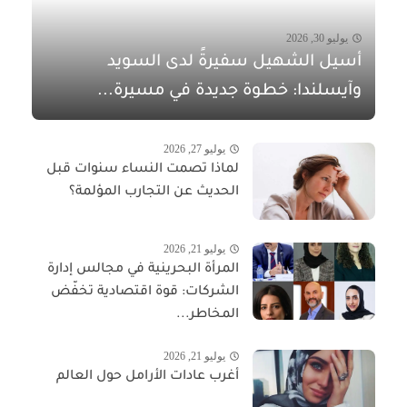
يوليو 30, 2026
أسيل الشهيل سفيرةً لدى السويد
وآيسلندا: خطوة جديدة في مسيرة...
يوليو 27, 2026
لماذا تصمت النساء سنوات قبل
الحديث عن التجارب المؤلمة؟
يوليو 21, 2026
المرأة البحرينية في مجالس إدارة
الشركات: قوة اقتصادية تخفّض
المخاطر...
يوليو 21, 2026
أغرب عادات الأرامل حول العالم