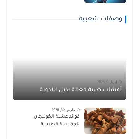
وصفات شعبية
إبريل 9, 2026
أعشاب طبية فعالة بديل للأدوية
مارس 30, 2026
فوائد عشبة الخولنجان
للممارسة الجنسية