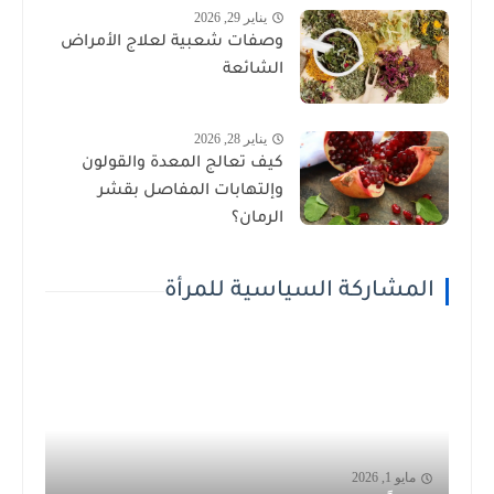
يناير 29, 2026
وصفات شعبية لعلاج الأمراض
الشائعة
يناير 28, 2026
كيف تعالج المعدة والقولون
وإلتهابات المفاصل بقشر
الرمان؟
المشاركة السياسية للمرأة
مايو 1, 2026