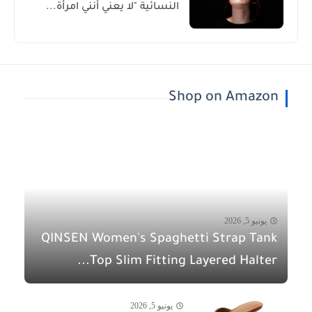
النسائية "لا يعني أنني امرأة...
Shop on Amazon
يونيو 5, 2026
QINSEN Women's Spaghetti Strap Tank
Top Slim Fitting Layered Halter...
يونيو 5, 2026