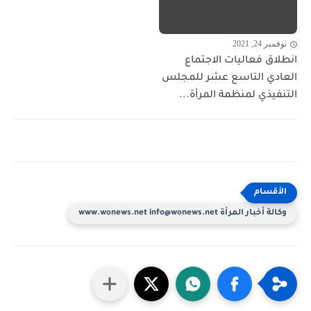
نوفمبر 24, 2021
انطلاق فعاليات الاجتماع
العادي التاسع عشر للمجلس
التنفيذي لمنظمة المرأة...
وكالة أخبار المرأة www.wonews.net info@wonews.net