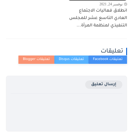
نوفمبر 24, 2021
انطلاق فعاليات الاجتماع
العادي التاسع عشر للمجلس
التنفيذي لمنظمة المرأة...
تعليقات
إرسال تعليق