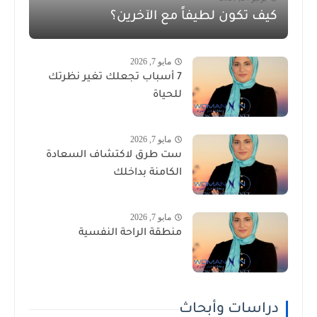
كيف تكون لطيفاً مع الآخرين؟
مايو 7, 2026
7 أسباب تجعلك تغير نظرتك
للحياة
مايو 7, 2026
ست طرق لاكتشاف السعادة
الكامنة بداخلك
مايو 7, 2026
منطقة الراحة النفسية
دراسات وأبحاث