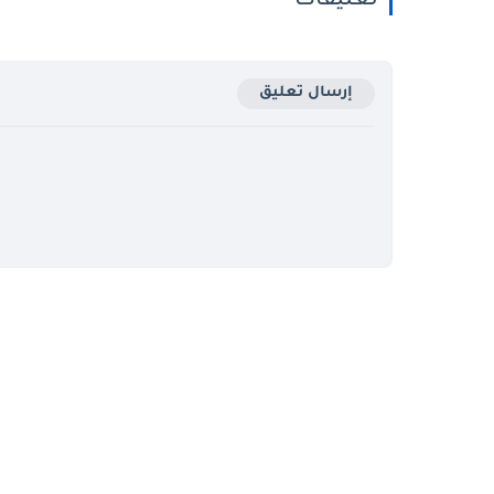
تعليقات
إرسال تعليق