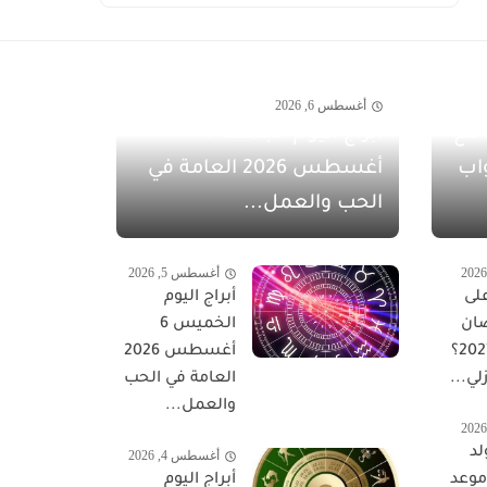
أغسطس 6, 2026
مفاجآت أغسطس 2026 مع
أبراج اليوم الجمعة 7
اب
أغسطس 2026 العامة في
الحب والعمل...
أغسطس 5, 2026
لى
أبراج اليوم
ان
الخميس 6
المبارك 2027؟
أغسطس 2026
لي...
العامة في الحب
والعمل...
لد
أغسطس 4, 2026
 موعد
أبراج اليوم