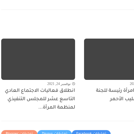
نوفمبر 24, 2021
مرأة رئيسة للجنة
انطلاق فعاليات الاجتماع العادي
ليب الأحمر
التاسع عشر للمجلس التنفيذي
لمنظمة المرأة...