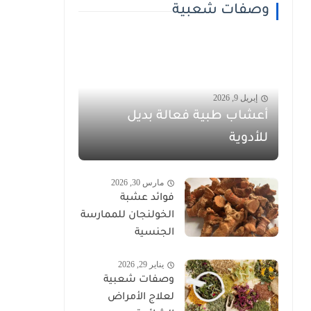
وصفات شعبية
إبريل 9, 2026
أعشاب طبية فعالة بديل
للأدوية
مارس 30, 2026
فوائد عشبة
الخولنجان للممارسة
الجنسية
يناير 29, 2026
وصفات شعبية
لعلاج الأمراض