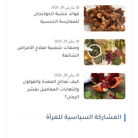
مارس 30, 2026
فوائد عشبة الخولنجان
للممارسة الجنسية
يناير 29, 2026
وصفات شعبية لعلاج الأمراض
الشائعة
يناير 28, 2026
كيف تعالج المعدة والقولون
وإلتهابات المفاصل بقشر
الرمان؟
المشاركة السياسية للمرأة