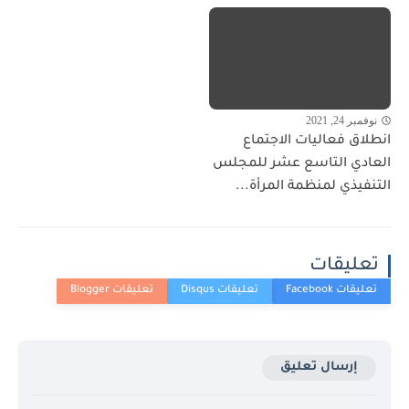
نوفمبر 24, 2021
انطلاق فعاليات الاجتماع
العادي التاسع عشر للمجلس
التنفيذي لمنظمة المرأة...
تعليقات
إرسال تعليق