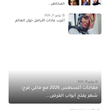
المخاطر...
يوليو 21, 2026
أغرب عادات الأرامل حول العالم
يوليو 30, 2026
مفاجآت أغسطس 2026 مع ماغي فرح:
شهر يفتح أبواب الفرص...