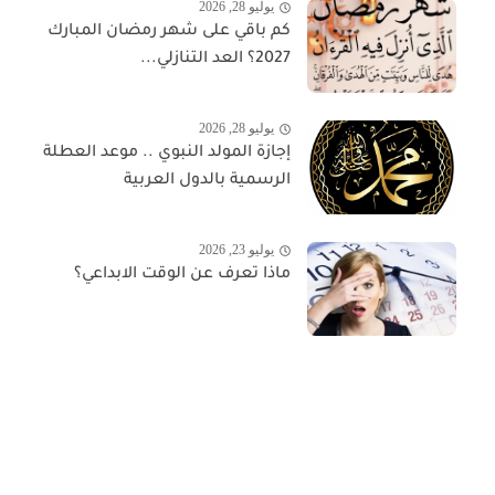
يوليو 28, 2026
كم باقي على شهر رمضان المبارك
2027؟ العد التنازلي...
يوليو 28, 2026
إجازة المولد النبوي .. موعد العطلة
الرسمية بالدول العربية
يوليو 23, 2026
ماذا تعرف عن الوقت الابداعي؟