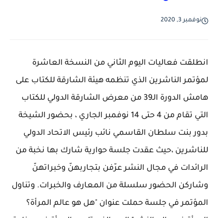
نوفمبر 3, 2020
انطلقت فعاليات اليوم الثاني من النسخة العاشرة
لمؤتمر الناشرين الذي تنظمه هيئة الشارقة للكتاب على
هامش الدورة الـ39 من معرض الشارقة الدولي للكتاب
التي تقام من 4 حتى 14 نوفمبر الجاري ، بحضور الشيخة
بدور بنت سلطان القاسمي نائب رئيس الاتحاد الدولي
للناشرين ،حيث عقدت جلسة حوارية شارك بها نخبة من
الرائدات في مجال النشر عرّفن بتجاربهنّ وخبراتهنّ
وشاركن الحضور سلسلة من المعارف والخبرات. وتناول
المؤتمر في جلسة حملت عنوان "هل هو عالم المرأة؟