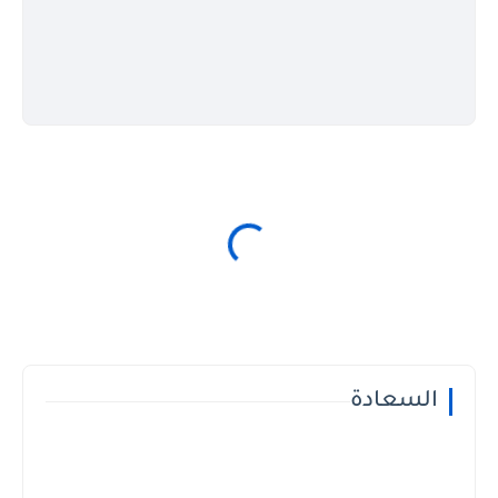
السعادة