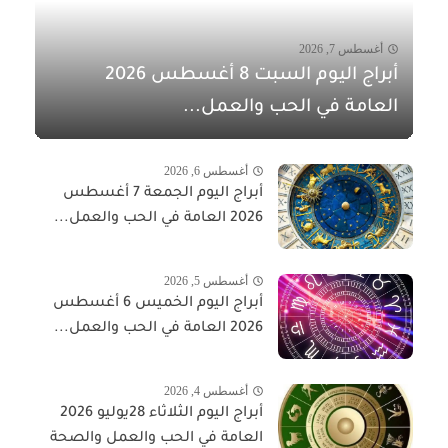
أغسطس 7, 2026
أبراج اليوم السبت 8 أغسطس 2026
العامة في الحب والعمل...
أغسطس 6, 2026
أبراج اليوم الجمعة 7 أغسطس
2026 العامة في الحب والعمل...
أغسطس 5, 2026
أبراج اليوم الخميس 6 أغسطس
2026 العامة في الحب والعمل...
أغسطس 4, 2026
أبراج اليوم الثلاثاء 28يوليو 2026
العامة في الحب والعمل والصحة