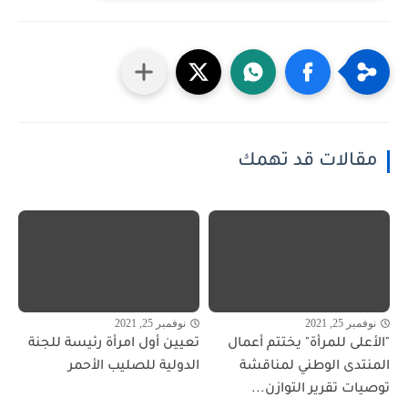
مقالات قد تهمك
نوفمبر 25, 2021
نوفمبر 25, 2021
"الأعلى للمرأة" يختتم أعمال
تعيين أول امرأة رئيسة للجنة
المنتدى الوطني لمناقشة
الدولية للصليب الأحمر
توصيات تقرير التوازن...