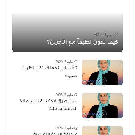
يونيو 24, 2026
كيف تكون لطيفاً مع الآخرين؟
مايو 7, 2026
7 أسباب تجعلك تغير نظرتك
للحياة
مايو 7, 2026
ست طرق لاكتشاف السعادة
الكامنة بداخلك
مايو 7, 2026
منطقة الراحة النفسية