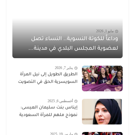
مايو 1, 2026
وداعاً للكوتة النسوية.. النساء تصل
لعضوية المجلس البلدي في مدينة...
يناير 7, 2026
الطريق الطويل إلى نيل المرأة
السويسرية الحق في التصويت
أغسطس 6, 2025
إيناس بنت سليمان العيسى:
نموذج ملهم للمرأة السعودية
مارس 19, 2025