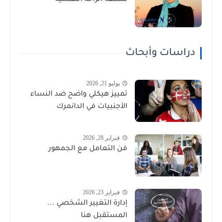
دراسات وأبحاث
يوليو 21, 2026
تمييز هيكلي واضح ضد النساء
الأجنبيات في الدانمرك
فبراير 28, 2026
فن التعامل مع الجمهور
فبراير 23, 2026
إدارة التغيير الشخصي ...
المستقبل هنا