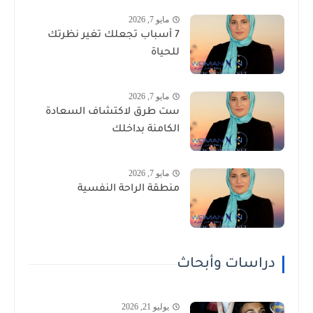
مايو 7, 2026
7 أسباب تجعلك تغير نظرتك
للحياة
مايو 7, 2026
ست طرق لاكتشاف السعادة
الكامنة بداخلك
مايو 7, 2026
منطقة الراحة النفسية
دراسات وأبحاث
يوليو 21, 2026