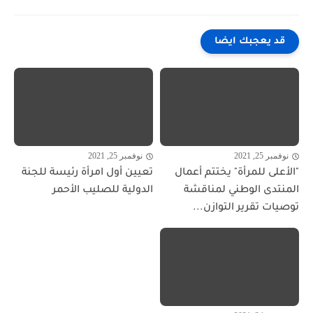
قد يعجبك ايضا
نوفمبر 25, 2021
نوفمبر 25, 2021
"الأعلى للمرأة" يختتم أعمال
تعيين أول امرأة رئيسة للجنة
المنتدى الوطني لمناقشة
الدولية للصليب الأحمر
توصيات تقرير التوازن...