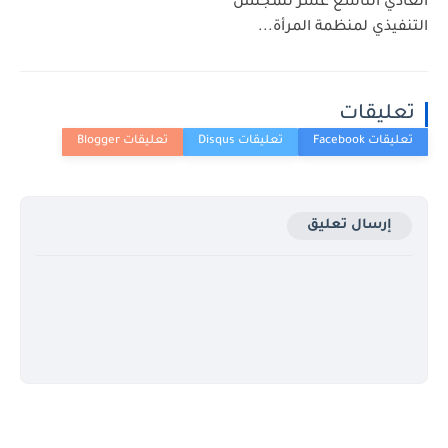
العادي التاسع عشر للمجلس
التنفيذي لمنظمة المرأة...
تعليقات
إرسال تعليق