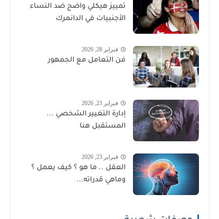
تمييز هيكلي واضح ضد النساء
الأجنبيات في الدانمرك
فبراير 28, 2026
فن التعامل مع الجمهور
فبراير 23, 2026
إدارة التغيير الشخصي ...
المستقبل هنا
فبراير 23, 2026
العقل .. ما هو ؟ كيف يعمل ؟
وماهي قدراته...