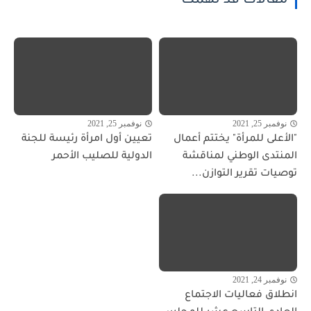
مقالات قد تهمك
نوفمبر 25, 2021
نوفمبر 25, 2021
"الأعلى للمرأة" يختتم أعمال
تعيين أول امرأة رئيسة للجنة
المنتدى الوطني لمناقشة
الدولية للصليب الأحمر
توصيات تقرير التوازن...
نوفمبر 24, 2021
انطلاق فعاليات الاجتماع