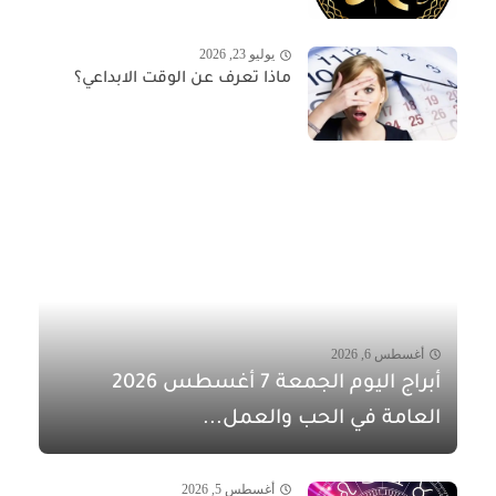
يوليو 23, 2026
ماذا تعرف عن الوقت الابداعي؟
أغسطس 6, 2026
أبراج اليوم الجمعة 7 أغسطس 2026
العامة في الحب والعمل...
أغسطس 5, 2026