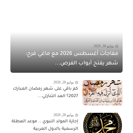
يوليو 30, 2026
مفاجآت أغسطس 2026 مع ماغي فرح:
شهر يفتح أبواب الفرص...
يوليو 28, 2026
كم باقي على شهر رمضان المبارك
2027؟ العد التنازلي...
يوليو 28, 2026
إجازة المولد النبوي .. موعد العطلة
الرسمية بالدول العربية