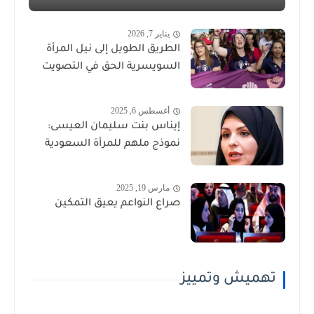
يناير 7, 2026
الطريق الطويل إلى نيل المرأة
السويسرية الحق في التصويت
أغسطس 6, 2025
إيناس بنت سليمان العيسى:
نموذج ملهم للمرأة السعودية
مارس 19, 2025
صراع النواعم يعيق التمكين
تهميش وتمييز