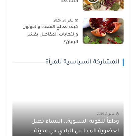
الشائعة
يناير 28, 2026
كيف تعالج المعدة والقولون
وإلتهابات المفاصل بقشر
الرمان؟
المشاركة السياسية للمرأة
مايو 1, 2026
وداعاً للكوتة النسوية.. النساء تصل
لعضوية المجلس البلدي في مدينة...