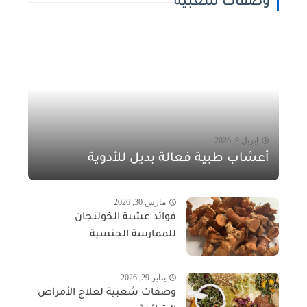
وصفات شعبية
إبريل 9, 2026
أعشاب طبية فعالة بديل للأدوية
مارس 30, 2026
فوائد عشبة الخولنجان
للممارسة الجنسية
يناير 29, 2026
وصفات شعبية لعلاج الأمراض