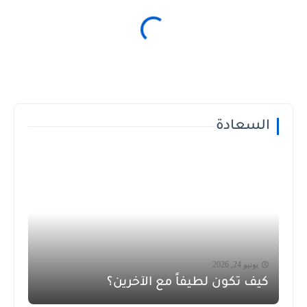
السعادة
يونيو 24, 2026
كيف تكون لطيفاً مع الآخرين؟