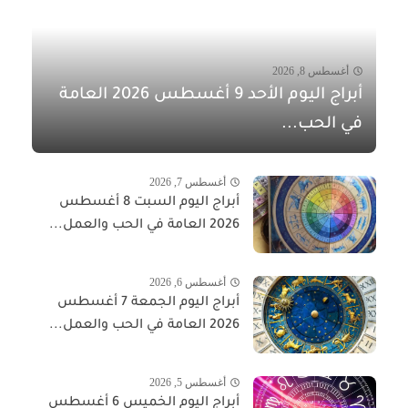
أغسطس 8, 2026
أبراج اليوم الأحد 9 أغسطس 2026 العامة
في الحب...
أغسطس 7, 2026
أبراج اليوم السبت 8 أغسطس
2026 العامة في الحب والعمل...
أغسطس 6, 2026
أبراج اليوم الجمعة 7 أغسطس
2026 العامة في الحب والعمل...
أغسطس 5, 2026
أبراج اليوم الخميس 6 أغسطس