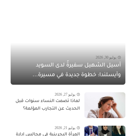
يوليو 30, 2026
أسيل الشهيل سفيرةً لدى السويد
وآيسلندا: خطوة جديدة في مسيرة...
يوليو 27, 2026
لماذا تصمت النساء سنوات قبل
الحديث عن التجارب المؤلمة؟
يوليو 21, 2026
المرأة البحرينية في مجالس إدارة