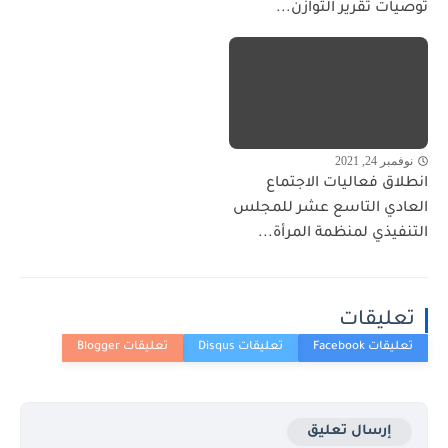
توصيات تقرير التوازن...
نوفمبر 24, 2021
انطلاق فعاليات الاجتماع
العادي التاسع عشر للمجلس
التنفيذي لمنظمة المرأة...
تعليقات
إرسال تعليق