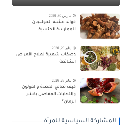
مارس 30, 2026
فوائد عشبة الخولنجان
للممارسة الجنسية
يناير 29, 2026
وصفات شعبية لعلاج الأمراض
الشائعة
يناير 28, 2026
كيف تعالج المعدة والقولون
وإلتهابات المفاصل بقشر
الرمان؟
المشاركة السياسية للمرأة