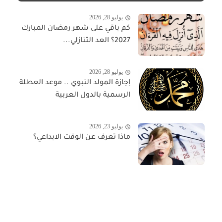
يوليو 28, 2026
كم باقي على شهر رمضان المبارك
2027؟ العد التنازلي...
يوليو 28, 2026
إجازة المولد النبوي .. موعد العطلة
الرسمية بالدول العربية
يوليو 23, 2026
ماذا تعرف عن الوقت الابداعي؟