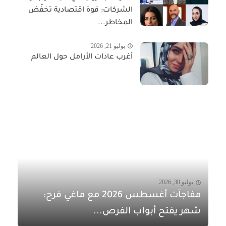
الشركات: قوة اقتصادية تخفّض
المخاطر...
يوليو 21, 2026
أغرب عادات الأرامل حول العالم
يوليو 30, 2026
مفاجآت أغسطس 2026 مع ماغي فرح:
شهر يفتح أبواب الفرص...