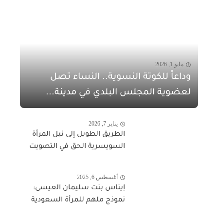
مايو 1, 2026
وداعاً للكوتة النسوية.. النساء تصل
لعضوية المجلس البلدي في مدينة...
يناير 7, 2026
الطريق الطويل إلى نيل المرأة
السويسرية الحق في التصويت
أغسطس 6, 2025
إيناس بنت سليمان العيسى:
نموذج ملهم للمرأة السعودية