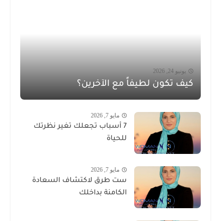
يونيو 24, 2026
كيف تكون لطيفاً مع الآخرين؟
مايو 7, 2026
7 أسباب تجعلك تغير نظرتك
للحياة
مايو 7, 2026
ست طرق لاكتشاف السعادة
الكامنة بداخلك