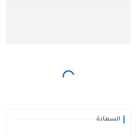
السعادة