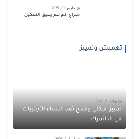
مارس 19, 2025
صراع النواعم يعيق التمكين
تهميش وتمييز
يوليو 21, 2026
تمييز هيكلي واضح ضد النساء الأجنبيات
في الدانمرك