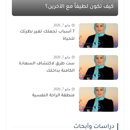
كيف تكون لطيفاً مع الآخرين؟
مايو 7, 2026
7 أسباب تجعلك تغير نظرتك
للحياة
مايو 7, 2026
ست طرق لاكتشاف السعادة
الكامنة بداخلك
مايو 7, 2026
منطقة الراحة النفسية
دراسات وأبحاث