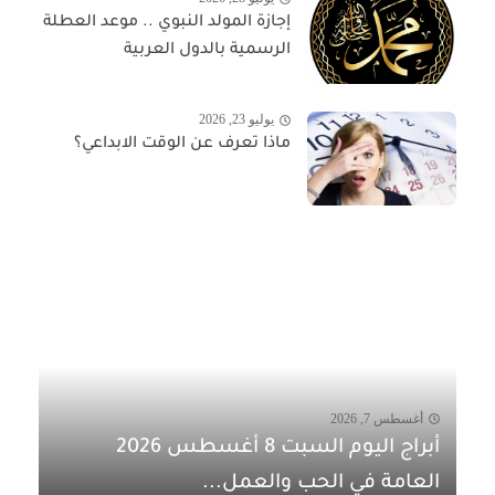
إجازة المولد النبوي .. موعد العطلة
الرسمية بالدول العربية
يوليو 23, 2026
ماذا تعرف عن الوقت الابداعي؟
أغسطس 7, 2026
أبراج اليوم السبت 8 أغسطس 2026
العامة في الحب والعمل...