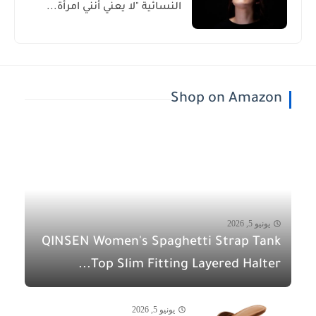
النسائية "لا يعني أنني امرأة...
Shop on Amazon
يونيو 5, 2026
QINSEN Women's Spaghetti Strap Tank
Top Slim Fitting Layered Halter...
يونيو 5, 2026