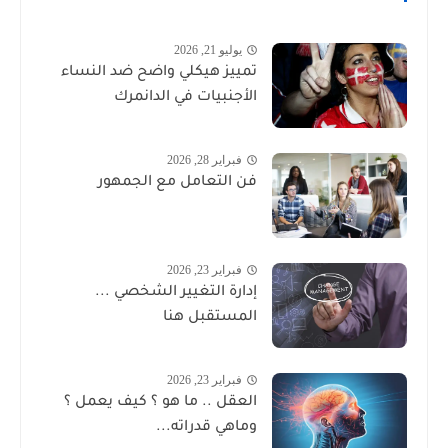
يوليو 21, 2026
تمييز هيكلي واضح ضد النساء
الأجنبيات في الدانمرك
فبراير 28, 2026
فن التعامل مع الجمهور
فبراير 23, 2026
إدارة التغيير الشخصي ...
المستقبل هنا
فبراير 23, 2026
العقل .. ما هو ؟ كيف يعمل ؟
وماهي قدراته...