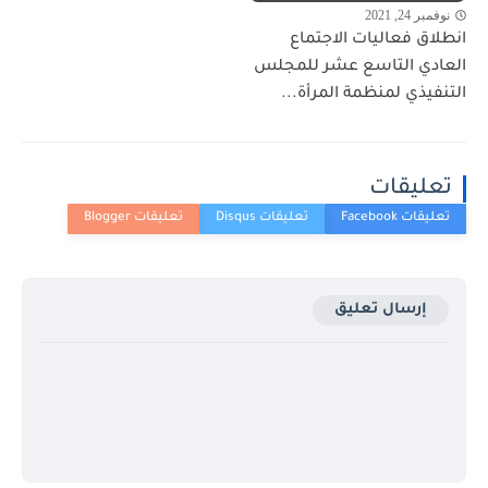
نوفمبر 24, 2021
انطلاق فعاليات الاجتماع
العادي التاسع عشر للمجلس
التنفيذي لمنظمة المرأة...
تعليقات
إرسال تعليق