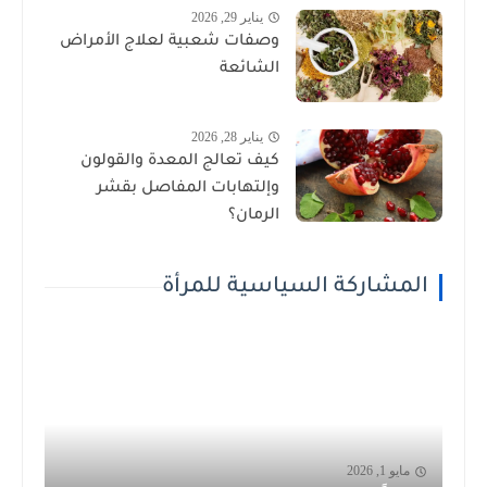
يناير 29, 2026
وصفات شعبية لعلاج الأمراض
الشائعة
يناير 28, 2026
كيف تعالج المعدة والقولون
وإلتهابات المفاصل بقشر
الرمان؟
المشاركة السياسية للمرأة
مايو 1, 2026