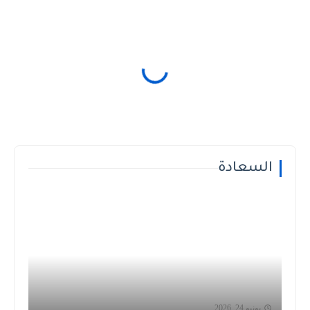
السعادة
يونيو 24, 2026