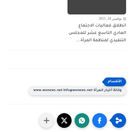
نوفمبر 24, 2021
انطلاق فعاليات الاجتماع
العادي التاسع عشر للمجلس
التنفيذي لمنظمة المرأة...
وكالة أخبار المرأة www.wonews.net info@wonews.net