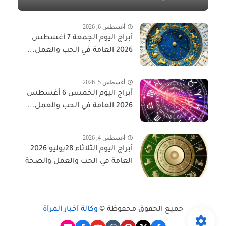
أغسطس 6, 2026
أبراج اليوم الجمعة 7 أغسطس
2026 العامة في الحب والعمل...
أغسطس 5, 2026
أبراج اليوم الخميس 6 أغسطس
2026 العامة في الحب والعمل...
أغسطس 4, 2026
أبراج اليوم الثلاثاء 28يوليو 2026
العامة في الحب والعمل والصحة
جميع الحقوق محفوظة ©
وكالة أخبار المرأة