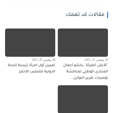
مقالات قد تهمك
نوفمبر 25, 2021
نوفمبر 25, 2021
"الأعلى للمرأة" يختتم أعمال
تعيين أول امرأة رئيسة للجنة
المنتدى الوطني لمناقشة
الدولية للصليب الأحمر
توصيات تقرير التوازن...