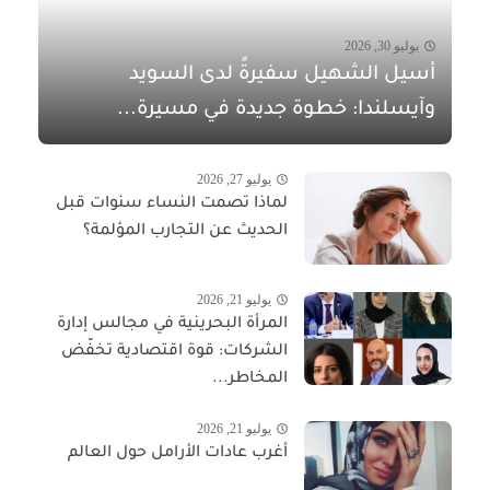
يوليو 30, 2026
أسيل الشهيل سفيرةً لدى السويد
وآيسلندا: خطوة جديدة في مسيرة...
يوليو 27, 2026
لماذا تصمت النساء سنوات قبل
الحديث عن التجارب المؤلمة؟
يوليو 21, 2026
المرأة البحرينية في مجالس إدارة
الشركات: قوة اقتصادية تخفّض
المخاطر...
يوليو 21, 2026
أغرب عادات الأرامل حول العالم