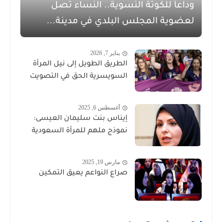
وداعاً للكوتة النسوية.. النساء تصل
لعضوية المجلس البلدي في مدينة...
يناير 7, 2026
الطريق الطويل إلى نيل المرأة
السويسرية الحق في التصويت
أغسطس 6, 2025
إيناس بنت سليمان العيسى:
نموذج ملهم للمرأة السعودية
مارس 19, 2025
صراع النواعم يعيق التمكين