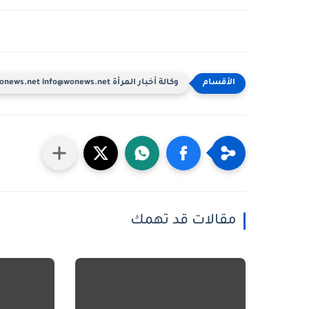
وكالة أخبار المرأة www.wonews.net info@wonews.net
مقالات قد تهمك