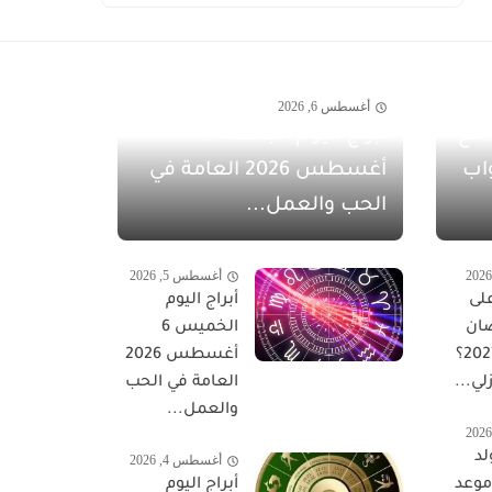
أغسطس 6, 2026
مفاجآت أغسطس 2026 مع
أبراج اليوم الجمعة 7
اب
أغسطس 2026 العامة في
الحب والعمل...
أغسطس 5, 2026
لى
أبراج اليوم
ان
الخميس 6
المبارك 2027؟
أغسطس 2026
لي...
العامة في الحب
والعمل...
لد
أغسطس 4, 2026
 موعد
أبراج اليوم