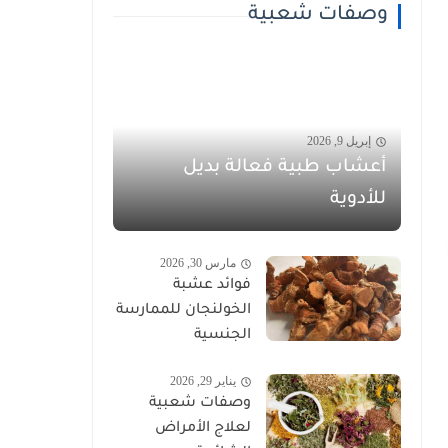
وصفات شعبية
إبريل 9, 2026
أعشاب طبية فعالة بديل
للأدوية
مارس 30, 2026
فوائد عشبة
الخولنجان للممارسة
الجنسية
يناير 29, 2026
وصفات شعبية
لعلاج الأمراض