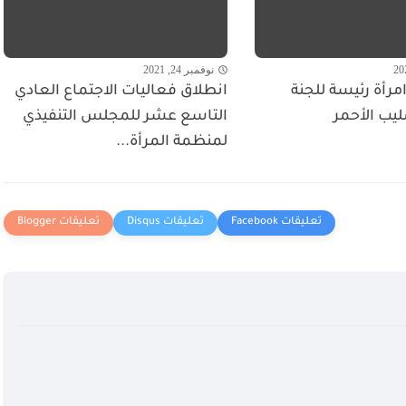
نوفمبر 24, 2021
مرأة رئيسة للجنة
انطلاق فعاليات الاجتماع العادي
ليب الأحمر
التاسع عشر للمجلس التنفيذي
لمنظمة المرأة...