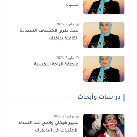
للحياة
مايو 7, 2026
ست طرق لاكتشاف السعادة
الكامنة بداخلك
مايو 7, 2026
منطقة الراحة النفسية
دراسات وأبحاث
يوليو 21, 2026
تمييز هيكلي واضح ضد النساء
الأجنبيات في الدانمرك