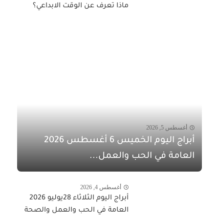
ماذا تعرف عن الوقت الابداعي؟
أغسطس 5, 2026
أبراج اليوم الخميس 6 أغسطس 2026
العامة في الحب والعمل...
أغسطس 4, 2026
أبراج اليوم الثلاثاء 28يوليو 2026
العامة في الحب والعمل والصحة