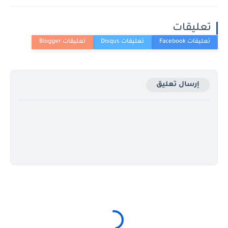
تعليقات
إرسال تعليق