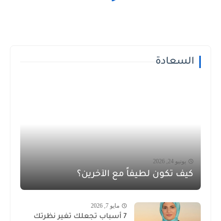
السعادة
يونيو 24, 2026
كيف تكون لطيفاً مع الآخرين؟
مايو 7, 2026
7 أسباب تجعلك تغير نظرتك