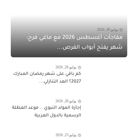
يوليو 30, 2026
مفاجآت أغسطس 2026 مع ماغي فرح:
شهر يفتح أبواب الفرص...
يوليو 28, 2026
كم باقي على شهر رمضان المبارك
2027؟ العد التنازلي...
يوليو 28, 2026
إجازة المولد النبوي .. موعد العطلة
الرسمية بالدول العربية
يوليو 23, 2026