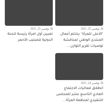
نوفمبر 25, 2021
نوفمبر 25, 2021
"الأعلى للمرأة" يختتم أعمال
تعيين أول امرأة رئيسة للجنة
المنتدى الوطني لمناقشة
الدولية للصليب الأحمر
توصيات تقرير التوازن...
نوفمبر 24, 2021
انطلاق فعاليات الاجتماع
العادي التاسع عشر للمجلس
التنفيذي لمنظمة المرأة...