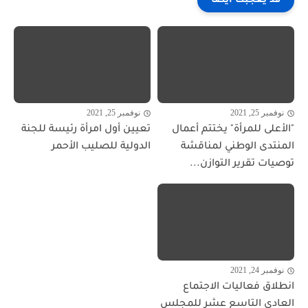
قد يعجبك ايضا
نوفمبر 25, 2021
نوفمبر 25, 2021
"الأعلى للمرأة" يختتم أعمال
تعيين أول امرأة رئيسة للجنة
المنتدى الوطني لمناقشة
الدولية للصليب الأحمر
توصيات تقرير التوازن...
نوفمبر 24, 2021
انطلاق فعاليات الاجتماع
العادي التاسع عشر للمجلس