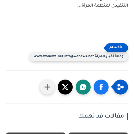
التنفيذي لمنظمة المرأة...
وكالة أخبار المرأة www.wonews.net info@wonews.net
مقالات قد تهمك