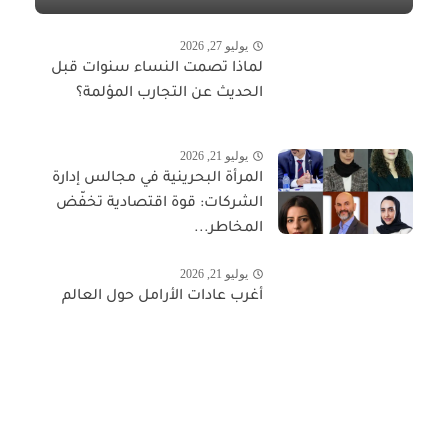
يوليو 27, 2026
لماذا تصمت النساء سنوات قبل
الحديث عن التجارب المؤلمة؟
يوليو 21, 2026
المرأة البحرينية في مجالس إدارة
الشركات: قوة اقتصادية تخفّض
المخاطر...
يوليو 21, 2026
أغرب عادات الأرامل حول العالم