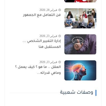
فبراير 28, 2026
فن التعامل مع الجمهور
فبراير 23, 2026
إدارة التغيير الشخصي ...
المستقبل هنا
فبراير 23, 2026
العقل .. ما هو ؟ كيف يعمل ؟
وماهي قدراته...
وصفات شعبية