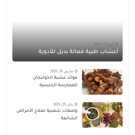
إبريل 9, 2026
أعشاب طبية فعالة بديل للأدوية
مارس 30, 2026
فوائد عشبة الخولنجان
للممارسة الجنسية
يناير 29, 2026
وصفات شعبية لعلاج الأمراض
الشائعة