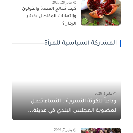
يناير 28, 2026
كيف تعالج المعدة والقولون
وإلتهابات المفاصل بقشر
الرمان؟
المشاركة السياسية للمرأة
مايو 1, 2026
وداعاً للكوتة النسوية.. النساء تصل
لعضوية المجلس البلدي في مدينة...
يناير 7, 2026