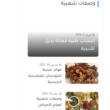
وصفات شعبية
إبريل 9, 2026
أعشاب طبية فعالة بديل
للأدوية
مارس 30, 2026
فوائد عشبة
الخولنجان للممارسة
الجنسية
يناير 29, 2026
وصفات شعبية
لعلاج الأمراض