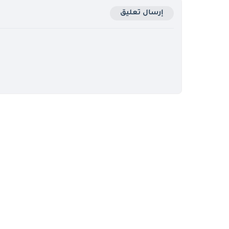
إرسال تعليق