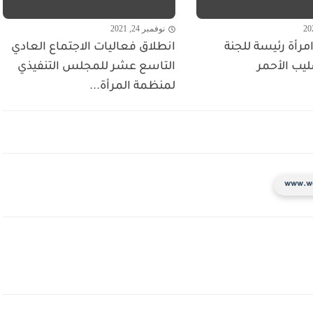
نوفمبر 24, 2021
مرأة رئيسة للجنة
انطلاق فعاليات الاجتماع العادي
ليب الأحمر
التاسع عشر للمجلس التنفيذي
لمنظمة المرأة...