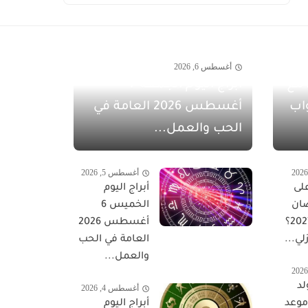
أغسطس 6, 2026
مفاجآت أغسطس 2026 مع
أبراج اليوم الجمعة 7
اب
أغسطس 2026 العامة في
الحب والعمل...
أغسطس 5, 2026
لى
أبراج اليوم
ان
الخميس 6
المبارك 2027؟
أغسطس 2026
لي...
العامة في الحب
والعمل...
لد
أغسطس 4, 2026
 موعد
أبراج اليوم