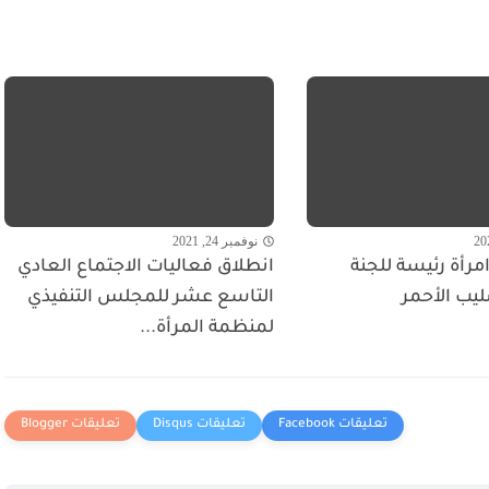
نوفمبر 24, 2021
مرأة رئيسة للجنة
انطلاق فعاليات الاجتماع العادي
ليب الأحمر
التاسع عشر للمجلس التنفيذي
لمنظمة المرأة...