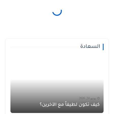
السعادة
يونيو 24, 2026
كيف تكون لطيفاً مع الآخرين؟