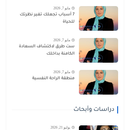
مايو 7, 2026
7 أسباب تجعلك تغير نظرتك
للحياة
مايو 7, 2026
ست طرق لاكتشاف السعادة
الكامنة بداخلك
مايو 7, 2026
منطقة الراحة النفسية
دراسات وأبحاث
يوليو 21, 2026