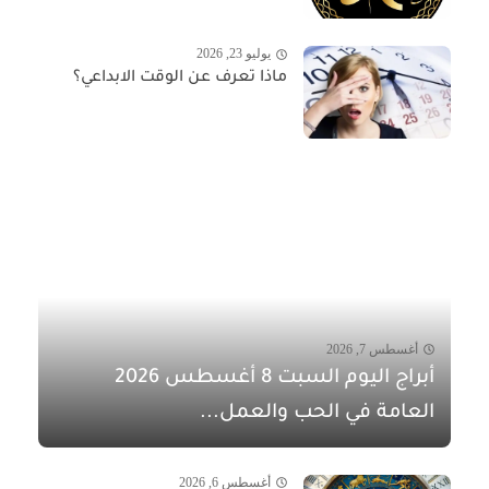
يوليو 23, 2026
ماذا تعرف عن الوقت الابداعي؟
أغسطس 7, 2026
أبراج اليوم السبت 8 أغسطس 2026
العامة في الحب والعمل...
أغسطس 6, 2026