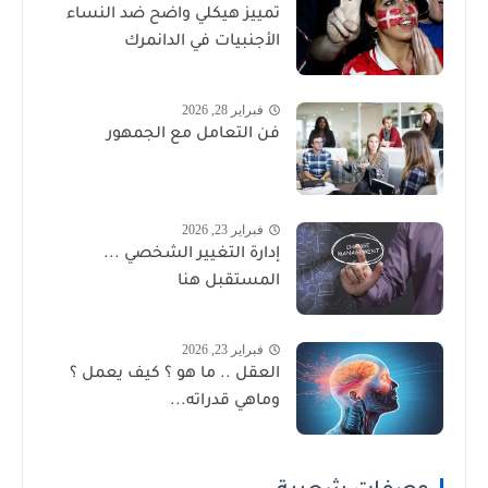
تمييز هيكلي واضح ضد النساء
الأجنبيات في الدانمرك
فبراير 28, 2026
فن التعامل مع الجمهور
فبراير 23, 2026
إدارة التغيير الشخصي ...
المستقبل هنا
فبراير 23, 2026
العقل .. ما هو ؟ كيف يعمل ؟
وماهي قدراته...