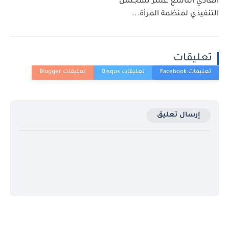
العادي التاسع عشر للمجلس
التنفيذي لمنظمة المرأة...
تعليقات
إرسال تعليق