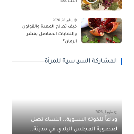
الشائعة
يناير 28, 2026
كيف تعالج المعدة والقولون
وإلتهابات المفاصل بقشر
الرمان؟
المشاركة السياسية للمرأة
مايو 1, 2026
وداعاً للكوتة النسوية.. النساء تصل
لعضوية المجلس البلدي في مدينة...