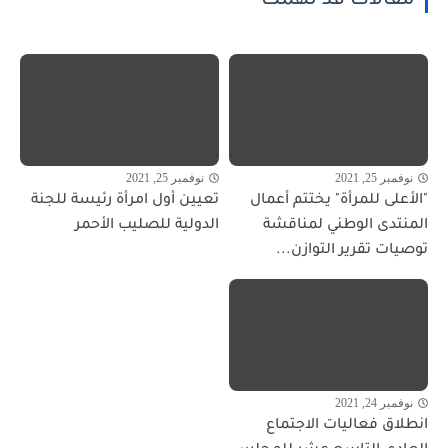
مقالات قد تهمك
نوفمبر 25, 2021
نوفمبر 25, 2021
"الأعلى للمرأة" يختتم أعمال
تعيين أول امرأة رئيسة للجنة
المنتدى الوطني لمناقشة
الدولية للصليب الأحمر
توصيات تقرير التوازن...
نوفمبر 24, 2021
انطلاق فعاليات الاجتماع