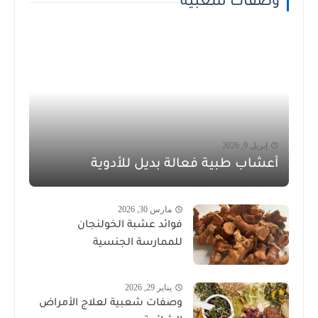
وصفات شعبية
إبريل 9, 2026
أعشاب طبية فعالة بديل للأدوية
مارس 30, 2026
فوائد عشبة الخولنجان
للممارسة الجنسية
يناير 29, 2026
وصفات شعبية لعلاج الأمراض