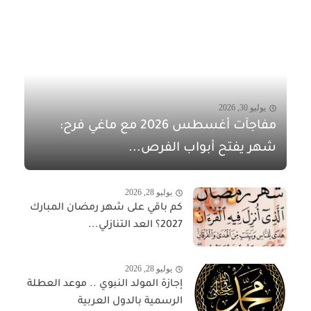
يوليو 30, 2026
مفاجآت أغسطس 2026 مع ماغي فرح:
شهر يفتح أبواب الفرص...
يوليو 28, 2026
كم باقي على شهر رمضان المبارك
2027؟ العد التنازلي...
يوليو 28, 2026
إجازة المولد النبوي .. موعد العطلة
الرسمية بالدول العربية