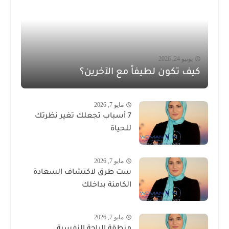
يونيو 24, 2026
كيف تكون لطيفاً مع الآخرين؟
مايو 7, 2026
7 أسباب تجعلك تغير نظرتك
للحياة
مايو 7, 2026
ست طرق لاكتشاف السعادة
الكامنة بداخلك
مايو 7, 2026
منطقة الراحة النفسية