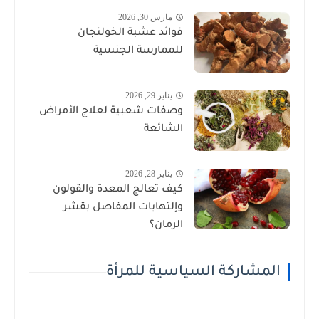
مارس 30, 2026
فوائد عشبة الخولنجان
للممارسة الجنسية
يناير 29, 2026
وصفات شعبية لعلاج الأمراض
الشائعة
يناير 28, 2026
كيف تعالج المعدة والقولون
وإلتهابات المفاصل بقشر
الرمان؟
المشاركة السياسية للمرأة