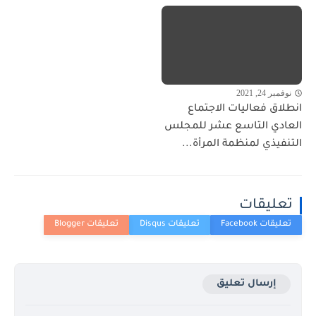
نوفمبر 24, 2021
انطلاق فعاليات الاجتماع
العادي التاسع عشر للمجلس
التنفيذي لمنظمة المرأة...
تعليقات
إرسال تعليق