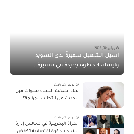
يوليو 30, 2026
أسيل الشهيل سفيرةً لدى السويد
وآيسلندا: خطوة جديدة في مسيرة...
يوليو 27, 2026
لماذا تصمت النساء سنوات قبل
الحديث عن التجارب المؤلمة؟
يوليو 21, 2026
المرأة البحرينية في مجالس إدارة
الشركات: قوة اقتصادية تخفّض