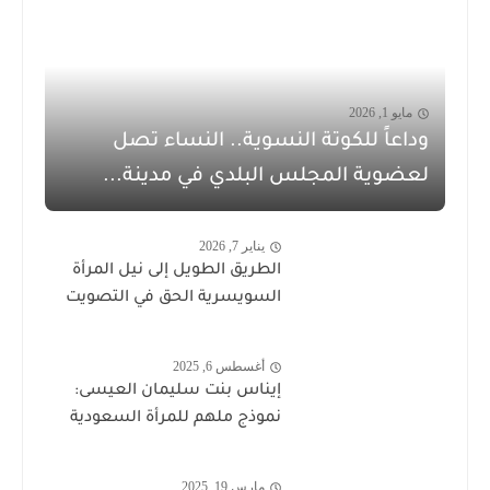
مايو 1, 2026
وداعاً للكوتة النسوية.. النساء تصل
لعضوية المجلس البلدي في مدينة...
يناير 7, 2026
الطريق الطويل إلى نيل المرأة
السويسرية الحق في التصويت
أغسطس 6, 2025
إيناس بنت سليمان العيسى:
نموذج ملهم للمرأة السعودية
مارس 19, 2025