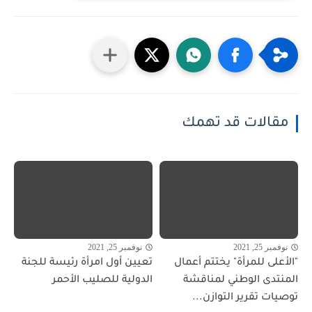
مقالات قد تهمك
نوفمبر 25, 2021
نوفمبر 25, 2021
"الأعلى للمرأة" يختتم أعمال
تعيين أول امرأة رئيسة للجنة
المنتدى الوطني لمناقشة
الدولية للصليب الأحمر
توصيات تقرير التوازن...