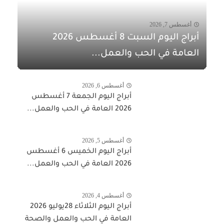
أغسطس 7, 2026
أبراج اليوم السبت 8 أغسطس 2026
العامة في الحب والعمل...
أغسطس 6, 2026
أبراج اليوم الجمعة 7 أغسطس
2026 العامة في الحب والعمل...
أغسطس 5, 2026
أبراج اليوم الخميس 6 أغسطس
2026 العامة في الحب والعمل...
أغسطس 4, 2026
أبراج اليوم الثلاثاء 28يوليو 2026
العامة في الحب والعمل والصحة