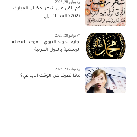
يوليو 28, 2026
كم باقي على شهر رمضان المبارك
2027؟ العد التنازلي...
يوليو 28, 2026
إجازة المولد النبوي .. موعد العطلة
الرسمية بالدول العربية
يوليو 23, 2026
ماذا تعرف عن الوقت الابداعي؟