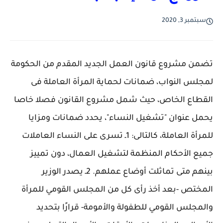
سبتمبر 3, 2020
تضمن مشروع قانون العمل الجديد المقدم من الحكومة
لمجلس النواب، ضمانات لحماية المرأة العاملة فى
القطاع الخاص، حيث شمل مشروع القانون فصلا خاصا
يحمل عنوان "تشغيل النساء"، يحدد ضمانات ومزايا
للمرأة العاملة، كالتالى: 1ـ تسرى على النساء العاملات
جميع الأحكام المنظمة لتشغيل العمال، دون تمييز
بينهم متى تماثلت أوضاع عملهم. 2ـ يصدر الوزير
المختص -بعد أخذ رأى كل من المجلس القومي للمرأة
والمجلس القومي للطفولة والأمومة- قرارًا بتحديد