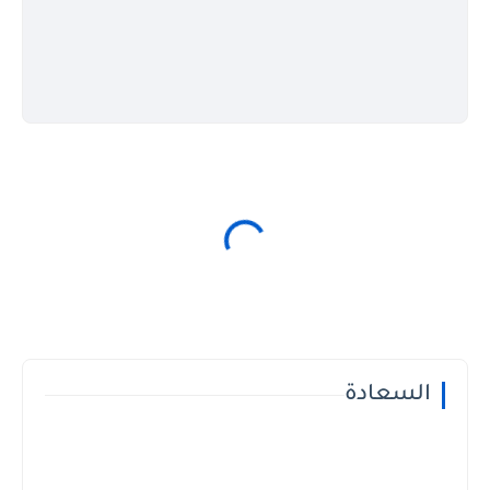
السعادة