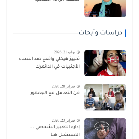
دراسات وأبحاث
يوليو 21, 2026
تمييز هيكلي واضح ضد النساء
الأجنبيات في الدانمرك
فبراير 28, 2026
فن التعامل مع الجمهور
فبراير 23, 2026
إدارة التغيير الشخصي ...
المستقبل هنا