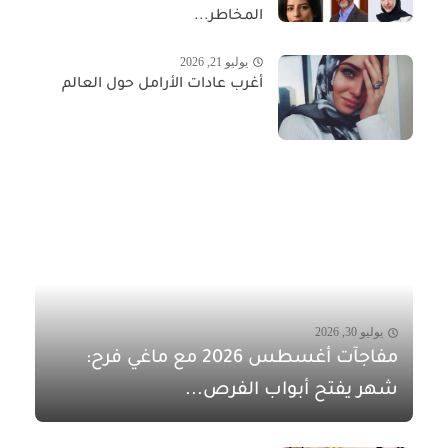
المخاطر...
يوليو 21, 2026
أغرب عادات الأرامل حول العالم
يوليو 30, 2026
مفاجآت أغسطس 2026 مع ماغي فرح:
شهر يفتح أبواب الفرص...