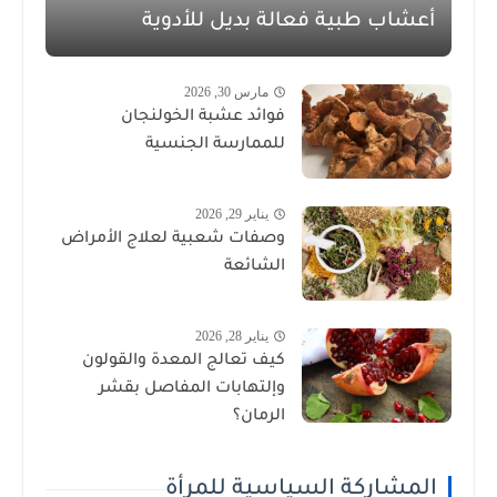
أعشاب طبية فعالة بديل للأدوية
مارس 30, 2026
فوائد عشبة الخولنجان
للممارسة الجنسية
يناير 29, 2026
وصفات شعبية لعلاج الأمراض
الشائعة
يناير 28, 2026
كيف تعالج المعدة والقولون
وإلتهابات المفاصل بقشر
الرمان؟
المشاركة السياسية للمرأة