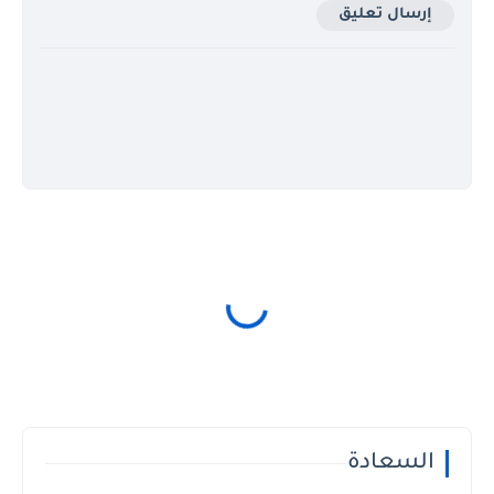
إرسال تعليق
السعادة