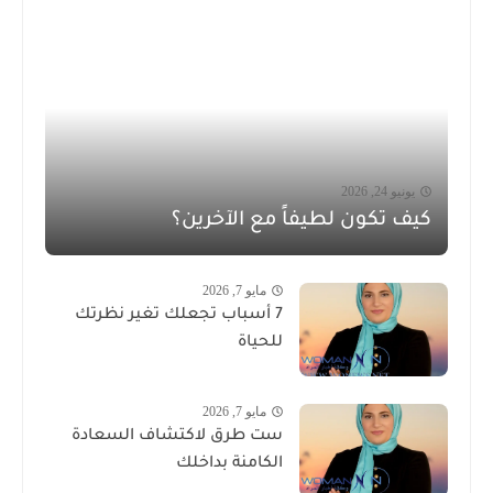
يونيو 24, 2026
كيف تكون لطيفاً مع الآخرين؟
مايو 7, 2026
7 أسباب تجعلك تغير نظرتك
للحياة
مايو 7, 2026
ست طرق لاكتشاف السعادة
الكامنة بداخلك