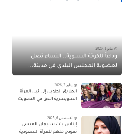
مايو 1, 2026
وداعاً للكوتة النسوية.. النساء تصل
لعضوية المجلس البلدي في مدينة...
يناير 7, 2026
الطريق الطويل إلى نيل المرأة
السويسرية الحق في التصويت
أغسطس 6, 2025
إيناس بنت سليمان العيسى:
نموذج ملهم للمرأة السعودية