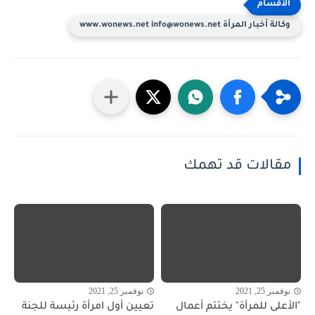
وكالة أخبار المرأة www.wonews.net info@wonews.net
مقالات قد تهمك
نوفمبر 25, 2021
نوفمبر 25, 2021
"الأعلى للمرأة" يختتم أعمال
تعيين أول امرأة رئيسة للجنة