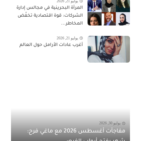
يوليو 21, 2026
المرأة البحرينية في مجالس إدارة
الشركات: قوة اقتصادية تخفّض
المخاطر...
يوليو 21, 2026
أغرب عادات الأرامل حول العالم
يوليو 30, 2026
مفاجآت أغسطس 2026 مع ماغي فرح: