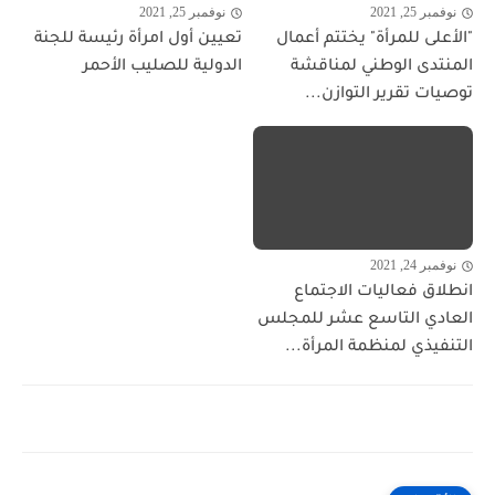
نوفمبر 25, 2021
نوفمبر 25, 2021
"الأعلى للمرأة" يختتم أعمال
تعيين أول امرأة رئيسة للجنة
المنتدى الوطني لمناقشة
الدولية للصليب الأحمر
توصيات تقرير التوازن...
نوفمبر 24, 2021
انطلاق فعاليات الاجتماع
العادي التاسع عشر للمجلس
التنفيذي لمنظمة المرأة...