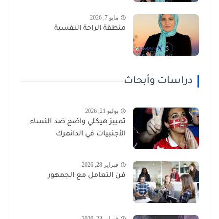
مايو 7, 2026
منطقة الراحة النفسية
دراسات وأبحاث
يوليو 21, 2026
تمييز هيكلي واضح ضد النساء
الأجنبيات في الدانمرك
فبراير 28, 2026
فن التعامل مع الجمهور
فبراير 23, 2026