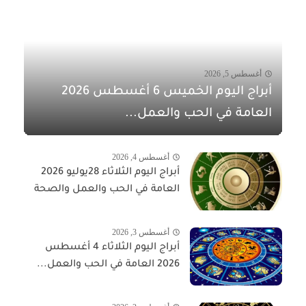
أغسطس 5, 2026
أبراج اليوم الخميس 6 أغسطس 2026
العامة في الحب والعمل...
أغسطس 4, 2026
أبراج اليوم الثلاثاء 28يوليو 2026
العامة في الحب والعمل والصحة
أغسطس 3, 2026
أبراج اليوم الثلاثاء 4 أغسطس
2026 العامة في الحب والعمل...