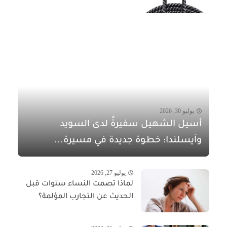
يوليو 30, 2026
أسيل الشهيل سفيرةً لدى السويد
وآيسلندا: خطوة جديدة في مسيرة...
يوليو 27, 2026
لماذا تصمت النساء سنوات قبل
الحديث عن التجارب المؤلمة؟