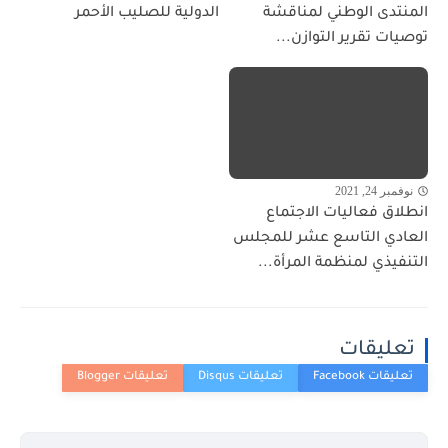
المنتدى الوطني لمناقشة
الدولية للصليب الأحمر
توصيات تقرير التوازن...
نوفمبر 24, 2021
انطلاق فعاليات الاجتماع
العادي التاسع عشر للمجلس
التنفيذي لمنظمة المرأة...
تعليقات