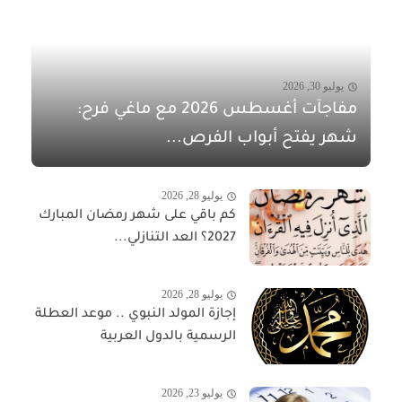
يوليو 30, 2026
مفاجآت أغسطس 2026 مع ماغي فرح:
شهر يفتح أبواب الفرص...
يوليو 28, 2026
كم باقي على شهر رمضان المبارك
2027؟ العد التنازلي...
يوليو 28, 2026
إجازة المولد النبوي .. موعد العطلة
الرسمية بالدول العربية
يوليو 23, 2026