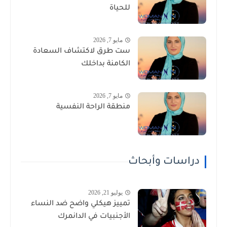
للحياة
مايو 7, 2026
ست طرق لاكتشاف السعادة
الكامنة بداخلك
مايو 7, 2026
منطقة الراحة النفسية
دراسات وأبحاث
يوليو 21, 2026
تمييز هيكلي واضح ضد النساء
الأجنبيات في الدانمرك