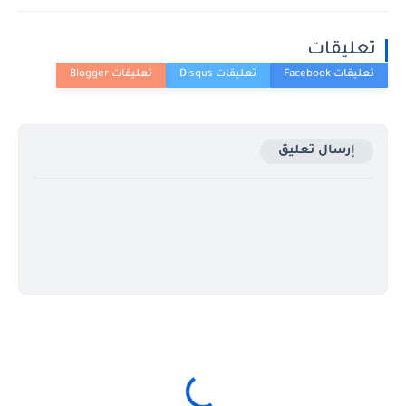
تعليقات
إرسال تعليق