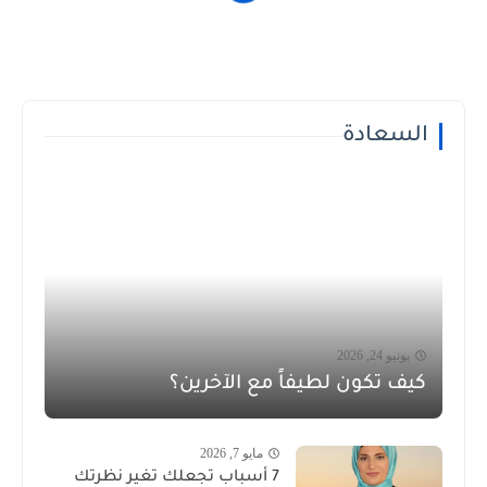
السعادة
يونيو 24, 2026
كيف تكون لطيفاً مع الآخرين؟
مايو 7, 2026
7 أسباب تجعلك تغير نظرتك