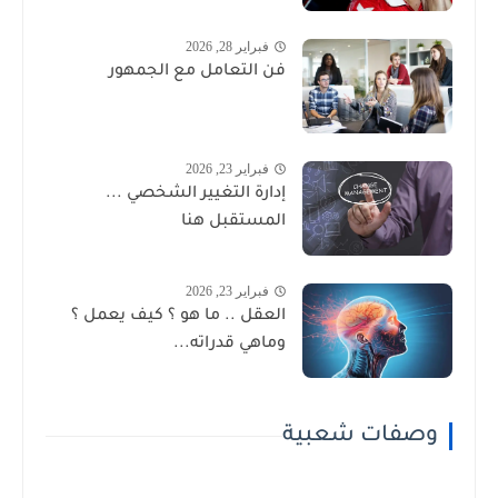
فبراير 28, 2026
فن التعامل مع الجمهور
فبراير 23, 2026
إدارة التغيير الشخصي ...
المستقبل هنا
فبراير 23, 2026
العقل .. ما هو ؟ كيف يعمل ؟
وماهي قدراته...
وصفات شعبية