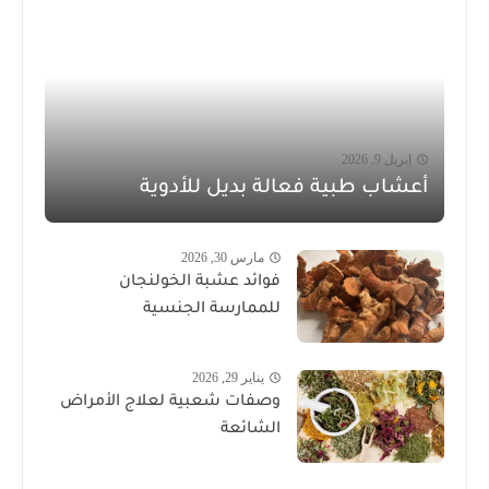
إبريل 9, 2026
أعشاب طبية فعالة بديل للأدوية
مارس 30, 2026
فوائد عشبة الخولنجان
للممارسة الجنسية
يناير 29, 2026
وصفات شعبية لعلاج الأمراض
الشائعة