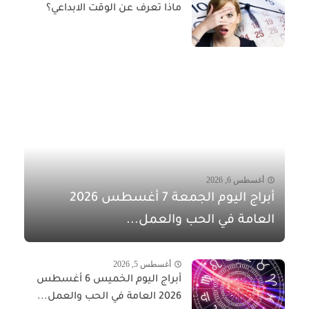
ماذا تعرف عن الوقت الابداعي؟
أغسطس 6, 2026
أبراج اليوم الجمعة 7 أغسطس 2026
العامة في الحب والعمل...
أغسطس 5, 2026
أبراج اليوم الخميس 6 أغسطس
2026 العامة في الحب والعمل...