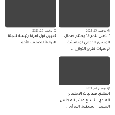
نوفمبر 25, 2021
نوفمبر 25, 2021
"الأعلى للمرأة" يختتم أعمال
تعيين أول امرأة رئيسة للجنة
المنتدى الوطني لمناقشة
الدولية للصليب الأحمر
توصيات تقرير التوازن...
نوفمبر 24, 2021
انطلاق فعاليات الاجتماع
العادي التاسع عشر للمجلس
التنفيذي لمنظمة المرأة...