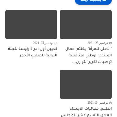
قد يعجبك ايضا
نوفمبر 25, 2021
نوفمبر 25, 2021
"الأعلى للمرأة" يختتم أعمال
تعيين أول امرأة رئيسة للجنة
المنتدى الوطني لمناقشة
الدولية للصليب الأحمر
توصيات تقرير التوازن...
نوفمبر 24, 2021
انطلاق فعاليات الاجتماع
العادي التاسع عشر للمجلس