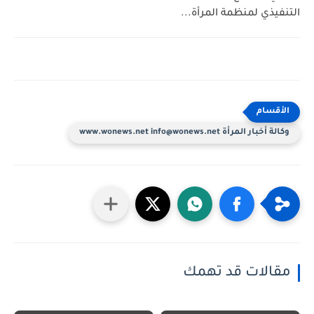
التنفيذي لمنظمة المرأة...
وكالة أخبار المرأة www.wonews.net info@wonews.net
مقالات قد تهمك