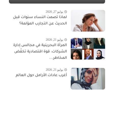
يوليو 27, 2026
لماذا تصمت النساء سنوات قبل
الحديث عن التجارب المؤلمة؟
يوليو 21, 2026
المرأة البحرينية في مجالس إدارة
الشركات: قوة اقتصادية تخفّض
المخاطر...
يوليو 21, 2026
أغرب عادات الأرامل حول العالم