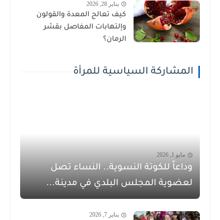
يناير 28, 2026
كيف تعالج المعدة والقولون
وإلتهابات المفاصل بقشر
الرمان؟
المشاركة السياسية للمرأة
مايو 1, 2026
وداعاً للكوتة النسوية.. النساء تصل
لعضوية المجلس البلدي في مدينة...
يناير 7, 2026