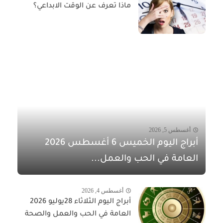
ماذا تعرف عن الوقت الابداعي؟
أغسطس 5, 2026
أبراج اليوم الخميس 6 أغسطس 2026
العامة في الحب والعمل...
أغسطس 4, 2026
أبراج اليوم الثلاثاء 28يوليو 2026
العامة في الحب والعمل والصحة