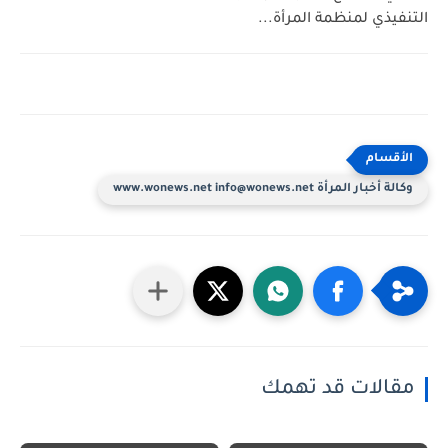
التنفيذي لمنظمة المرأة...
وكالة أخبار المرأة www.wonews.net info@wonews.net
مقالات قد تهمك