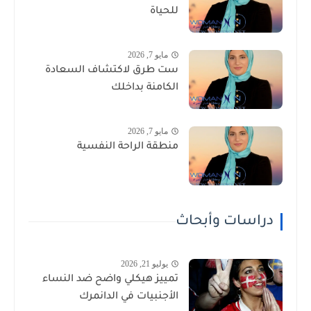
للحياة
مايو 7, 2026
ست طرق لاكتشاف السعادة
الكامنة بداخلك
مايو 7, 2026
منطقة الراحة النفسية
دراسات وأبحاث
يوليو 21, 2026
تمييز هيكلي واضح ضد النساء
الأجنبيات في الدانمرك