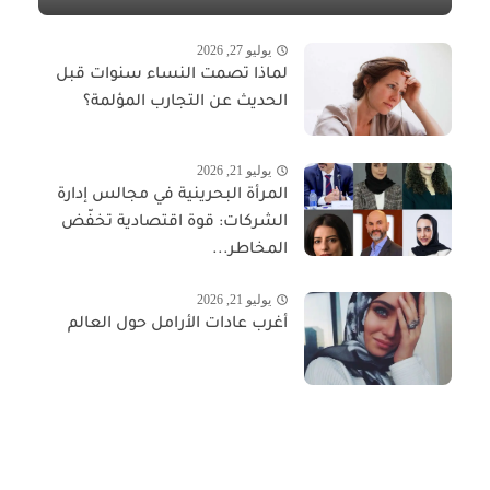
يوليو 27, 2026
لماذا تصمت النساء سنوات قبل
الحديث عن التجارب المؤلمة؟
يوليو 21, 2026
المرأة البحرينية في مجالس إدارة
الشركات: قوة اقتصادية تخفّض
المخاطر...
يوليو 21, 2026
أغرب عادات الأرامل حول العالم