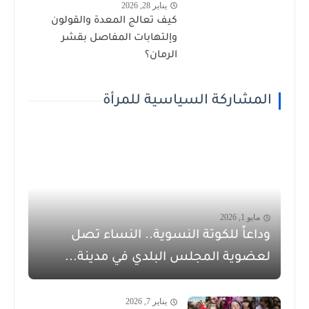
يناير 28, 2026
كيف تعالج المعدة والقولون
وإلتهابات المفاصل بقشر
الرمان؟
المشاركة السياسية للمرأة
مايو 1, 2026
وداعاً للكوتة النسوية.. النساء تصل
لعضوية المجلس البلدي في مدينة...
يناير 7, 2026