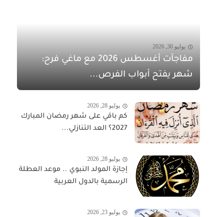
يوليو 30, 2026
مفاجآت أغسطس 2026 مع ماغي فرح:
شهر يفتح أبواب الفرص...
يوليو 28, 2026
كم باقي على شهر رمضان المبارك
2027؟ العد التنازلي...
يوليو 28, 2026
إجازة المولد النبوي .. موعد العطلة
الرسمية بالدول العربية
يوليو 23, 2026