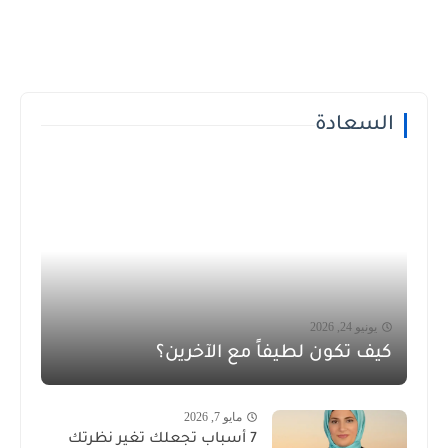
السعادة
يونيو 24, 2026
كيف تكون لطيفاً مع الآخرين؟
مايو 7, 2026
7 أسباب تجعلك تغير نظرتك