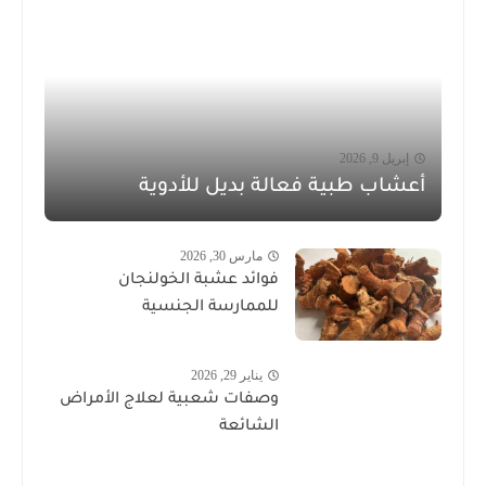
إبريل 9, 2026
أعشاب طبية فعالة بديل للأدوية
مارس 30, 2026
فوائد عشبة الخولنجان
للممارسة الجنسية
يناير 29, 2026
وصفات شعبية لعلاج الأمراض
الشائعة