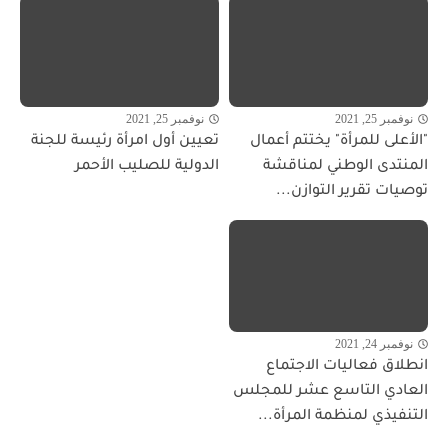
نوفمبر 25, 2021
نوفمبر 25, 2021
"الأعلى للمرأة" يختتم أعمال
تعيين أول امرأة رئيسة للجنة
المنتدى الوطني لمناقشة
الدولية للصليب الأحمر
توصيات تقرير التوازن...
نوفمبر 24, 2021
انطلاق فعاليات الاجتماع
العادي التاسع عشر للمجلس
التنفيذي لمنظمة المرأة...