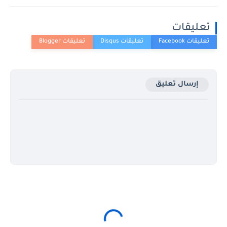
تعليقات
إرسال تعليق