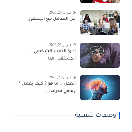
فبراير 28, 2026
فن التعامل مع الجمهور
فبراير 23, 2026
إدارة التغيير الشخصي ...
المستقبل هنا
فبراير 23, 2026
العقل .. ما هو ؟ كيف يعمل ؟
وماهي قدراته...
وصفات شعبية