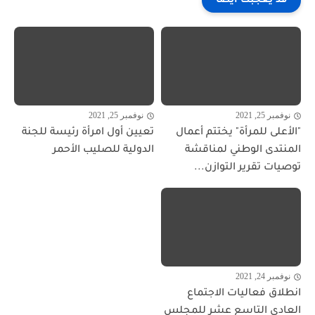
قد يعجبك ايضا
نوفمبر 25, 2021
نوفمبر 25, 2021
"الأعلى للمرأة" يختتم أعمال
تعيين أول امرأة رئيسة للجنة
المنتدى الوطني لمناقشة
الدولية للصليب الأحمر
توصيات تقرير التوازن...
نوفمبر 24, 2021
انطلاق فعاليات الاجتماع
العادي التاسع عشر للمجلس