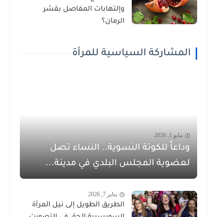
وإلتهابات المفاصل بقشر
الرمان؟
المشاركة السياسية للمرأة
مايو 1, 2026
وداعاً للكوتة النسوية.. النساء تصل
لعضوية المجلس البلدي في مدينة...
يناير 7, 2026
الطريق الطويل إلى نيل المرأة