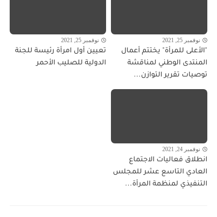
نوفمبر 25, 2021
نوفمبر 25, 2021
"الأعلى للمرأة" يختتم أعمال
تعيين أول امرأة رئيسة للجنة
المنتدى الوطني لمناقشة
الدولية للصليب الأحمر
توصيات تقرير التوازن...
نوفمبر 24, 2021
انطلاق فعاليات الاجتماع
العادي التاسع عشر للمجلس
التنفيذي لمنظمة المرأة...