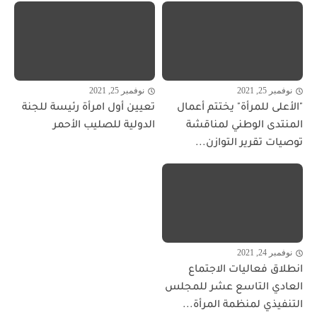
نوفمبر 25, 2021
نوفمبر 25, 2021
"الأعلى للمرأة" يختتم أعمال
تعيين أول امرأة رئيسة للجنة
المنتدى الوطني لمناقشة
الدولية للصليب الأحمر
توصيات تقرير التوازن...
نوفمبر 24, 2021
انطلاق فعاليات الاجتماع
العادي التاسع عشر للمجلس
التنفيذي لمنظمة المرأة...