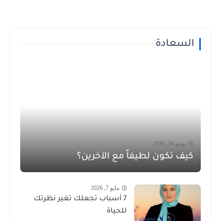
السعادة
يونيو 24, 2026
كيف تكون لطيفاً مع الآخرين؟
مايو 7, 2026
7 أسباب تجعلك تغير نظرتك
للحياة