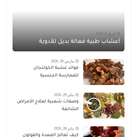
إبريل 9, 2026
أعشاب طبية فعالة بديل للأدوية
مارس 30, 2026
فوائد عشبة الخولنجان
للممارسة الجنسية
يناير 29, 2026
وصفات شعبية لعلاج الأمراض
الشائعة
يناير 28, 2026
كيف تعالج المعدة والقولون