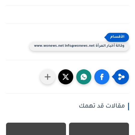
وكالة أخبار المرأة www.wonews.net info@wonews.net
مقالات قد تهمك