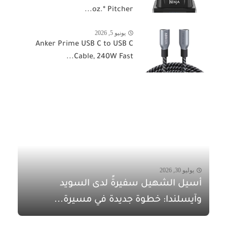
oz.* Pitcher...
يونيو 5, 2026
Anker Prime USB C to USB C
Cable, 240W Fast...
يوليو 30, 2026
أسيل الشهيل سفيرةً لدى السويد
وآيسلندا: خطوة جديدة في مسيرة...