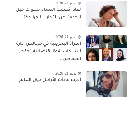
يوليو 27, 2026
لماذا تصمت النساء سنوات قبل
الحديث عن التجارب المؤلمة؟
يوليو 21, 2026
المرأة البحرينية في مجالس إدارة
الشركات: قوة اقتصادية تخفّض
المخاطر...
يوليو 21, 2026
أغرب عادات الأرامل حول العالم