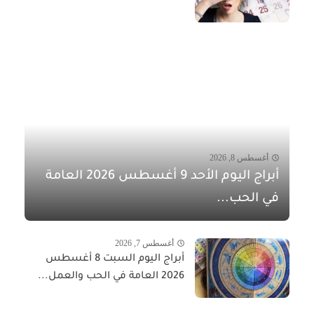
أغسطس 8, 2026
أبراج اليوم الأحد 9 أغسطس 2026 العامة
في الحب...
أغسطس 7, 2026
أبراج اليوم السبت 8 أغسطس
2026 العامة في الحب والعمل...