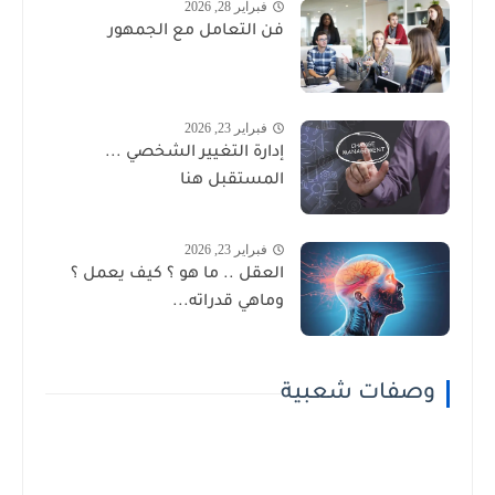
فبراير 28, 2026
فن التعامل مع الجمهور
فبراير 23, 2026
إدارة التغيير الشخصي ...
المستقبل هنا
فبراير 23, 2026
العقل .. ما هو ؟ كيف يعمل ؟
وماهي قدراته...
وصفات شعبية