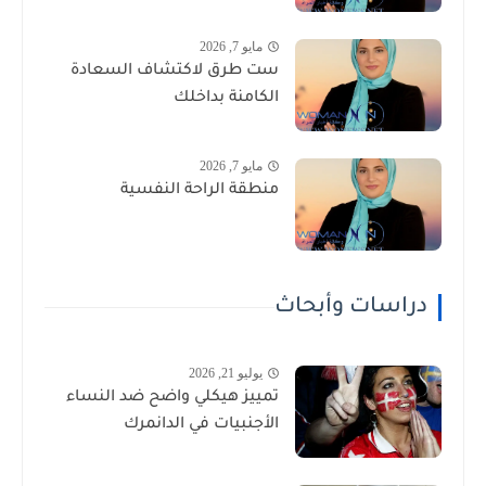
مايو 7, 2026
ست طرق لاكتشاف السعادة
الكامنة بداخلك
مايو 7, 2026
منطقة الراحة النفسية
دراسات وأبحاث
يوليو 21, 2026
تمييز هيكلي واضح ضد النساء
الأجنبيات في الدانمرك