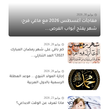
يوليو 30, 2026
مفاجآت أغسطس 2026 مع ماغي فرح:
شهر يفتح أبواب الفرص...
يوليو 28, 2026
كم باقي على شهر رمضان المبارك
2027؟ العد التنازلي...
يوليو 28, 2026
إجازة المولد النبوي .. موعد العطلة
الرسمية بالدول العربية
يوليو 23, 2026
ماذا تعرف عن الوقت الابداعي؟