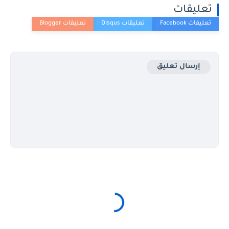
تعليقات
إرسال تعليق