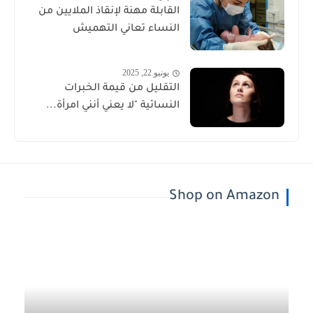
القابلة مهنة لإنقاذ الملايين من
النساء تعاني التهميش
يونيو 22, 2025
التقليل من قيمة الخبرات
النسائية "لا يعني أنني امرأة...
Shop on Amazon