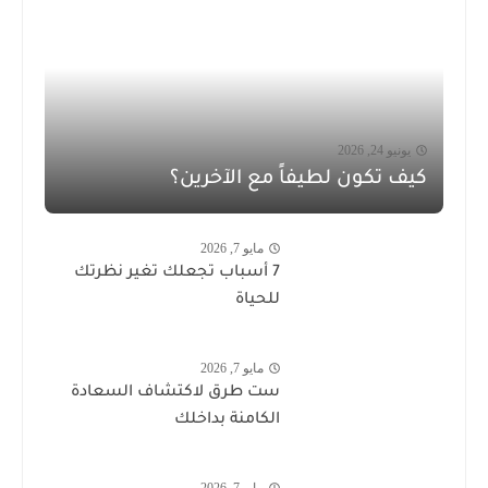
يونيو 24, 2026
كيف تكون لطيفاً مع الآخرين؟
مايو 7, 2026
7 أسباب تجعلك تغير نظرتك
للحياة
مايو 7, 2026
ست طرق لاكتشاف السعادة
الكامنة بداخلك
مايو 7, 2026