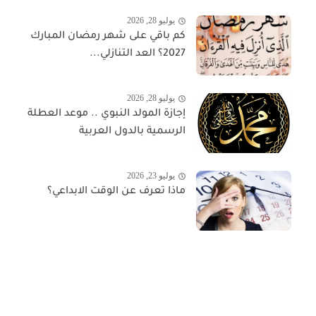
يوليو 28, 2026
كم باقي على شهر رمضان المبارك
2027؟ العد التنازلي...
يوليو 28, 2026
إجازة المولد النبوي .. موعد العطلة
الرسمية بالدول العربية
يوليو 23, 2026
ماذا تعرف عن الوقت الابداعي؟