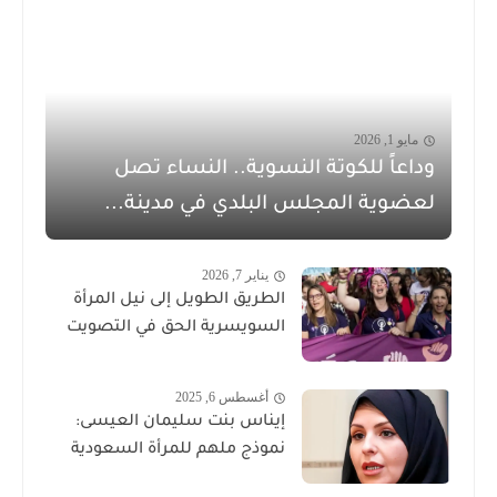
مايو 1, 2026
وداعاً للكوتة النسوية.. النساء تصل
لعضوية المجلس البلدي في مدينة...
يناير 7, 2026
الطريق الطويل إلى نيل المرأة
السويسرية الحق في التصويت
أغسطس 6, 2025
إيناس بنت سليمان العيسى:
نموذج ملهم للمرأة السعودية