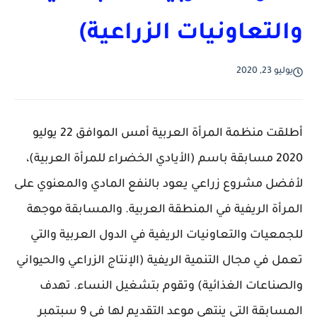
والتعاونيات الزراعية)
يوليو 23, 2020
أطلقت منظمة المرأة العربية أمس الموافق 22 يوليو
2020 مسابقة باسم (الأيادي الخضراء للمرأة العربية)،
لأفضل مشروع زراعي يعود بالنفع المادي والمعنوي على
المرأة الريفية في المنطقة العربية. والمسابقة موجهة
للجمعيات والتعاونيات الريفية في الدول العربية والتي
تعمل في مجال التنمية الريفية (الإنتاج الزراعي والحيواني
والصناعات الغذائية) وتقوم بتشغيل النساء. تهدف
المسابقة التي ينتهي موعد التقديم لها في 9 سبتمبر