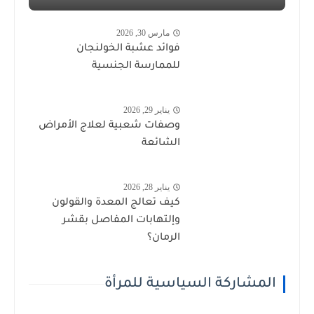
مارس 30, 2026
فوائد عشبة الخولنجان
للممارسة الجنسية
يناير 29, 2026
وصفات شعبية لعلاج الأمراض
الشائعة
يناير 28, 2026
كيف تعالج المعدة والقولون
وإلتهابات المفاصل بقشر
الرمان؟
المشاركة السياسية للمرأة