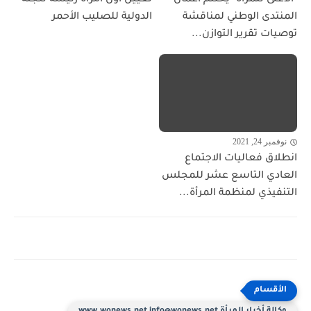
المنتدى الوطني لمناقشة
الدولية للصليب الأحمر
توصيات تقرير التوازن...
نوفمبر 24, 2021
انطلاق فعاليات الاجتماع
العادي التاسع عشر للمجلس
التنفيذي لمنظمة المرأة...