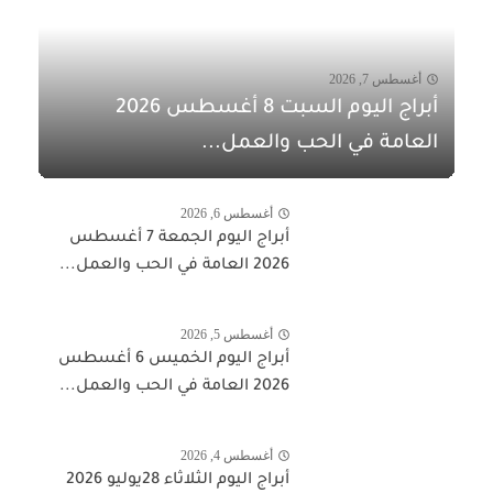
أغسطس 7, 2026
أبراج اليوم السبت 8 أغسطس 2026
العامة في الحب والعمل...
أغسطس 6, 2026
أبراج اليوم الجمعة 7 أغسطس
2026 العامة في الحب والعمل...
أغسطس 5, 2026
أبراج اليوم الخميس 6 أغسطس
2026 العامة في الحب والعمل...
أغسطس 4, 2026
أبراج اليوم الثلاثاء 28يوليو 2026