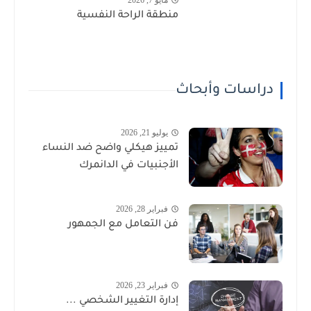
منطقة الراحة النفسية
دراسات وأبحاث
يوليو 21, 2026
تمييز هيكلي واضح ضد النساء
الأجنبيات في الدانمرك
فبراير 28, 2026
فن التعامل مع الجمهور
فبراير 23, 2026
إدارة التغيير الشخصي ...