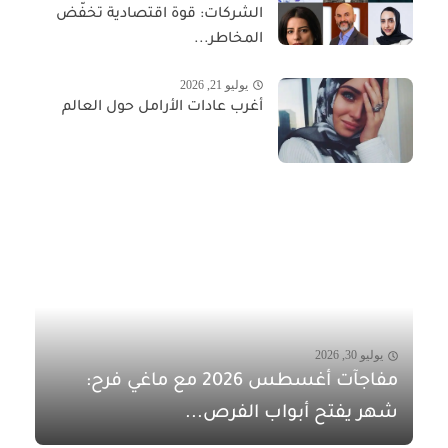
الشركات: قوة اقتصادية تخفّض
المخاطر...
يوليو 21, 2026
أغرب عادات الأرامل حول العالم
يوليو 30, 2026
مفاجآت أغسطس 2026 مع ماغي فرح:
شهر يفتح أبواب الفرص...