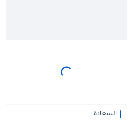
السعادة