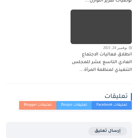
توصيات تقرير التوازن...
نوفمبر 24, 2021
انطلاق فعاليات الاجتماع
العادي التاسع عشر للمجلس
التنفيذي لمنظمة المرأة...
تعليقات
إرسال تعليق