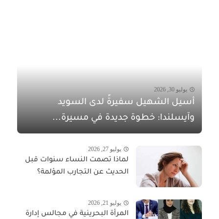
يوليو 30, 2026
أسيل الشهيل سفيرةً لدى السويد
وآيسلندا: خطوة جديدة في مسيرة...
يوليو 27, 2026
لماذا تصمت النساء سنوات قبل
الحديث عن التجارب المؤلمة؟
يوليو 21, 2026
المرأة البحرينية في مجالس إدارة