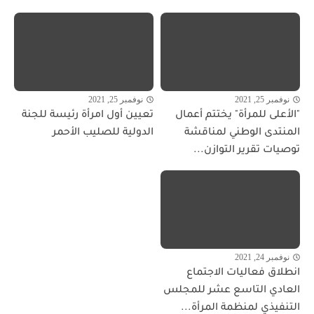
نوفمبر 25, 2021
نوفمبر 25, 2021
"الأعلى للمرأة" يختتم أعمال
تعيين أول امرأة رئيسة للجنة
المنتدى الوطني لمناقشة
الدولية للصليب الأحمر
توصيات تقرير التوازن...
نوفمبر 24, 2021
انطلاق فعاليات الاجتماع
العادي التاسع عشر للمجلس
التنفيذي لمنظمة المرأة...