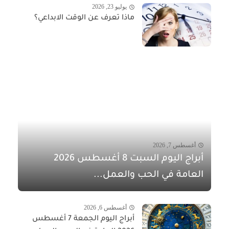
يوليو 23, 2026
ماذا تعرف عن الوقت الابداعي؟
أغسطس 7, 2026
أبراج اليوم السبت 8 أغسطس 2026
العامة في الحب والعمل...
أغسطس 6, 2026
أبراج اليوم الجمعة 7 أغسطس