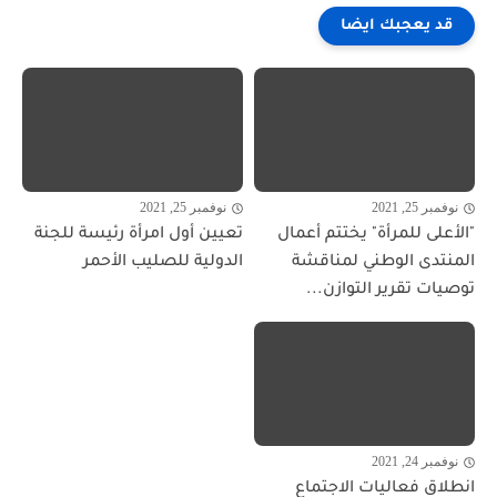
قد يعجبك ايضا
نوفمبر 25, 2021
نوفمبر 25, 2021
"الأعلى للمرأة" يختتم أعمال
تعيين أول امرأة رئيسة للجنة
المنتدى الوطني لمناقشة
الدولية للصليب الأحمر
توصيات تقرير التوازن...
نوفمبر 24, 2021
انطلاق فعاليات الاجتماع