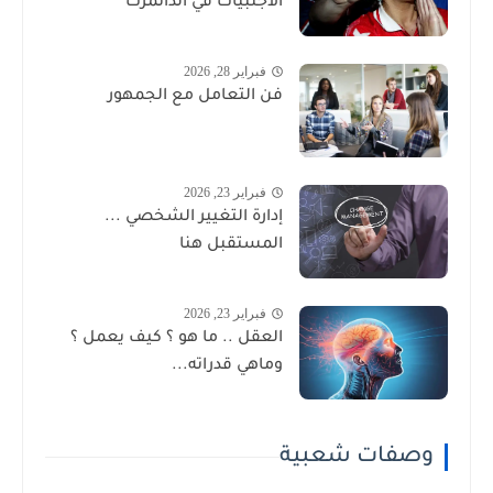
الأجنبيات في الدانمرك
فبراير 28, 2026
فن التعامل مع الجمهور
فبراير 23, 2026
إدارة التغيير الشخصي ...
المستقبل هنا
فبراير 23, 2026
العقل .. ما هو ؟ كيف يعمل ؟
وماهي قدراته...
وصفات شعبية