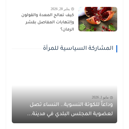
يناير 28, 2026
كيف تعالج المعدة والقولون
وإلتهابات المفاصل بقشر
الرمان؟
المشاركة السياسية للمرأة
مايو 1, 2026
وداعاً للكوتة النسوية.. النساء تصل
لعضوية المجلس البلدي في مدينة...