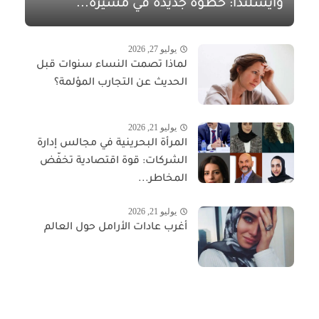
وآيسلندا: خطوة جديدة في مسيرة...
يوليو 27, 2026
لماذا تصمت النساء سنوات قبل
الحديث عن التجارب المؤلمة؟
يوليو 21, 2026
المرأة البحرينية في مجالس إدارة
الشركات: قوة اقتصادية تخفّض
المخاطر...
يوليو 21, 2026
أغرب عادات الأرامل حول العالم