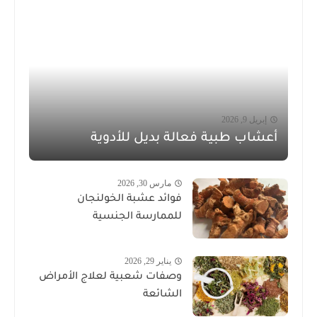
إبريل 9, 2026
أعشاب طبية فعالة بديل للأدوية
مارس 30, 2026
فوائد عشبة الخولنجان
للممارسة الجنسية
يناير 29, 2026
وصفات شعبية لعلاج الأمراض
الشائعة