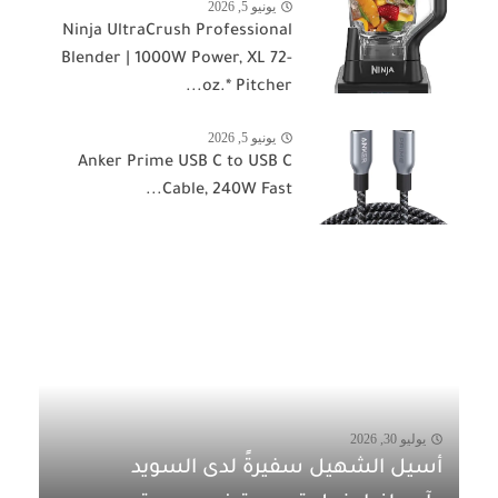
يونيو 5, 2026
Ninja UltraCrush Professional
Blender | 1000W Power, XL 72-
oz.* Pitcher...
يونيو 5, 2026
Anker Prime USB C to USB C
Cable, 240W Fast...
يوليو 30, 2026
أسيل الشهيل سفيرةً لدى السويد