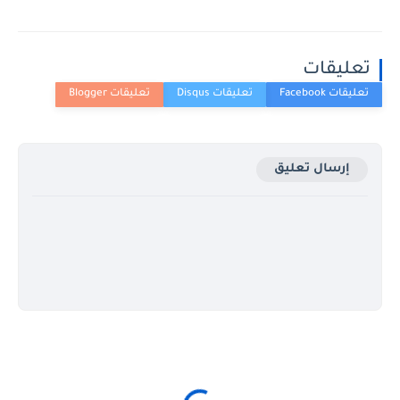
تعليقات
إرسال تعليق