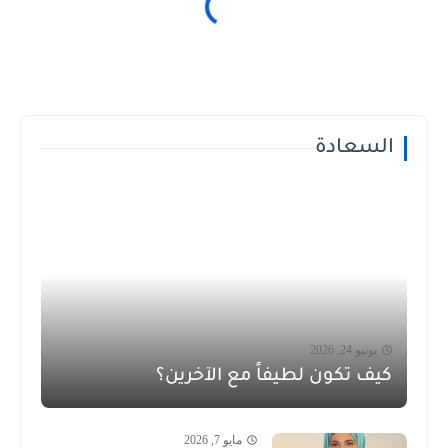
السعادة
يونيو 24, 2026
كيف تكون لطيفاً مع الآخرين؟
مايو 7, 2026