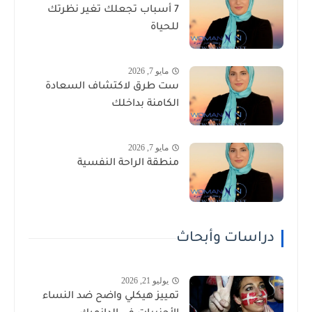
7 أسباب تجعلك تغير نظرتك
للحياة
مايو 7, 2026
ست طرق لاكتشاف السعادة
الكامنة بداخلك
مايو 7, 2026
منطقة الراحة النفسية
دراسات وأبحاث
يوليو 21, 2026
تمييز هيكلي واضح ضد النساء