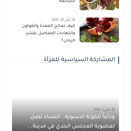
الشائعة
يناير 28, 2026
كيف تعالج المعدة والقولون
وإلتهابات المفاصل بقشر
الرمان؟
المشاركة السياسية للمرأة
مايو 1, 2026
وداعاً للكوتة النسوية.. النساء تصل
لعضوية المجلس البلدي في مدينة...