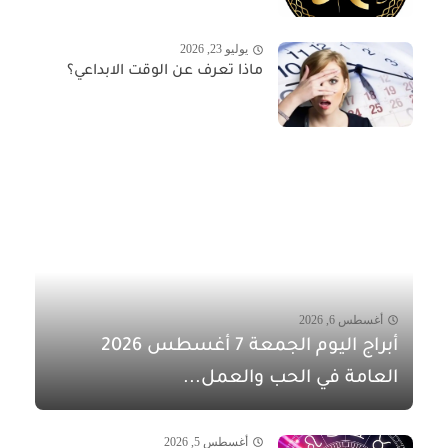
يوليو 23, 2026
ماذا تعرف عن الوقت الابداعي؟
أغسطس 6, 2026
أبراج اليوم الجمعة 7 أغسطس 2026
العامة في الحب والعمل...
أغسطس 5, 2026