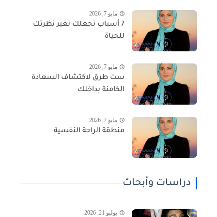
مايو 7, 2026
7 أسباب تجعلك تغير نظرتك
للحياة
مايو 7, 2026
ست طرق لاكتشاف السعادة
الكامنة بداخلك
مايو 7, 2026
منطقة الراحة النفسية
دراسات وأبحاث
يوليو 21, 2026