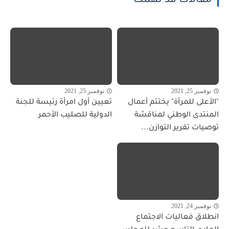
مقالات قد تهمك
نوفمبر 25, 2021
نوفمبر 25, 2021
"الأعلى للمرأة" يختتم أعمال
تعيين أول امرأة رئيسة للجنة
المنتدى الوطني لمناقشة
الدولية للصليب الأحمر
توصيات تقرير التوازن...
نوفمبر 24, 2021
انطلاق فعاليات الاجتماع