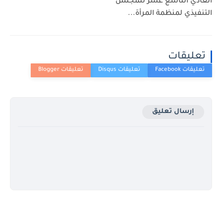
العادي التاسع عشر للمجلس
التنفيذي لمنظمة المرأة...
تعليقات
إرسال تعليق