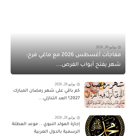
يوليو 30, 2026
مفاجآت أغسطس 2026 مع ماغي فرح:
شهر يفتح أبواب الفرص...
يوليو 28, 2026
كم باقي على شهر رمضان المبارك
2027؟ العد التنازلي...
يوليو 28, 2026
إجازة المولد النبوي .. موعد العطلة
الرسمية بالدول العربية