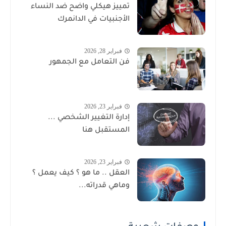
تمييز هيكلي واضح ضد النساء
الأجنبيات في الدانمرك
فبراير 28, 2026
فن التعامل مع الجمهور
فبراير 23, 2026
إدارة التغيير الشخصي ...
المستقبل هنا
فبراير 23, 2026
العقل .. ما هو ؟ كيف يعمل ؟
وماهي قدراته...