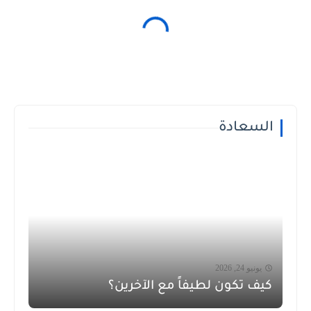
السعادة
يونيو 24, 2026
كيف تكون لطيفاً مع الآخرين؟