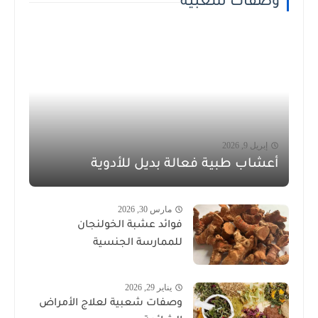
وصفات شعبية
إبريل 9, 2026
أعشاب طبية فعالة بديل للأدوية
مارس 30, 2026
فوائد عشبة الخولنجان
للممارسة الجنسية
يناير 29, 2026
وصفات شعبية لعلاج الأمراض