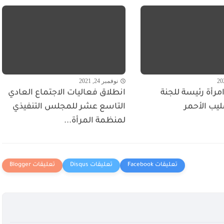
نوفمبر 24, 2021
مرأة رئيسة للجنة
انطلاق فعاليات الاجتماع العادي
ليب الأحمر
التاسع عشر للمجلس التنفيذي
لمنظمة المرأة...