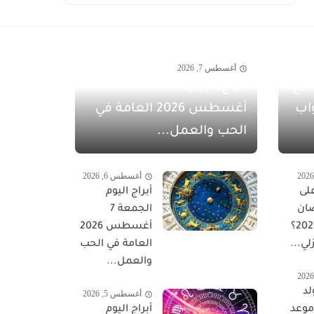
أغسطس 7, 2026
مفاجآت أغسطس 2026 مع
أبراج اليوم السبت 8
اب
أغسطس 2026 العامة في
الحب والعمل...
أغسطس 6, 2026
لى
أبراج اليوم
ان
الجمعة 7
المبارك 2027؟
أغسطس 2026
لي...
العامة في الحب
والعمل...
لد
أغسطس 5, 2026
 موعد
أبراج اليوم