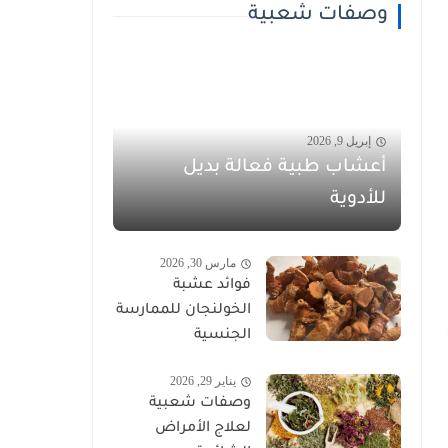
وصفات شعبية
إبريل 9, 2026
أعشاب طبية فعالة بديل
للأدوية
مارس 30, 2026
فوائد عشبة
الخولنجان للممارسة
الجنسية
يناير 29, 2026
وصفات شعبية
لعلاج الأمراض