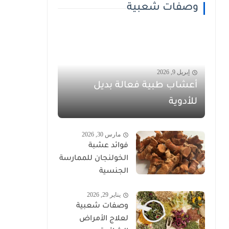
وصفات شعبية
إبريل 9, 2026
أعشاب طبية فعالة بديل
للأدوية
مارس 30, 2026
فوائد عشبة
الخولنجان للممارسة
الجنسية
يناير 29, 2026
وصفات شعبية
لعلاج الأمراض