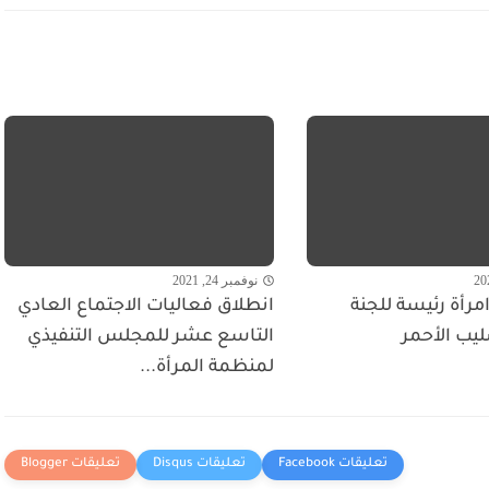
نوفمبر 24, 2021
مرأة رئيسة للجنة
انطلاق فعاليات الاجتماع العادي
ليب الأحمر
التاسع عشر للمجلس التنفيذي
لمنظمة المرأة...