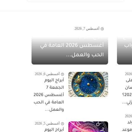
أغسطس 7, 2026
مفاجآت أغسطس 2026 مع
أبراج اليوم السبت 8
اب
أغسطس 2026 العامة في
الحب والعمل...
أغسطس 6, 2026
لى
أبراج اليوم
ان
الجمعة 7
المبارك 2027؟
أغسطس 2026
لي...
العامة في الحب
والعمل...
لد
أغسطس 5, 2026
 موعد
أبراج اليوم