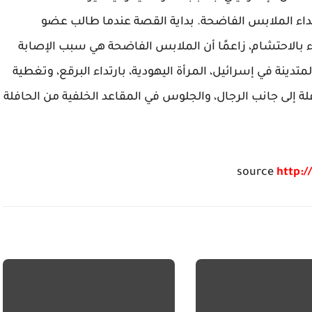
اء الملابس الفاضحة. بداية القصة عندما طالب عضو
ء بالاحتشام، زاعمًا أن الملابس الفاضحة هي سبب الإصابة
دينة في إسرائيل، المرأة اليهودية، بارتداء البرقع، وتغطية
 إلى جانب الرجال، والجلوس في المقاعد الخلفية من الحافلة
source
http:/