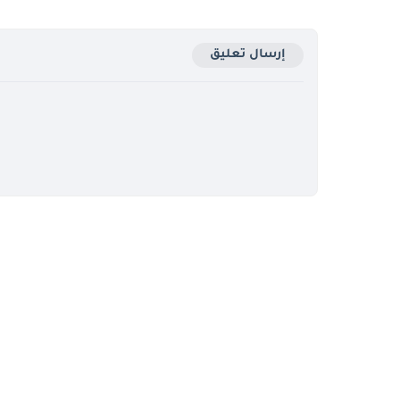
إرسال تعليق