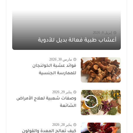
إبريل 9, 2026
أعشاب طبية فعالة بديل للأدوية
مارس 30, 2026
فوائد عشبة الخولنجان
للممارسة الجنسية
يناير 29, 2026
وصفات شعبية لعلاج الأمراض
الشائعة
يناير 28, 2026
كيف تعالج المعدة والقولون