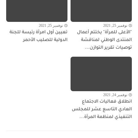
نوفمبر 25, 2021
نوفمبر 25, 2021
"الأعلى للمرأة" يختتم أعمال
تعيين أول امرأة رئيسة للجنة
المنتدى الوطني لمناقشة
الدولية للصليب الأحمر
توصيات تقرير التوازن...
نوفمبر 24, 2021
انطلاق فعاليات الاجتماع
العادي التاسع عشر للمجلس
التنفيذي لمنظمة المرأة...