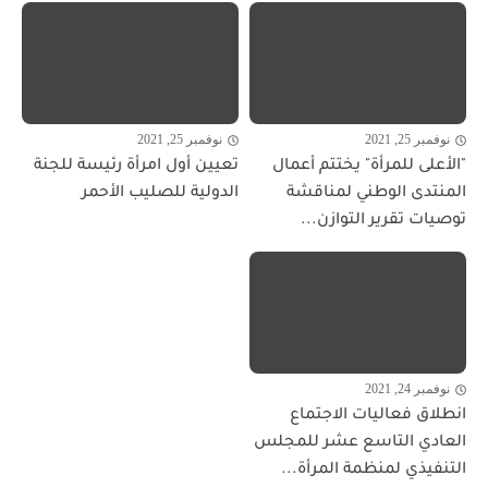
نوفمبر 25, 2021
نوفمبر 25, 2021
"الأعلى للمرأة" يختتم أعمال
تعيين أول امرأة رئيسة للجنة
المنتدى الوطني لمناقشة
الدولية للصليب الأحمر
توصيات تقرير التوازن...
نوفمبر 24, 2021
انطلاق فعاليات الاجتماع
العادي التاسع عشر للمجلس
التنفيذي لمنظمة المرأة...