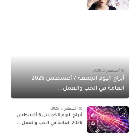
أغسطس 6, 2026
أبراج اليوم الجمعة 7 أغسطس 2026
العامة في الحب والعمل...
أغسطس 5, 2026
أبراج اليوم الخميس 6 أغسطس
2026 العامة في الحب والعمل...