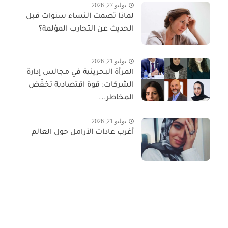
يوليو 27, 2026
لماذا تصمت النساء سنوات قبل
الحديث عن التجارب المؤلمة؟
يوليو 21, 2026
المرأة البحرينية في مجالس إدارة
الشركات: قوة اقتصادية تخفّض
المخاطر...
يوليو 21, 2026
أغرب عادات الأرامل حول العالم