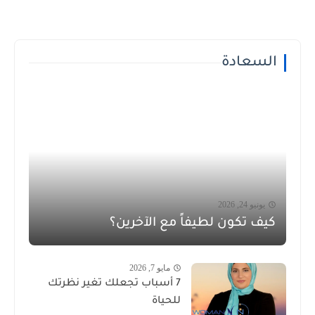
السعادة
يونيو 24, 2026
كيف تكون لطيفاً مع الآخرين؟
مايو 7, 2026
7 أسباب تجعلك تغير نظرتك
للحياة