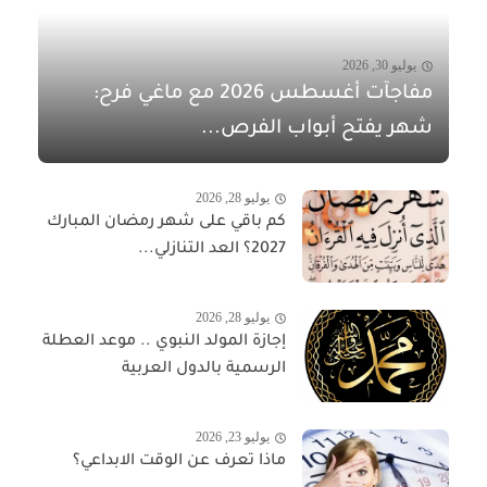
يوليو 30, 2026
مفاجآت أغسطس 2026 مع ماغي فرح:
شهر يفتح أبواب الفرص...
يوليو 28, 2026
كم باقي على شهر رمضان المبارك
2027؟ العد التنازلي...
يوليو 28, 2026
إجازة المولد النبوي .. موعد العطلة
الرسمية بالدول العربية
يوليو 23, 2026
ماذا تعرف عن الوقت الابداعي؟