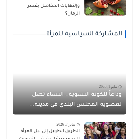
وإلتهابات المفاصل بقشر
الرمان؟
المشاركة السياسية للمرأة
مايو 1, 2026
وداعاً للكوتة النسوية.. النساء تصل
لعضوية المجلس البلدي في مدينة...
يناير 7, 2026
الطريق الطويل إلى نيل المرأة