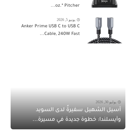
oz.* Pitcher...
يونيو 5, 2026
Anker Prime USB C to USB C
Cable, 240W Fast...
يوليو 30, 2026
أسيل الشهيل سفيرةً لدى السويد
وآيسلندا: خطوة جديدة في مسيرة...