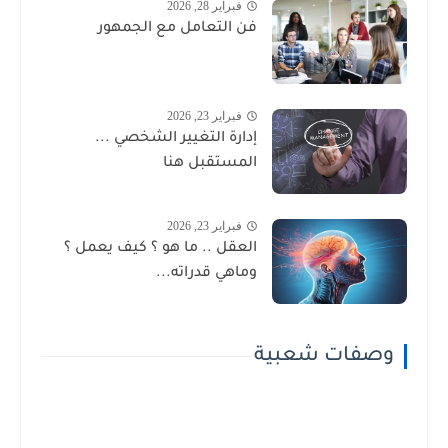
فبراير 28, 2026
فن التعامل مع الجمهور
فبراير 23, 2026
إدارة التغيير الشخصي ...
المستقبل هنا
فبراير 23, 2026
العقل .. ما هو ؟ كيف يعمل ؟
وماهي قدراته...
وصفات شعبية