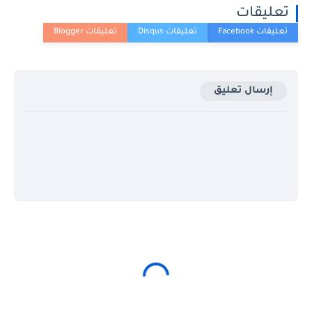
تعليقات
إرسال تعليق