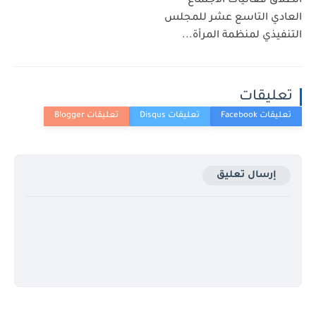
انطلاق فعاليات الاجتماع
العادي التاسع عشر للمجلس
التنفيذي لمنظمة المرأة...
تعليقات
إرسال تعليق