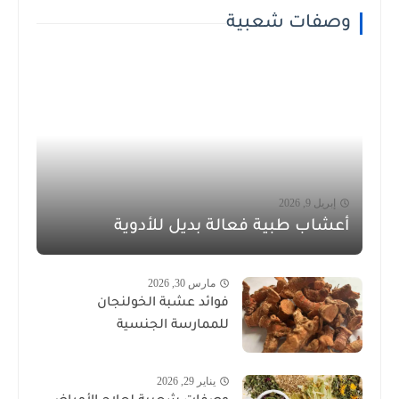
وصفات شعبية
إبريل 9, 2026
أعشاب طبية فعالة بديل للأدوية
مارس 30, 2026
فوائد عشبة الخولنجان
للممارسة الجنسية
يناير 29, 2026