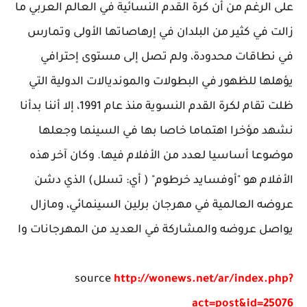
على الرغم من أن كرة القدم النسائية في العالم العربي ما
زالت في كثير من البلدان في إرهاصاتها الأولى وتمارس
في نطاقات محدودة، ولم تصل إلى مستوى إحترافي
يؤهلها للظهور في البطولات والمونديالات الدولية التي
ظلت تقام لكرة القدم النسوية منذ عام 1991، إلا أننا بدأنا
نشهد مؤخرا اهتماما خاصا بها في السينما وجعلها
موضوعا أساسيا لعدد من الأفلام فيها. وكان آخر هذه
الأفلام هو "أوفسايد خرطوم" ( أي: تسلل) الذي دشن
عروضه العالمية في مهرجان برلين السينمائي، ومازال
يواصل عروضه والمشاركة في العديد من المهرجانات وا
source
http://wonews.net/ar/index.php?
act=post&id=25076