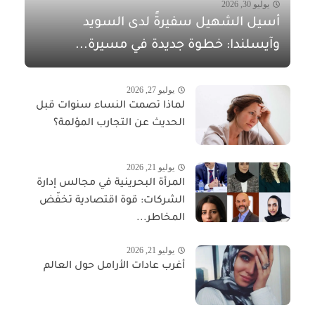
يوليو 30, 2026
أسيل الشهيل سفيرةً لدى السويد
وآيسلندا: خطوة جديدة في مسيرة...
يوليو 27, 2026
لماذا تصمت النساء سنوات قبل
الحديث عن التجارب المؤلمة؟
يوليو 21, 2026
المرأة البحرينية في مجالس إدارة
الشركات: قوة اقتصادية تخفّض
المخاطر...
يوليو 21, 2026
أغرب عادات الأرامل حول العالم