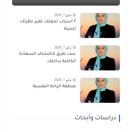
مايو 7, 2026
7 أسباب تجعلك تغير نظرتك
للحياة
مايو 7, 2026
ست طرق لاكتشاف السعادة
الكامنة بداخلك
مايو 7, 2026
منطقة الراحة النفسية
دراسات وأبحاث