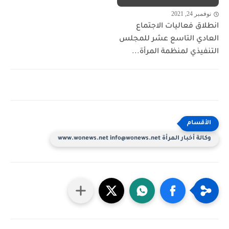
نوفمبر 24, 2021
انطلاق فعاليات الاجتماع
العادي التاسع عشر للمجلس
التنفيذي لمنظمة المرأة...
وكالة أخبار المرأة www.wonews.net info@wonews.net