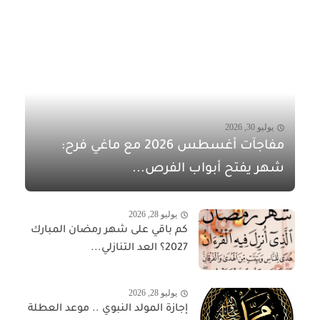
يوليو 30, 2026
مفاجآت أغسطس 2026 مع ماغي فرح:
شهر يفتح أبواب الفرص...
يوليو 28, 2026
كم باقي على شهر رمضان المبارك
2027؟ العد التنازلي...
يوليو 28, 2026
إجازة المولد النبوي .. موعد العطلة