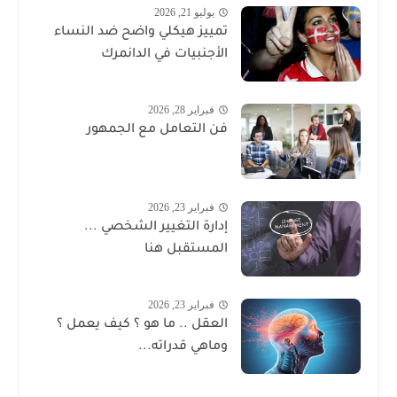
يوليو 21, 2026
تمييز هيكلي واضح ضد النساء
الأجنبيات في الدانمرك
فبراير 28, 2026
فن التعامل مع الجمهور
فبراير 23, 2026
إدارة التغيير الشخصي ...
المستقبل هنا
فبراير 23, 2026
العقل .. ما هو ؟ كيف يعمل ؟
وماهي قدراته...