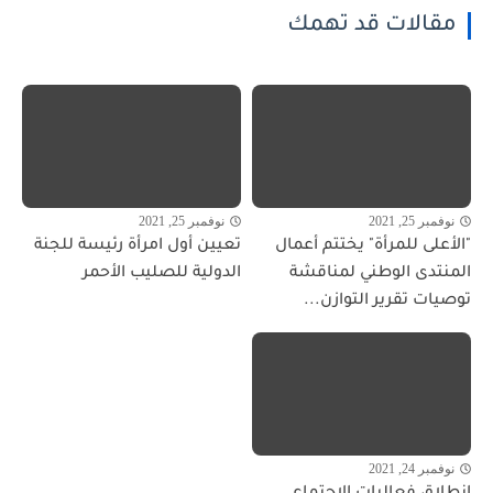
مقالات قد تهمك
نوفمبر 25, 2021
نوفمبر 25, 2021
"الأعلى للمرأة" يختتم أعمال
تعيين أول امرأة رئيسة للجنة
المنتدى الوطني لمناقشة
الدولية للصليب الأحمر
توصيات تقرير التوازن...
نوفمبر 24, 2021