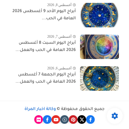
أغسطس 8, 2026
أبراج اليوم الأحد 9 أغسطس 2026
العامة في الحب...
أغسطس 7, 2026
أبراج اليوم السبت 8 أغسطس
2026 العامة في الحب والعمل...
أغسطس 6, 2026
أبراج اليوم الجمعة 7 أغسطس
2026 العامة في الحب والعمل...
جميع الحقوق محفوظة ©
وكالة أخبار المرأة