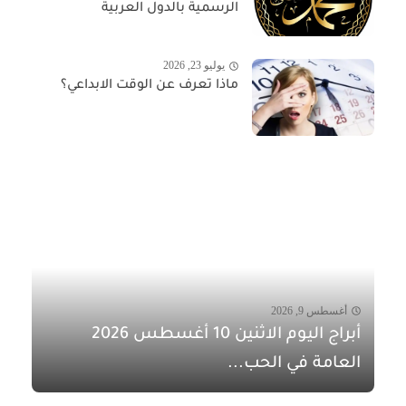
الرسمية بالدول العربية
يوليو 23, 2026
ماذا تعرف عن الوقت الابداعي؟
أغسطس 9, 2026
أبراج اليوم الاثنين 10 أغسطس 2026
العامة في الحب...