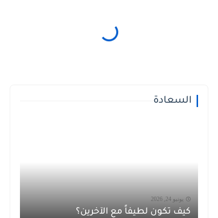
السعادة
يونيو 24, 2026
كيف تكون لطيفاً مع الآخرين؟