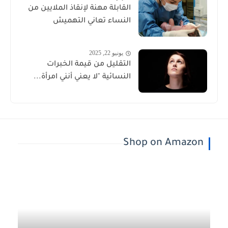
القابلة مهنة لإنقاذ الملايين من
النساء تعاني التهميش
يونيو 22, 2025
التقليل من قيمة الخبرات
النسائية "لا يعني أنني امرأة...
Shop on Amazon