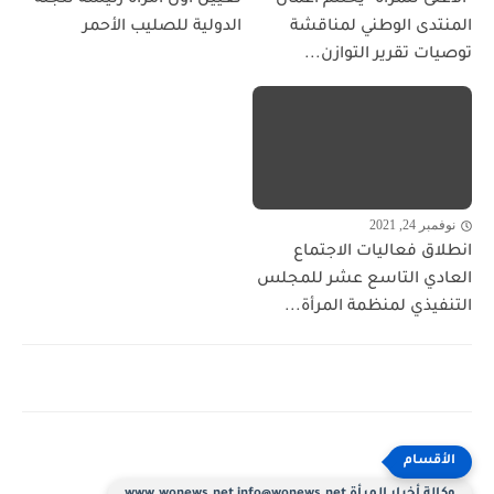
المنتدى الوطني لمناقشة
الدولية للصليب الأحمر
توصيات تقرير التوازن...
نوفمبر 24, 2021
انطلاق فعاليات الاجتماع
العادي التاسع عشر للمجلس
التنفيذي لمنظمة المرأة...