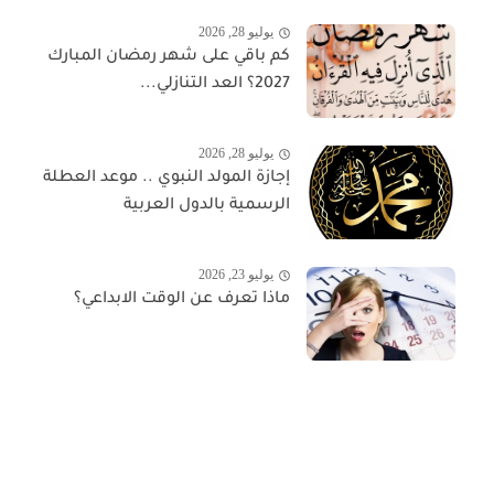
يوليو 28, 2026
كم باقي على شهر رمضان المبارك
2027؟ العد التنازلي...
يوليو 28, 2026
إجازة المولد النبوي .. موعد العطلة
الرسمية بالدول العربية
يوليو 23, 2026
ماذا تعرف عن الوقت الابداعي؟