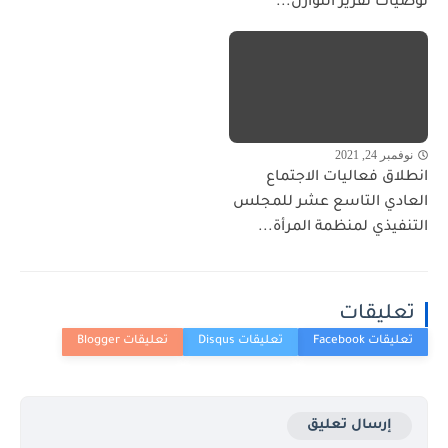
توصيات تقرير التوازن...
نوفمبر 24, 2021
انطلاق فعاليات الاجتماع
العادي التاسع عشر للمجلس
التنفيذي لمنظمة المرأة...
تعليقات
إرسال تعليق