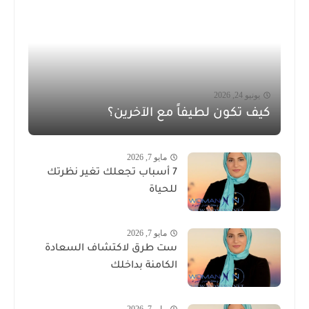
يونيو 24, 2026
كيف تكون لطيفاً مع الآخرين؟
مايو 7, 2026
7 أسباب تجعلك تغير نظرتك
للحياة
مايو 7, 2026
ست طرق لاكتشاف السعادة
الكامنة بداخلك
مايو 7, 2026