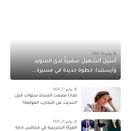
يوليو 30, 2026
أسيل الشهيل سفيرةً لدى السويد
وآيسلندا: خطوة جديدة في مسيرة...
يوليو 27, 2026
لماذا تصمت النساء سنوات قبل
الحديث عن التجارب المؤلمة؟
يوليو 21, 2026
المرأة البحرينية في مجالس إدارة