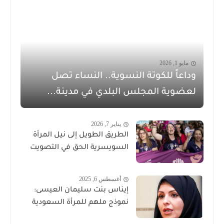
مايو 1, 2026
وداعاً للكوتة النسوية.. النساء تصل
لعضوية المجلس البلدي في مدينة...
يناير 7, 2026
الطريق الطويل إلى نيل المرأة
السويسرية الحق في التصويت
أغسطس 6, 2025
إيناس بنت سليمان العيسى:
نموذج ملهم للمرأة السعودية