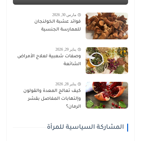
مارس 30, 2026
فوائد عشبة الخولنجان
للممارسة الجنسية
يناير 29, 2026
وصفات شعبية لعلاج الأمراض
الشائعة
يناير 28, 2026
كيف تعالج المعدة والقولون
وإلتهابات المفاصل بقشر
الرمان؟
المشاركة السياسية للمرأة