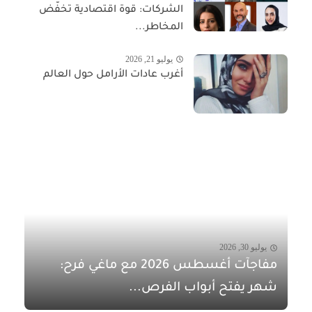
الشركات: قوة اقتصادية تخفّض
المخاطر...
يوليو 21, 2026
أغرب عادات الأرامل حول العالم
يوليو 30, 2026
مفاجآت أغسطس 2026 مع ماغي فرح:
شهر يفتح أبواب الفرص...