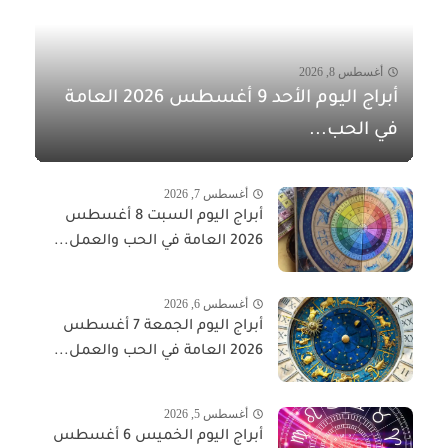
أغسطس 8, 2026
أبراج اليوم الأحد 9 أغسطس 2026 العامة
في الحب...
أغسطس 7, 2026
أبراج اليوم السبت 8 أغسطس
2026 العامة في الحب والعمل...
أغسطس 6, 2026
أبراج اليوم الجمعة 7 أغسطس
2026 العامة في الحب والعمل...
أغسطس 5, 2026
أبراج اليوم الخميس 6 أغسطس