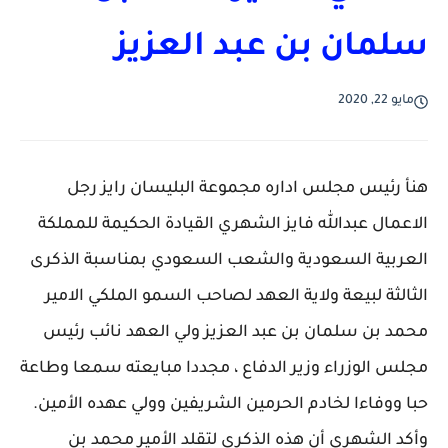
سلمان بن عبد العزيز
مايو 22, 2020
هنأ رئيس مجلس اداره مجموعة البليسان رايز رجل
الاعمال عبدالله فايز الشهري القيادة الحكيمة للمملكة
العربية السعودية والشعب السعودي بمناسبة الذكرى
الثالثة لبيعة ولاية العهد لصاحب السمو الملكي الامير
محمد بن سلمان بن عبد العزيز ولي العهد نائب رئيس
مجلس الوزراء وزير الدفاع ، مجددا مبايعته سمعا وطاعة
حبا ووفاءا لخادم الحرمين الشريفين وولي عهده الأمين.
وأكد الشهري أن هذه الذكرى لتقلد الأمير محمد بن