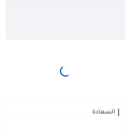
السعادة