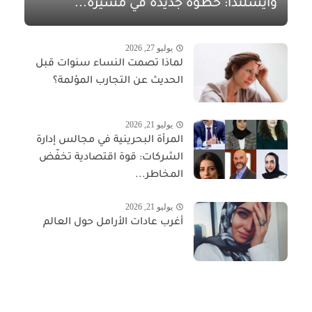
وآيسلندا: خطوة جديدة في مسيرة...
يوليو 27, 2026
لماذا تصمت النساء سنوات قبل
الحديث عن التجارب المؤلمة؟
يوليو 21, 2026
المرأة البحرينية في مجالس إدارة
الشركات: قوة اقتصادية تخفّض
المخاطر...
يوليو 21, 2026
أغرب عادات الأرامل حول العالم