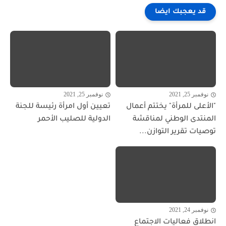
قد يعجبك ايضا
نوفمبر 25, 2021
نوفمبر 25, 2021
"الأعلى للمرأة" يختتم أعمال
تعيين أول امرأة رئيسة للجنة
المنتدى الوطني لمناقشة
الدولية للصليب الأحمر
توصيات تقرير التوازن...
نوفمبر 24, 2021
انطلاق فعاليات الاجتماع