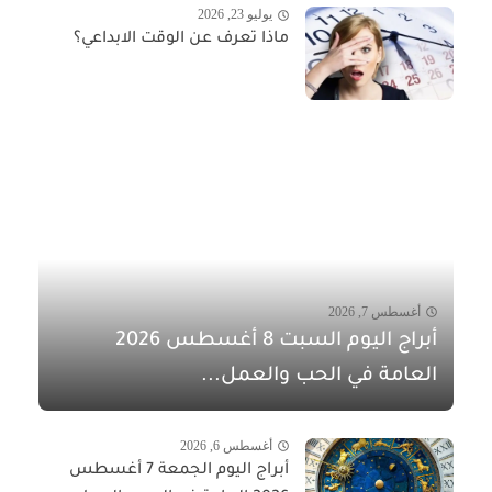
يوليو 23, 2026
ماذا تعرف عن الوقت الابداعي؟
أغسطس 7, 2026
أبراج اليوم السبت 8 أغسطس 2026
العامة في الحب والعمل...
أغسطس 6, 2026
أبراج اليوم الجمعة 7 أغسطس