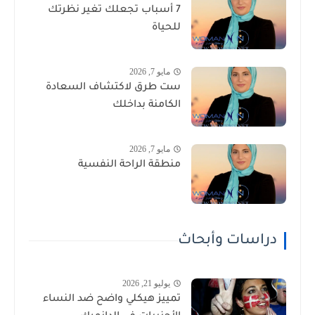
7 أسباب تجعلك تغير نظرتك
للحياة
مايو 7, 2026
ست طرق لاكتشاف السعادة
الكامنة بداخلك
مايو 7, 2026
منطقة الراحة النفسية
دراسات وأبحاث
يوليو 21, 2026
تمييز هيكلي واضح ضد النساء