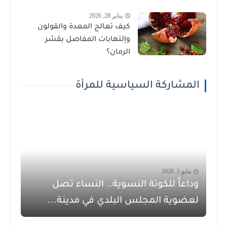
يناير 28, 2026
كيف تعالج المعدة والقولون
وإلتهابات المفاصل بقشر
الرمان؟
المشاركة السياسية للمرأة
مايو 1, 2026
وداعاً للكوتة النسوية.. النساء تصل
لعضوية المجلس البلدي في مدينة...