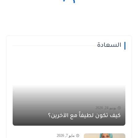
السعادة
يونيو 24, 2026
كيف تكون لطيفاً مع الآخرين؟
مايو 7, 2026