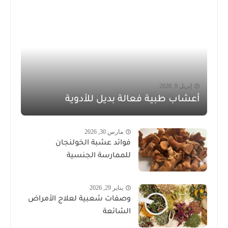
إبريل 9, 2026
أعشاب طبية فعالة بديل للأدوية
مارس 30, 2026
فوائد عشبة الخولنجان
للممارسة الجنسية
يناير 29, 2026
وصفات شعبية لعلاج الأمراض
الشائعة