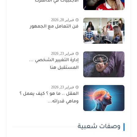
الأجنبيات في الدانمرك
فبراير 28, 2026
فن التعامل مع الجمهور
فبراير 23, 2026
إدارة التغيير الشخصي ...
المستقبل هنا
فبراير 23, 2026
العقل .. ما هو ؟ كيف يعمل ؟
وماهي قدراته...
وصفات شعبية