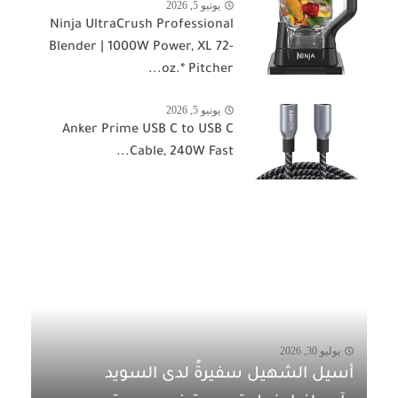
يونيو 5, 2026
Ninja UltraCrush Professional
Blender | 1000W Power, XL 72-
oz.* Pitcher...
يونيو 5, 2026
Anker Prime USB C to USB C
Cable, 240W Fast...
يوليو 30, 2026
أسيل الشهيل سفيرةً لدى السويد