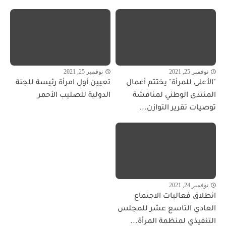
نوفمبر 25, 2021
نوفمبر 25, 2021
"الأعلى للمرأة" يختتم أعمال
تعيين أول امرأة رئيسة للجنة
المنتدى الوطني لمناقشة
الدولية للصليب الأحمر
توصيات تقرير التوازن...
نوفمبر 24, 2021
انطلاق فعاليات الاجتماع
العادي التاسع عشر للمجلس
التنفيذي لمنظمة المرأة...