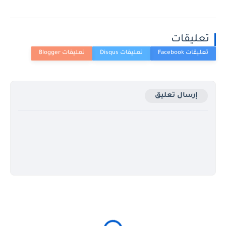
تعليقات
إرسال تعليق