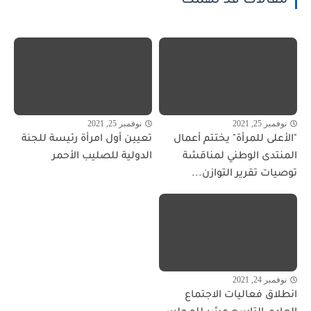
مقالات قد تهمك
نوفمبر 25, 2021
نوفمبر 25, 2021
"الأعلى للمرأة" يختتم أعمال
تعيين أول امرأة رئيسة للجنة
المنتدى الوطني لمناقشة
الدولية للصليب الأحمر
توصيات تقرير التوازن...
نوفمبر 24, 2021
انطلاق فعاليات الاجتماع