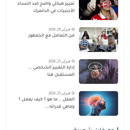
تمييز هيكلي واضح ضد النساء
الأجنبيات في الدانمرك
فبراير 28, 2026
فن التعامل مع الجمهور
فبراير 23, 2026
إدارة التغيير الشخصي ...
المستقبل هنا
فبراير 23, 2026
العقل .. ما هو ؟ كيف يعمل ؟
وماهي قدراته...