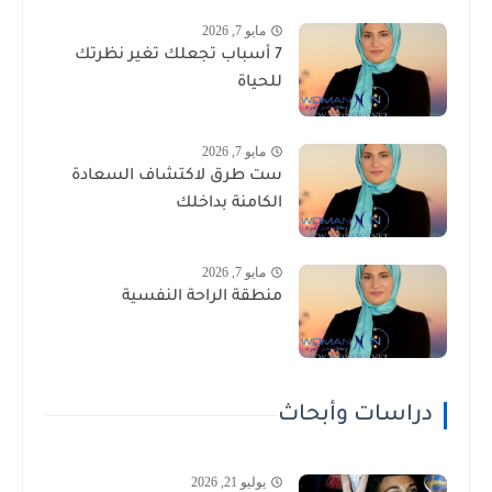
مايو 7, 2026
7 أسباب تجعلك تغير نظرتك
للحياة
مايو 7, 2026
ست طرق لاكتشاف السعادة
الكامنة بداخلك
مايو 7, 2026
منطقة الراحة النفسية
دراسات وأبحاث
يوليو 21, 2026