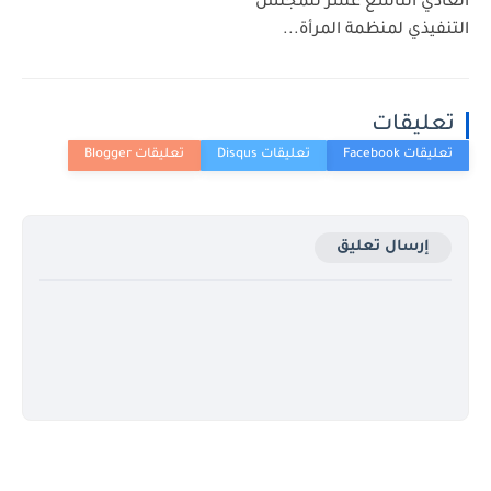
العادي التاسع عشر للمجلس
التنفيذي لمنظمة المرأة...
تعليقات
إرسال تعليق