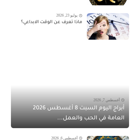
يوليو 23, 2026
ماذا تعرف عن الوقت الابداعي؟
أغسطس 7, 2026
أبراج اليوم السبت 8 أغسطس 2026
العامة في الحب والعمل...
أغسطس 6, 2026