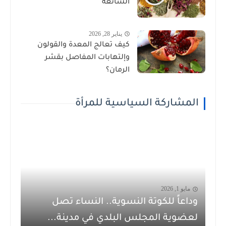
الشائعة
يناير 28, 2026
كيف تعالج المعدة والقولون
وإلتهابات المفاصل بقشر
الرمان؟
المشاركة السياسية للمرأة
مايو 1, 2026
وداعاً للكوتة النسوية.. النساء تصل
لعضوية المجلس البلدي في مدينة...