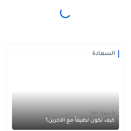
السعادة
يونيو 24, 2026
كيف تكون لطيفاً مع الآخرين؟