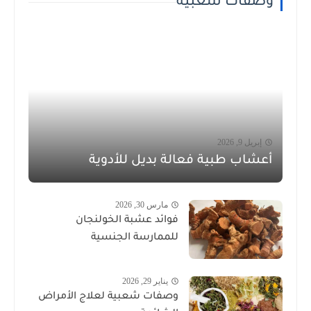
وصفات شعبية
إبريل 9, 2026
أعشاب طبية فعالة بديل للأدوية
مارس 30, 2026
فوائد عشبة الخولنجان
للممارسة الجنسية
يناير 29, 2026
وصفات شعبية لعلاج الأمراض