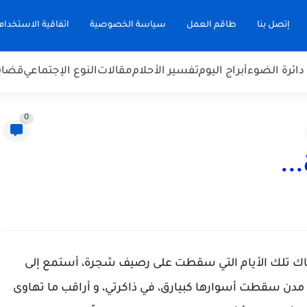
إتصل بنا
طاقم العمل
سياسة الخصوصية
اتفاقية الاستخدام
دائرة الضوء
أبراج اليوم
تفسير الأحلام
مقالات
النوع الإجتماعي
قضاي
0
..
باك تلك الأيام التي سقطت على رصيف شجرة، أستمع إلى
لى مدن سقطت أسوارها كبيارق، في ذاكرتي، و أراقب ما تهاوى