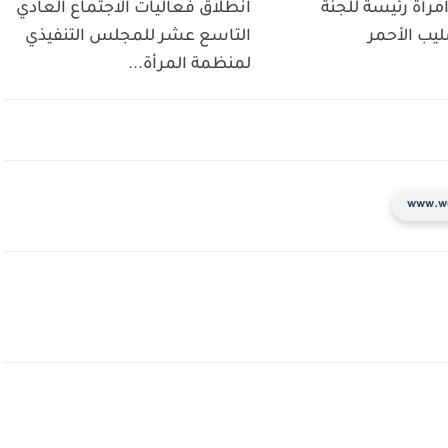
مرأة رئيسة للجنة
انطلاق فعاليات الاجتماع العادي
ليب الأحمر
التاسع عشر للمجلس التنفيذي
لمنظمة المرأة...