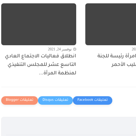
نوفمبر 24, 2021
مرأة رئيسة للجنة
انطلاق فعاليات الاجتماع العادي
ليب الأحمر
التاسع عشر للمجلس التنفيذي
لمنظمة المرأة...