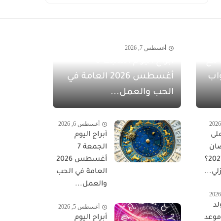
أغسطس 7, 2026
مفاجآت أغسطس 2026 مع
أبراج اليوم السبت 8
اب
أغسطس 2026 العامة في
الحب والعمل...
أغسطس 6, 2026
لى
أبراج اليوم
ان
الجمعة 7
المبارك 2027؟
أغسطس 2026
لي...
العامة في الحب
والعمل...
لد
أغسطس 5, 2026
 موعد
أبراج اليوم