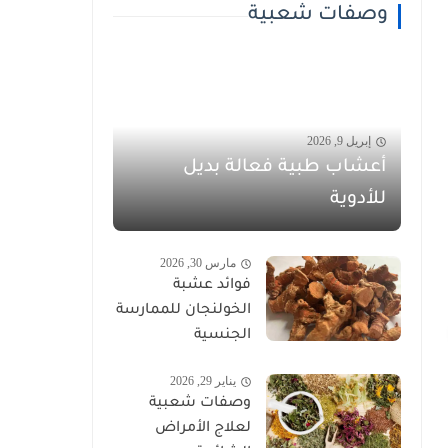
وصفات شعبية
إبريل 9, 2026
أعشاب طبية فعالة بديل
للأدوية
مارس 30, 2026
فوائد عشبة
الخولنجان للممارسة
الجنسية
يناير 29, 2026
وصفات شعبية
لعلاج الأمراض