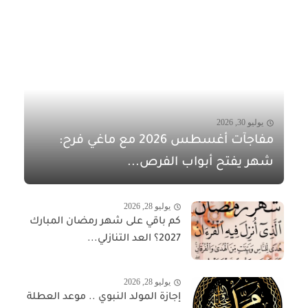
يوليو 30, 2026
مفاجآت أغسطس 2026 مع ماغي فرح:
شهر يفتح أبواب الفرص...
يوليو 28, 2026
كم باقي على شهر رمضان المبارك
2027؟ العد التنازلي...
يوليو 28, 2026
إجازة المولد النبوي .. موعد العطلة