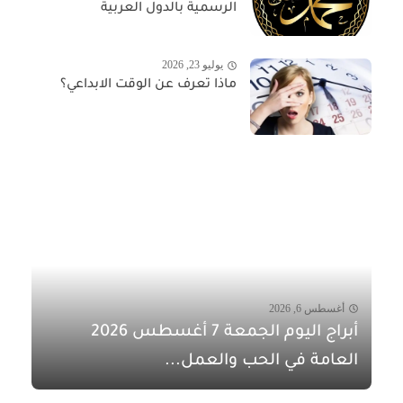
الرسمية بالدول العربية
يوليو 23, 2026
ماذا تعرف عن الوقت الابداعي؟
أغسطس 6, 2026
أبراج اليوم الجمعة 7 أغسطس 2026
العامة في الحب والعمل...