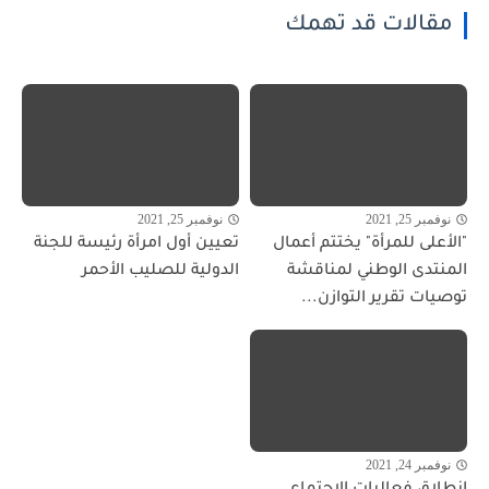
مقالات قد تهمك
نوفمبر 25, 2021
نوفمبر 25, 2021
"الأعلى للمرأة" يختتم أعمال
تعيين أول امرأة رئيسة للجنة
المنتدى الوطني لمناقشة
الدولية للصليب الأحمر
توصيات تقرير التوازن...
نوفمبر 24, 2021