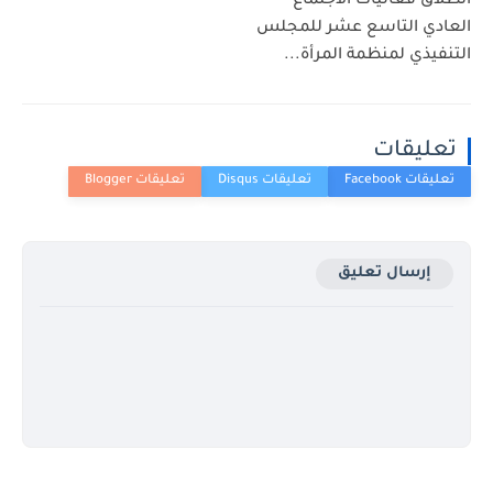
انطلاق فعاليات الاجتماع
العادي التاسع عشر للمجلس
التنفيذي لمنظمة المرأة...
تعليقات
إرسال تعليق