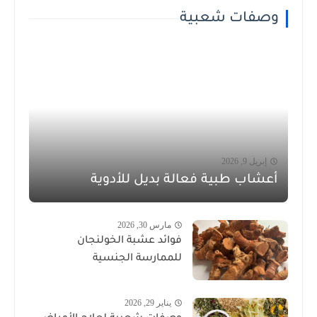
وصفات شعبية
إبريل 9, 2026
أعشاب طبية فعالة بديل للأدوية
مارس 30, 2026
فوائد عشبة الخولنجان
للممارسة الجنسية
يناير 29, 2026