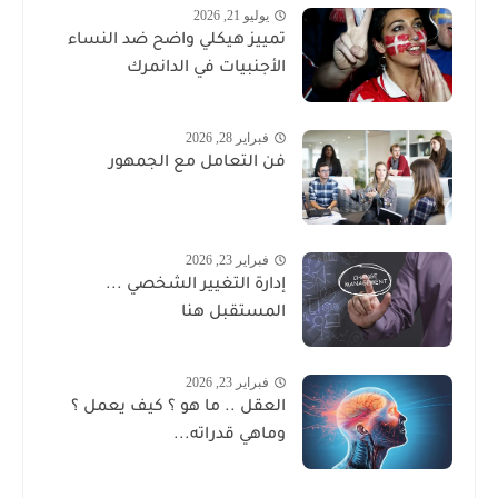
يوليو 21, 2026
تمييز هيكلي واضح ضد النساء
الأجنبيات في الدانمرك
فبراير 28, 2026
فن التعامل مع الجمهور
فبراير 23, 2026
إدارة التغيير الشخصي ...
المستقبل هنا
فبراير 23, 2026
العقل .. ما هو ؟ كيف يعمل ؟
وماهي قدراته...