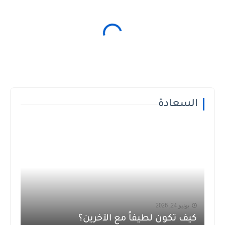
السعادة
يونيو 24, 2026
كيف تكون لطيفاً مع الآخرين؟