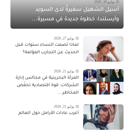
يوليو 30, 2026
أسيل الشهيل سفيرةً لدى السويد
وآيسلندا: خطوة جديدة في مسيرة...
يوليو 27, 2026
لماذا تصمت النساء سنوات قبل
الحديث عن التجارب المؤلمة؟
يوليو 21, 2026
المرأة البحرينية في مجالس إدارة
الشركات: قوة اقتصادية تخفّض
المخاطر...
يوليو 21, 2026
أغرب عادات الأرامل حول العالم