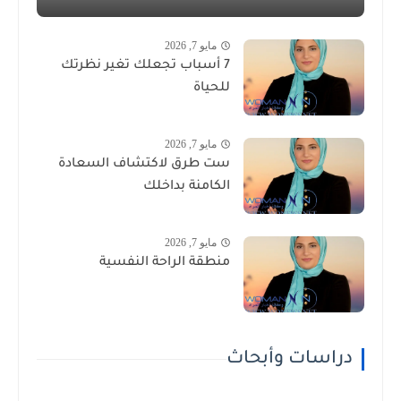
مايو 7, 2026
7 أسباب تجعلك تغير نظرتك
للحياة
مايو 7, 2026
ست طرق لاكتشاف السعادة
الكامنة بداخلك
مايو 7, 2026
منطقة الراحة النفسية
دراسات وأبحاث