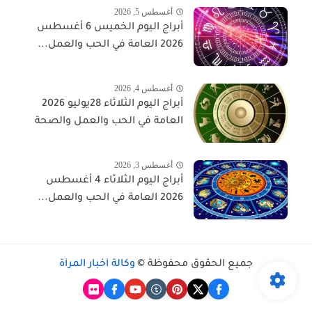
أغسطس 5, 2026
أبراج اليوم الخميس 6 أغسطس
2026 العامة في الحب والعمل...
أغسطس 4, 2026
أبراج اليوم الثلاثاء 28يوليو 2026
العامة في الحب والعمل والصحة
أغسطس 3, 2026
أبراج اليوم الثلاثاء 4 أغسطس
2026 العامة في الحب والعمل...
جميع الحقوق محفوظة ©
وكالة أخبار المرأة