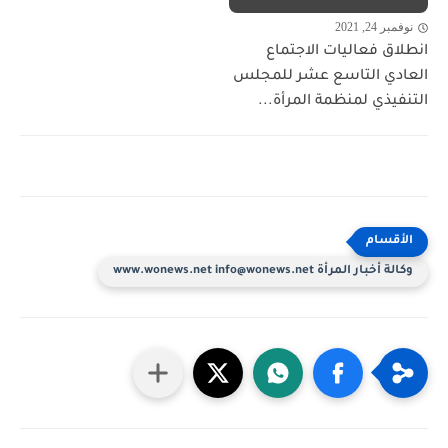
نوفمبر 24, 2021
انطلاق فعاليات الاجتماع
العادي التاسع عشر للمجلس
التنفيذي لمنظمة المرأة...
وكالة أخبار المرأة www.wonews.net info@wonews.net