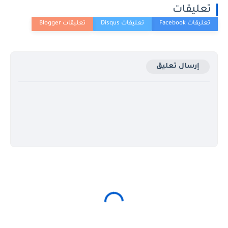
تعليقات
إرسال تعليق