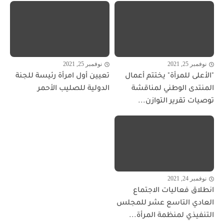
نوفمبر 25, 2021
نوفمبر 25, 2021
"الأعلى للمرأة" يختتم أعمال
تعيين أول امرأة رئيسة للجنة
المنتدى الوطني لمناقشة
الدولية للصليب الأحمر
توصيات تقرير التوازن...
نوفمبر 24, 2021
انطلاق فعاليات الاجتماع
العادي التاسع عشر للمجلس
التنفيذي لمنظمة المرأة...