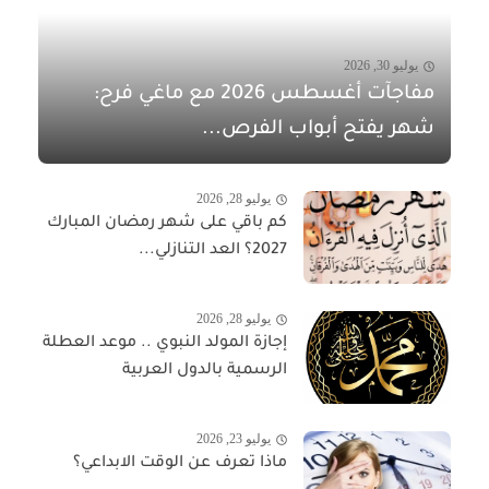
يوليو 30, 2026
مفاجآت أغسطس 2026 مع ماغي فرح:
شهر يفتح أبواب الفرص...
يوليو 28, 2026
كم باقي على شهر رمضان المبارك
2027؟ العد التنازلي...
يوليو 28, 2026
إجازة المولد النبوي .. موعد العطلة
الرسمية بالدول العربية
يوليو 23, 2026
ماذا تعرف عن الوقت الابداعي؟