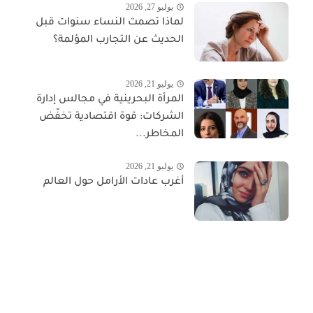
يوليو 27, 2026
لماذا تصمت النساء سنوات قبل
الحديث عن التجارب المؤلمة؟
يوليو 21, 2026
المرأة البحرينية في مجالس إدارة
الشركات: قوة اقتصادية تخفّض
المخاطر...
يوليو 21, 2026
أغرب عادات الأرامل حول العالم