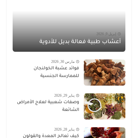
إبريل 9, 2026
أعشاب طبية فعالة بديل للأدوية
مارس 30, 2026
فوائد عشبة الخولنجان
للممارسة الجنسية
يناير 29, 2026
وصفات شعبية لعلاج الأمراض
الشائعة
يناير 28, 2026
كيف تعالج المعدة والقولون