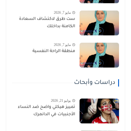
مايو 7, 2026
ست طرق لاكتشاف السعادة
الكامنة بداخلك
مايو 7, 2026
منطقة الراحة النفسية
دراسات وأبحاث
يوليو 21, 2026
تمييز هيكلي واضح ضد النساء
الأجنبيات في الدانمرك