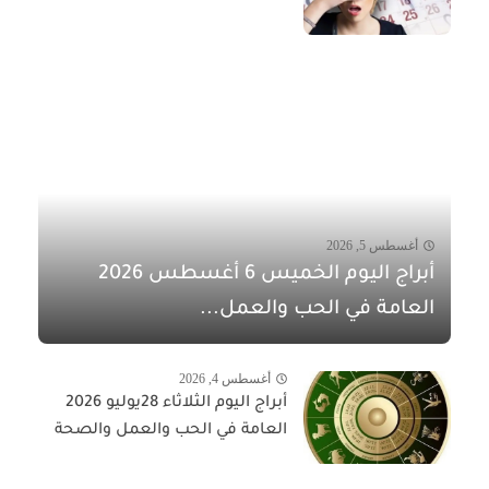
أغسطس 5, 2026
أبراج اليوم الخميس 6 أغسطس 2026
العامة في الحب والعمل...
أغسطس 4, 2026
أبراج اليوم الثلاثاء 28يوليو 2026
العامة في الحب والعمل والصحة