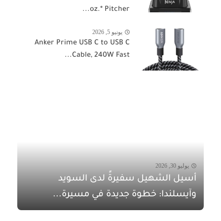
oz.* Pitcher...
يونيو 5, 2026
Anker Prime USB C to USB C
Cable, 240W Fast...
يوليو 30, 2026
أسيل الشهيل سفيرةً لدى السويد
وآيسلندا: خطوة جديدة في مسيرة...