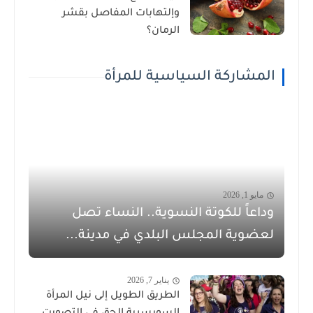
وإلتهابات المفاصل بقشر
الرمان؟
المشاركة السياسية للمرأة
مايو 1, 2026
وداعاً للكوتة النسوية.. النساء تصل
لعضوية المجلس البلدي في مدينة...
يناير 7, 2026
الطريق الطويل إلى نيل المرأة