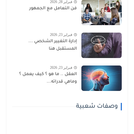
فبراير 28, 2026
فن التعامل مع الجمهور
فبراير 23, 2026
إدارة التغيير الشخصي ...
المستقبل هنا
فبراير 23, 2026
العقل .. ما هو ؟ كيف يعمل ؟
وماهي قدراته...
وصفات شعبية