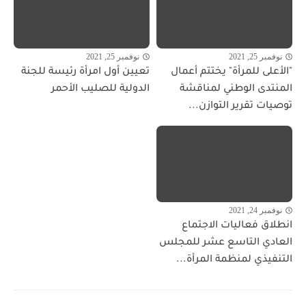
نوفمبر 25, 2021
نوفمبر 25, 2021
"الأعلى للمرأة" يختتم أعمال
تعيين أول امرأة رئيسة للجنة
المنتدى الوطني لمناقشة
الدولية للصليب الأحمر
توصيات تقرير التوازن...
نوفمبر 24, 2021
انطلاق فعاليات الاجتماع
العادي التاسع عشر للمجلس
التنفيذي لمنظمة المرأة...