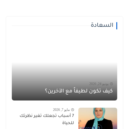
السعادة
يونيو 24, 2026
كيف تكون لطيفاً مع الآخرين؟
مايو 7, 2026
7 أسباب تجعلك تغير نظرتك
للحياة