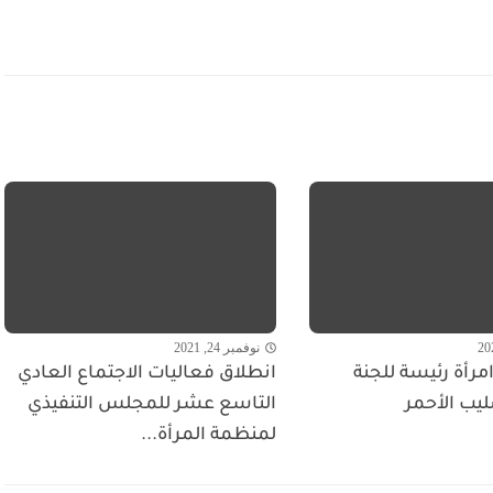
نوفمبر 24, 2021
مرأة رئيسة للجنة
انطلاق فعاليات الاجتماع العادي
ليب الأحمر
التاسع عشر للمجلس التنفيذي
لمنظمة المرأة...