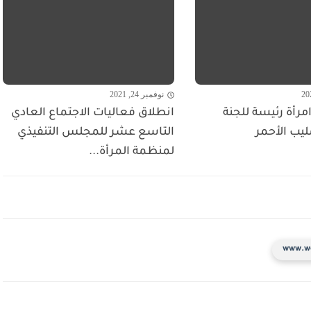
نوفمبر 24, 2021
مرأة رئيسة للجنة
انطلاق فعاليات الاجتماع العادي
ليب الأحمر
التاسع عشر للمجلس التنفيذي
لمنظمة المرأة...