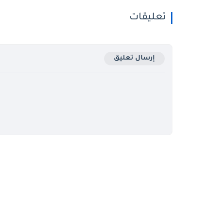
تعليقات
إرسال تعليق