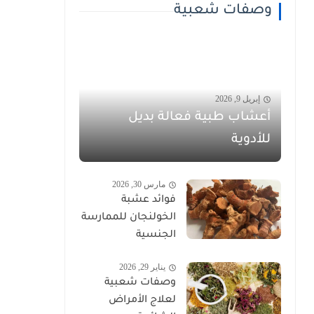
وصفات شعبية
إبريل 9, 2026
أعشاب طبية فعالة بديل
للأدوية
مارس 30, 2026
فوائد عشبة
الخولنجان للممارسة
الجنسية
يناير 29, 2026
وصفات شعبية
لعلاج الأمراض