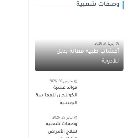
وصفات شعبية
إبريل 9, 2026
أعشاب طبية فعالة بديل
للأدوية
مارس 30, 2026
فوائد عشبة
الخولنجان للممارسة
الجنسية
يناير 29, 2026
وصفات شعبية
لعلاج الأمراض