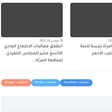
نوفمبر 24, 2021
مرأة رئيسة للجنة
انطلاق فعاليات الاجتماع العادي
ليب الأحمر
التاسع عشر للمجلس التنفيذي
لمنظمة المرأة...