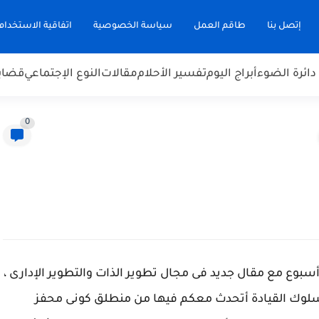
إتصل بنا
طاقم العمل
سياسة الخصوصية
اتفاقية الاستخدام
دائرة الضوء
أبراج اليوم
تفسير الأحلام
مقالات
النوع الإجتماعي
قضاي
0
أسبوع مع مقال جديد فى مجال تطوير الذات والتطوير الإدارى ،
 سلوك القيادة أتحدث معكم فيها من منطلق كونى محفز