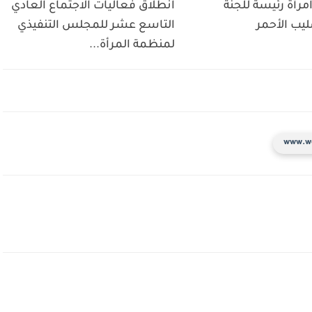
مرأة رئيسة للجنة
انطلاق فعاليات الاجتماع العادي
ليب الأحمر
التاسع عشر للمجلس التنفيذي
لمنظمة المرأة...