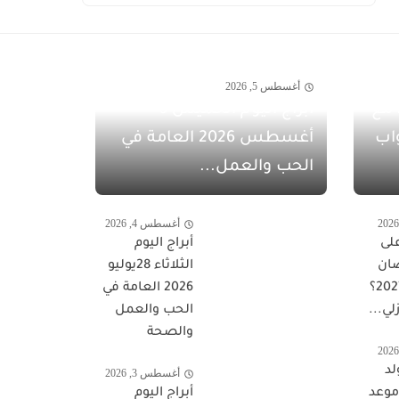
أغسطس 5, 2026
مفاجآت أغسطس 2026 مع
أبراج اليوم الخميس 6
اب
أغسطس 2026 العامة في
الحب والعمل...
أغسطس 4, 2026
لى
أبراج اليوم
ان
الثلاثاء 28يوليو
المبارك 2027؟
2026 العامة في
لي...
الحب والعمل
والصحة
لد
أغسطس 3, 2026
 موعد
أبراج اليوم