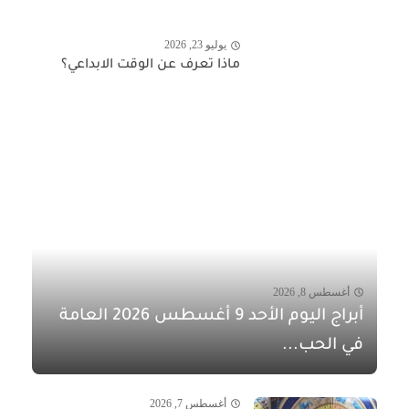
يوليو 23, 2026
ماذا تعرف عن الوقت الابداعي؟
أغسطس 8, 2026
أبراج اليوم الأحد 9 أغسطس 2026 العامة
في الحب...
أغسطس 7, 2026