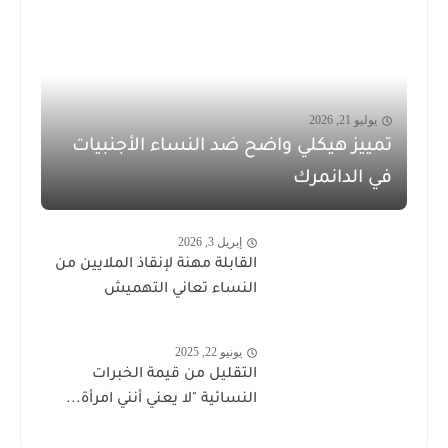
يوليو 21, 2026
تمييز هيكلي واضح ضد النساء الأجنبيات
في الدانمرك
إبريل 3, 2026
القابلة مهنة لإنقاذ الملايين من
النساء تعاني التهميش
يونيو 22, 2025
التقليل من قيمة الخبرات
النسائية "لا يعني أنني امرأة...