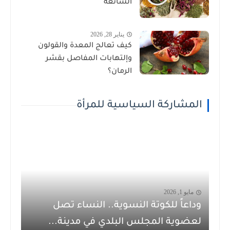
الشائعة
يناير 28, 2026
كيف تعالج المعدة والقولون
وإلتهابات المفاصل بقشر
الرمان؟
المشاركة السياسية للمرأة
مايو 1, 2026
وداعاً للكوتة النسوية.. النساء تصل
لعضوية المجلس البلدي في مدينة...