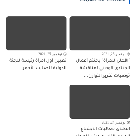
مقالات قد تهمك
نوفمبر 25, 2021
نوفمبر 25, 2021
"الأعلى للمرأة" يختتم أعمال
تعيين أول امرأة رئيسة للجنة
المنتدى الوطني لمناقشة
الدولية للصليب الأحمر
توصيات تقرير التوازن...
نوفمبر 24, 2021
انطلاق فعاليات الاجتماع