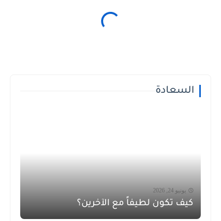
السعادة
يونيو 24, 2026
كيف تكون لطيفاً مع الآخرين؟