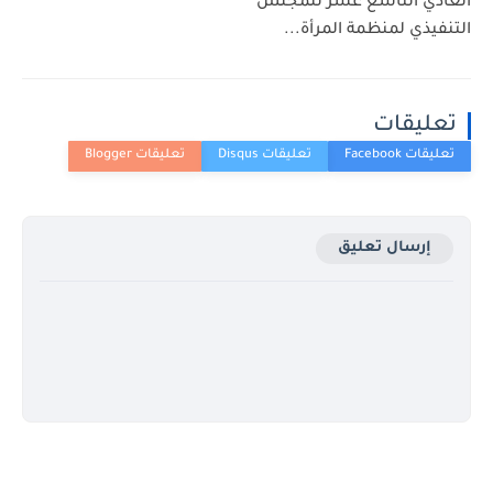
العادي التاسع عشر للمجلس
التنفيذي لمنظمة المرأة...
تعليقات
إرسال تعليق