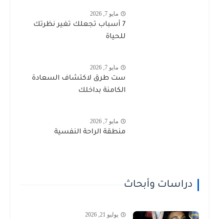
مايو 7, 2026
7 أسباب تجعلك تغير نظرتك
للحياة
مايو 7, 2026
ست طرق لاكتشاف السعادة
الكامنة بداخلك
مايو 7, 2026
منطقة الراحة النفسية
دراسات وأبحاث
يوليو 21, 2026