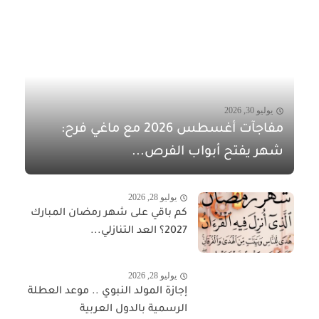
يوليو 30, 2026
مفاجآت أغسطس 2026 مع ماغي فرح:
شهر يفتح أبواب الفرص...
يوليو 28, 2026
كم باقي على شهر رمضان المبارك
2027؟ العد التنازلي...
يوليو 28, 2026
إجازة المولد النبوي .. موعد العطلة
الرسمية بالدول العربية