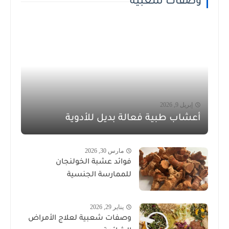
وصفات شعبية
إبريل 9, 2026
أعشاب طبية فعالة بديل للأدوية
مارس 30, 2026
فوائد عشبة الخولنجان
للممارسة الجنسية
يناير 29, 2026
وصفات شعبية لعلاج الأمراض