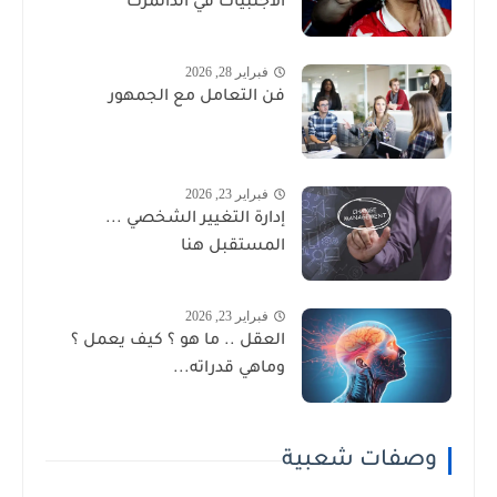
الأجنبيات في الدانمرك
فبراير 28, 2026
فن التعامل مع الجمهور
فبراير 23, 2026
إدارة التغيير الشخصي ...
المستقبل هنا
فبراير 23, 2026
العقل .. ما هو ؟ كيف يعمل ؟
وماهي قدراته...
وصفات شعبية