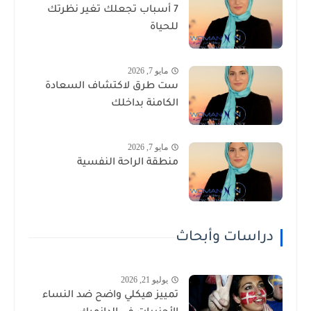
7 أسباب تجعلك تغير نظرتك
للحياة
مايو 7, 2026
ست طرق لاكتشاف السعادة
الكامنة بداخلك
مايو 7, 2026
منطقة الراحة النفسية
دراسات وأبحاث
يوليو 21, 2026
تمييز هيكلي واضح ضد النساء