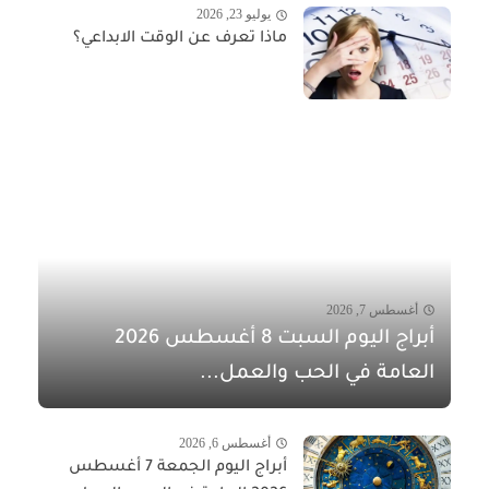
يوليو 23, 2026
ماذا تعرف عن الوقت الابداعي؟
أغسطس 7, 2026
أبراج اليوم السبت 8 أغسطس 2026
العامة في الحب والعمل...
أغسطس 6, 2026
أبراج اليوم الجمعة 7 أغسطس