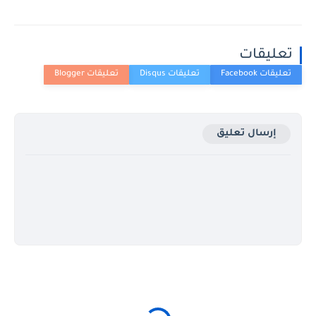
تعليقات
إرسال تعليق