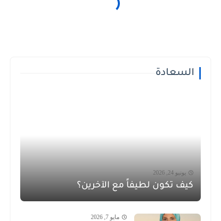
السعادة
يونيو 24, 2026
كيف تكون لطيفاً مع الآخرين؟
مايو 7, 2026