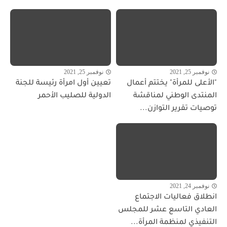
نوفمبر 25, 2021
نوفمبر 25, 2021
"الأعلى للمرأة" يختتم أعمال
تعيين أول امرأة رئيسة للجنة
المنتدى الوطني لمناقشة
الدولية للصليب الأحمر
توصيات تقرير التوازن...
نوفمبر 24, 2021
انطلاق فعاليات الاجتماع
العادي التاسع عشر للمجلس
التنفيذي لمنظمة المرأة...