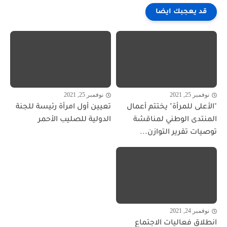
قد يعجبك ايضا
نوفمبر 25, 2021
نوفمبر 25, 2021
"الأعلى للمرأة" يختتم أعمال
تعيين أول امرأة رئيسة للجنة
المنتدى الوطني لمناقشة
الدولية للصليب الأحمر
توصيات تقرير التوازن...
نوفمبر 24, 2021
انطلاق فعاليات الاجتماع