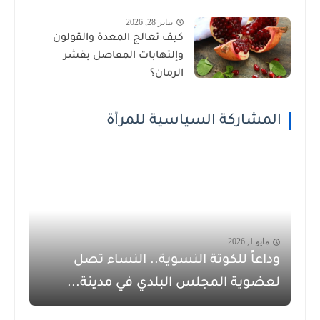
يناير 28, 2026
كيف تعالج المعدة والقولون
وإلتهابات المفاصل بقشر
الرمان؟
المشاركة السياسية للمرأة
مايو 1, 2026
وداعاً للكوتة النسوية.. النساء تصل
لعضوية المجلس البلدي في مدينة...