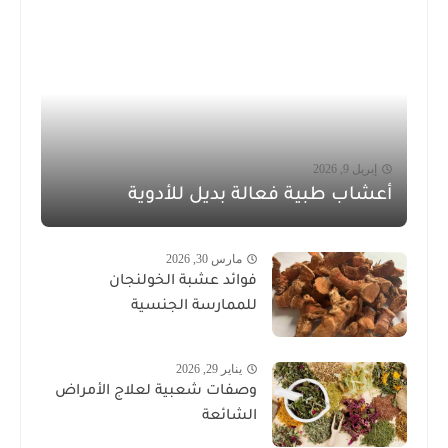
إبريل 9, 2026
أعشاب طبية فعالة بديل للأدوية
مارس 30, 2026
فوائد عشبة الخولنجان
للممارسة الجنسية
يناير 29, 2026
وصفات شعبية لعلاج الأمراض
الشائعة