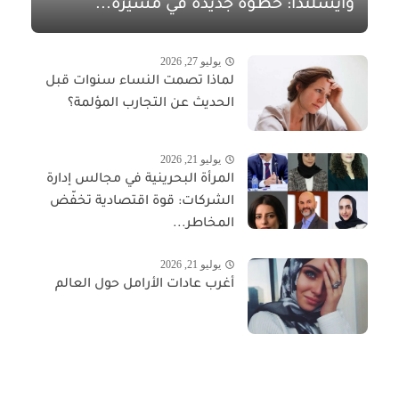
وآيسلندا: خطوة جديدة في مسيرة...
يوليو 27, 2026
لماذا تصمت النساء سنوات قبل
الحديث عن التجارب المؤلمة؟
يوليو 21, 2026
المرأة البحرينية في مجالس إدارة
الشركات: قوة اقتصادية تخفّض
المخاطر...
يوليو 21, 2026
أغرب عادات الأرامل حول العالم