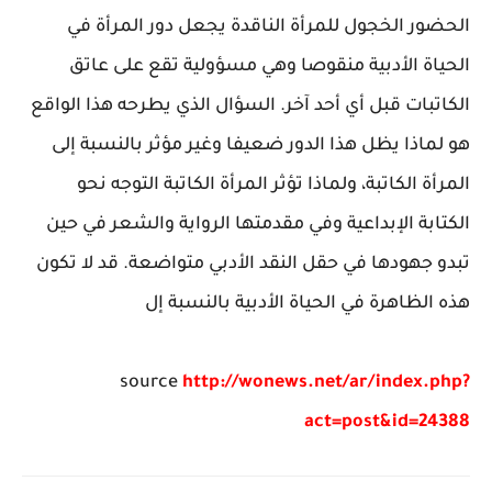
الحضور الخجول للمرأة الناقدة يجعل دور المرأة في
الحياة الأدبية منقوصا وهي مسؤولية تقع على عاتق
الكاتبات قبل أي أحد آخر. السؤال الذي يطرحه هذا الواقع
هو لماذا يظل هذا الدور ضعيفا وغير مؤثر بالنسبة إلى
المرأة الكاتبة، ولماذا تؤثر المرأة الكاتبة التوجه نحو
الكتابة الإبداعية وفي مقدمتها الرواية والشعر في حين
تبدو جهودها في حقل النقد الأدبي متواضعة. قد لا تكون
هذه الظاهرة في الحياة الأدبية بالنسبة إل
source
http://wonews.net/ar/index.php?
act=post&id=24388