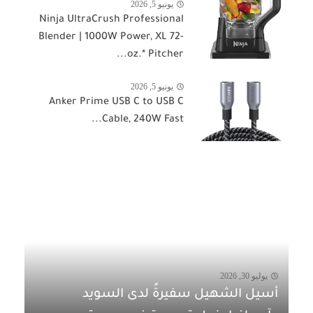
يونيو 5, 2026
Ninja UltraCrush Professional
Blender | 1000W Power, XL 72-
oz.* Pitcher...
يونيو 5, 2026
Anker Prime USB C to USB C
Cable, 240W Fast...
يوليو 30, 2026
أسيل الشهيل سفيرةً لدى السويد