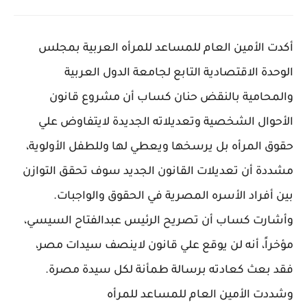
أكدت الأمين العام للمساعد للمرأه العربية بمجلس
الوحدة الاقتصادية التابع لجامعة الدول العربية
والمحامية بالنقض حنان كساب أن مشروع قانون
الأحوال الشخصية وتعديلاته الجديدة لايتفاوض علي
حقوق المرأه بل يرسخها ويعطي لها وللطفل الأولوية،
مشددة أن تعديلات القانون الجديد سوف تحقق التوازن
بين أفراد الأسره المصرية في الحقوق والواجبات.
وأشارت كساب أن تصريح الرئيس عبدالفتاح السيسي،
مؤخراً، أنه لن يوقع علي قانون لاينصف سيدات مصر،
فقد بعث كعادته برسالة طمأنة لكل سيدة مصرة.
وشددت الأمين العام للمساعد للمرأه