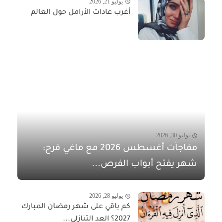
يوليو 21, 2026
أغرب عادات الأرامل حول العالم
يوليو 30, 2026
مفاجآت أغسطس 2026 مع ماغي فرح:
شهر يفتح أبواب الفرص...
يوليو 28, 2026
كم باقي على شهر رمضان المبارك
2027؟ العد التنازلي...