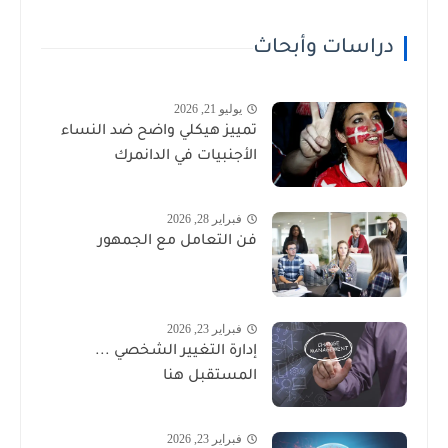
دراسات وأبحاث
يوليو 21, 2026
تمييز هيكلي واضح ضد النساء
الأجنبيات في الدانمرك
فبراير 28, 2026
فن التعامل مع الجمهور
فبراير 23, 2026
إدارة التغيير الشخصي ...
المستقبل هنا
فبراير 23, 2026