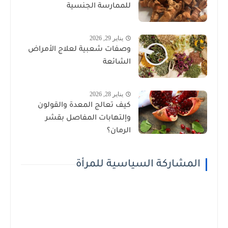
للممارسة الجنسية
يناير 29, 2026
وصفات شعبية لعلاج الأمراض
الشائعة
يناير 28, 2026
كيف تعالج المعدة والقولون
وإلتهابات المفاصل بقشر
الرمان؟
المشاركة السياسية للمرأة