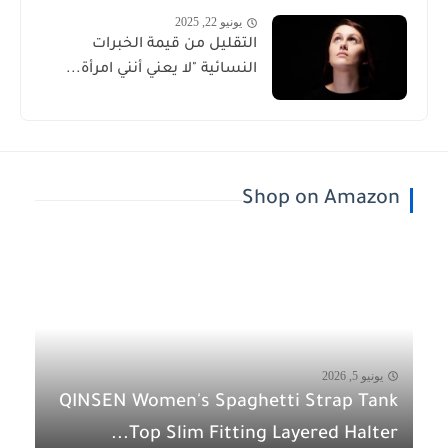
يونيو 22, 2025
التقليل من قيمة الخبرات
النسائية "لا يعني أنني امرأة...
Shop on Amazon
يونيو 5, 2026
QINSEN Women's Spaghetti Strap Tank
Top Slim Fitting Layered Halter...