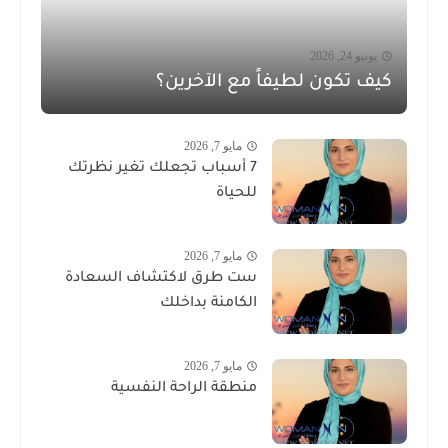
يونيو 24, 2026
كيف تكون لطيفاً مع الآخرين؟
مايو 7, 2026
7 أسباب تجعلك تغير نظرتك
للحياة
مايو 7, 2026
ست طرق لاكتشاف السعادة
الكامنة بداخلك
مايو 7, 2026
منطقة الراحة النفسية