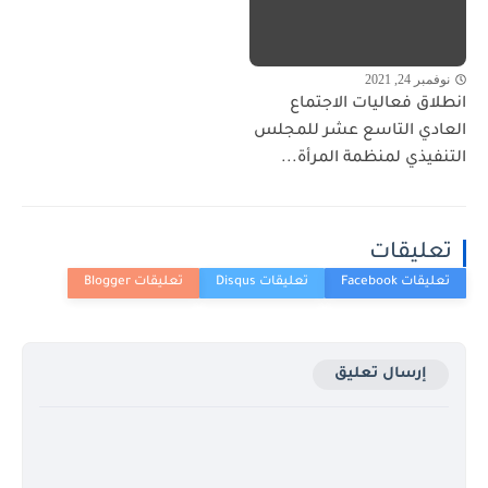
نوفمبر 24, 2021
انطلاق فعاليات الاجتماع
العادي التاسع عشر للمجلس
التنفيذي لمنظمة المرأة...
تعليقات
إرسال تعليق