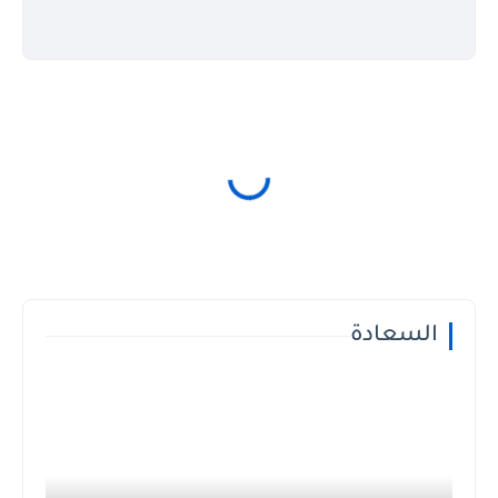
السعادة