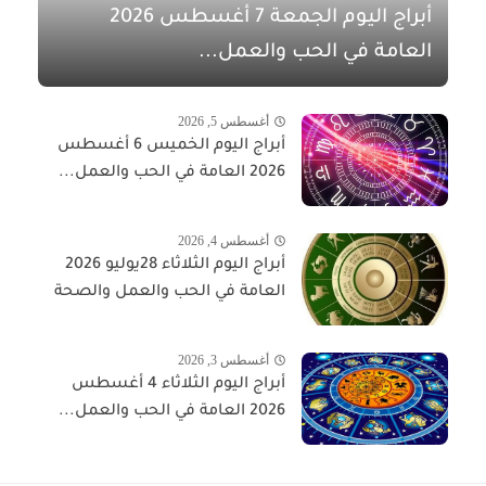
أبراج اليوم الجمعة 7 أغسطس 2026
العامة في الحب والعمل...
أغسطس 5, 2026
أبراج اليوم الخميس 6 أغسطس
2026 العامة في الحب والعمل...
أغسطس 4, 2026
أبراج اليوم الثلاثاء 28يوليو 2026
العامة في الحب والعمل والصحة
أغسطس 3, 2026
أبراج اليوم الثلاثاء 4 أغسطس
2026 العامة في الحب والعمل...