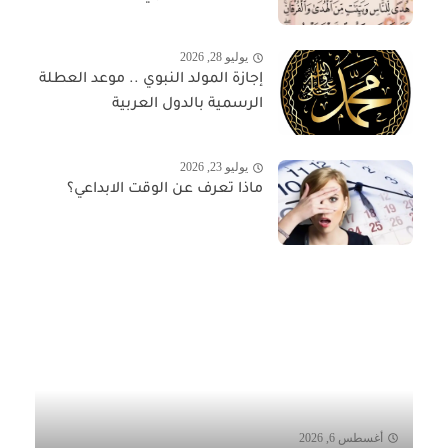
يوليو 28, 2026
إجازة المولد النبوي .. موعد العطلة
الرسمية بالدول العربية
يوليو 23, 2026
ماذا تعرف عن الوقت الابداعي؟
أغسطس 6, 2026