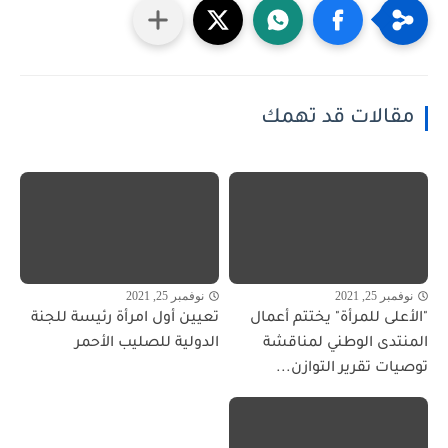
مقالات قد تهمك
نوفمبر 25, 2021
نوفمبر 25, 2021
"الأعلى للمرأة" يختتم أعمال
تعيين أول امرأة رئيسة للجنة
المنتدى الوطني لمناقشة
الدولية للصليب الأحمر
توصيات تقرير التوازن...