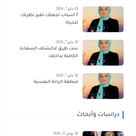
مايو 7, 2026
7 أسباب تجعلك تغير نظرتك
للحياة
مايو 7, 2026
ست طرق لاكتشاف السعادة
الكامنة بداخلك
مايو 7, 2026
منطقة الراحة النفسية
دراسات وأبحاث
يوليو 21, 2026