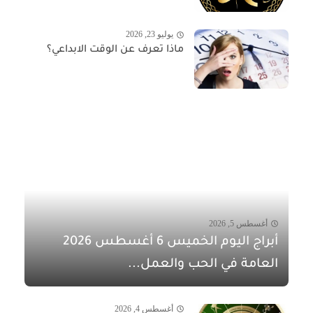
يوليو 23, 2026
ماذا تعرف عن الوقت الابداعي؟
أغسطس 5, 2026
أبراج اليوم الخميس 6 أغسطس 2026
العامة في الحب والعمل...
أغسطس 4, 2026