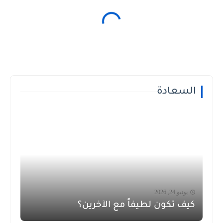
السعادة
يونيو 24, 2026
كيف تكون لطيفاً مع الآخرين؟