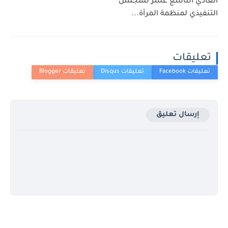
العادي التاسع عشر للمجلس
التنفيذي لمنظمة المرأة...
تعليقات
إرسال تعليق