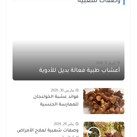
وصفات شعبية
إبريل 9, 2026
أعشاب طبية فعالة بديل للأدوية
مارس 30, 2026
فوائد عشبة الخولنجان
للممارسة الجنسية
يناير 29, 2026
وصفات شعبية لعلاج الأمراض