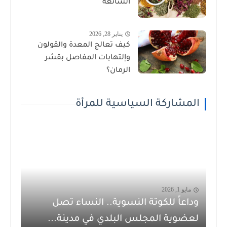
الشائعة
يناير 28, 2026
كيف تعالج المعدة والقولون
وإلتهابات المفاصل بقشر
الرمان؟
المشاركة السياسية للمرأة
مايو 1, 2026
وداعاً للكوتة النسوية.. النساء تصل
لعضوية المجلس البلدي في مدينة...