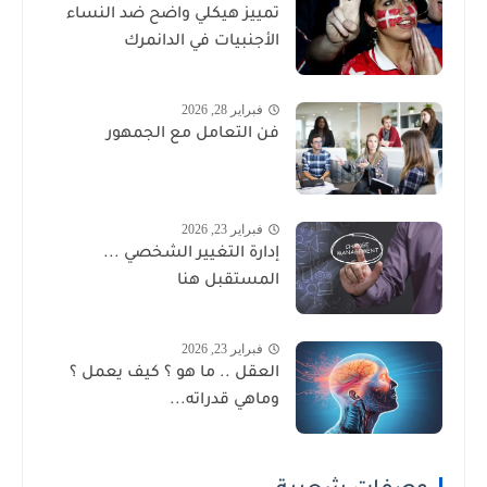
تمييز هيكلي واضح ضد النساء
الأجنبيات في الدانمرك
فبراير 28, 2026
فن التعامل مع الجمهور
فبراير 23, 2026
إدارة التغيير الشخصي ...
المستقبل هنا
فبراير 23, 2026
العقل .. ما هو ؟ كيف يعمل ؟
وماهي قدراته...