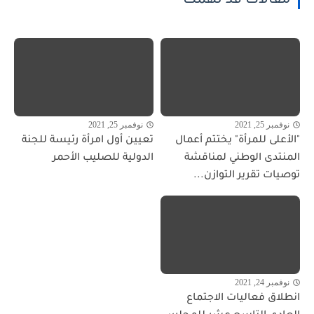
مقالات قد تهمك
نوفمبر 25, 2021
نوفمبر 25, 2021
"الأعلى للمرأة" يختتم أعمال
تعيين أول امرأة رئيسة للجنة
المنتدى الوطني لمناقشة
الدولية للصليب الأحمر
توصيات تقرير التوازن...
نوفمبر 24, 2021
انطلاق فعاليات الاجتماع