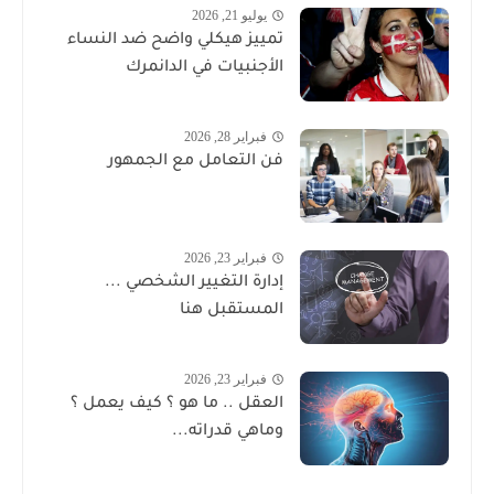
يوليو 21, 2026
تمييز هيكلي واضح ضد النساء
الأجنبيات في الدانمرك
فبراير 28, 2026
فن التعامل مع الجمهور
فبراير 23, 2026
إدارة التغيير الشخصي ...
المستقبل هنا
فبراير 23, 2026
العقل .. ما هو ؟ كيف يعمل ؟
وماهي قدراته...