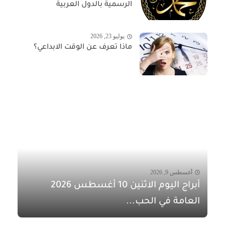
الرسمية بالدول العربية
يوليو 23, 2026
ماذا تعرف عن الوقت الابداعي؟
أغسطس 9, 2026
أبراج اليوم الاثنين 10 أغسطس 2026
العامة في الحب...