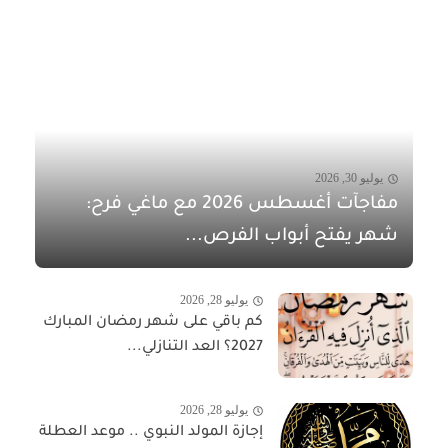
يوليو 30, 2026
مفاجآت أغسطس 2026 مع ماغي فرح:
شهر يفتح أبواب الفرص...
يوليو 28, 2026
كم باقي على شهر رمضان المبارك
2027؟ العد التنازلي...
يوليو 28, 2026
إجازة المولد النبوي .. موعد العطلة