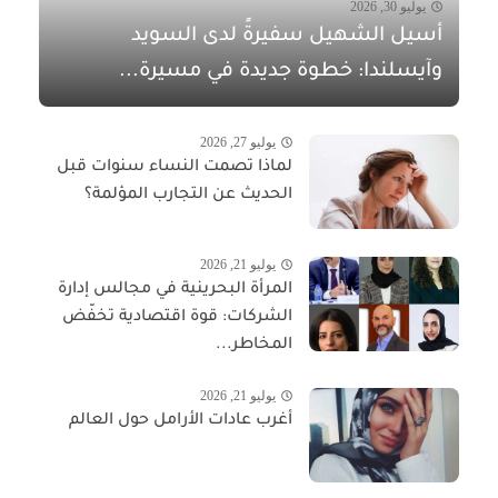
يوليو 30, 2026
أسيل الشهيل سفيرةً لدى السويد
وآيسلندا: خطوة جديدة في مسيرة...
يوليو 27, 2026
لماذا تصمت النساء سنوات قبل
الحديث عن التجارب المؤلمة؟
يوليو 21, 2026
المرأة البحرينية في مجالس إدارة
الشركات: قوة اقتصادية تخفّض
المخاطر...
يوليو 21, 2026
أغرب عادات الأرامل حول العالم