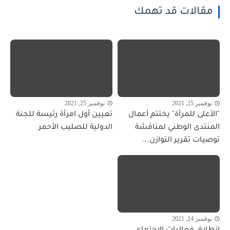
مقالات قد تهمك
نوفمبر 25, 2021
نوفمبر 25, 2021
"الأعلى للمرأة" يختتم أعمال
تعيين أول امرأة رئيسة للجنة
المنتدى الوطني لمناقشة
الدولية للصليب الأحمر
توصيات تقرير التوازن...
نوفمبر 24, 2021