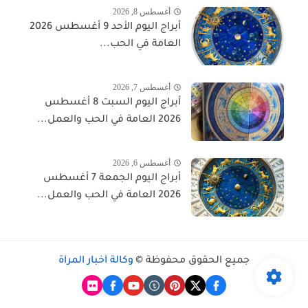
أغسطس 8, 2026
أبراج اليوم الأحد 9 أغسطس 2026
العامة في الحب...
أغسطس 7, 2026
أبراج اليوم السبت 8 أغسطس
2026 العامة في الحب والعمل...
أغسطس 6, 2026
أبراج اليوم الجمعة 7 أغسطس
2026 العامة في الحب والعمل...
جميع الحقوق محفوظة ©
وكالة أخبار المرأة