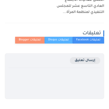
انطلاق فعاليات الاجتماع
العادي التاسع عشر للمجلس
التنفيذي لمنظمة المرأة...
تعليقات
إرسال تعليق