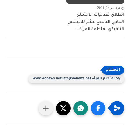
نوفمبر 24, 2021
انطلاق فعاليات الاجتماع
العادي التاسع عشر للمجلس
التنفيذي لمنظمة المرأة...
وكالة أخبار المرأة www.wonews.net info@wonews.net