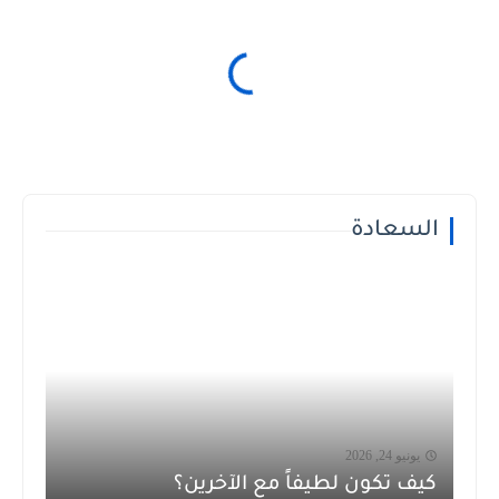
السعادة
يونيو 24, 2026
كيف تكون لطيفاً مع الآخرين؟