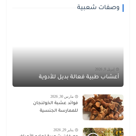
وصفات شعبية
إبريل 9, 2026
أعشاب طبية فعالة بديل للأدوية
مارس 30, 2026
فوائد عشبة الخولنجان
للممارسة الجنسية
يناير 29, 2026