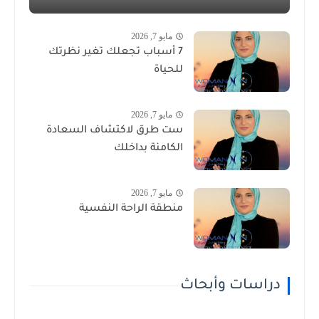
مايو 7, 2026
7 أسباب تجعلك تغير نظرتك
للحياة
مايو 7, 2026
ست طرق لاكتشاف السعادة
الكامنة بداخلك
مايو 7, 2026
منطقة الراحة النفسية
دراسات وأبحاث