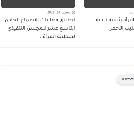
نوفمبر 24, 2021
مرأة رئيسة للجنة
انطلاق فعاليات الاجتماع العادي
ليب الأحمر
التاسع عشر للمجلس التنفيذي
لمنظمة المرأة...