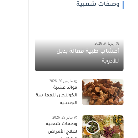
وصفات شعبية
إبريل 9, 2026
أعشاب طبية فعالة بديل
للأدوية
مارس 30, 2026
فوائد عشبة
الخولنجان للممارسة
الجنسية
يناير 29, 2026
وصفات شعبية
لعلاج الأمراض