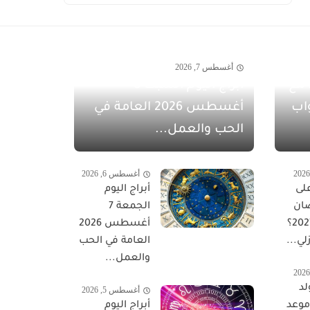
أغسطس 7, 2026
مفاجآت أغسطس 2026 مع
أبراج اليوم السبت 8
اب
أغسطس 2026 العامة في
الحب والعمل...
أغسطس 6, 2026
لى
أبراج اليوم
ان
الجمعة 7
المبارك 2027؟
أغسطس 2026
لي...
العامة في الحب
والعمل...
لد
أغسطس 5, 2026
 موعد
أبراج اليوم