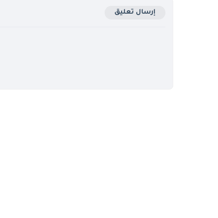
إرسال تعليق