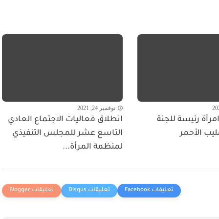
نوفمبر 24, 2021
مرأة رئيسة للجنة
انطلاق فعاليات الاجتماع العادي
ليب الأحمر
التاسع عشر للمجلس التنفيذي
لمنظمة المرأة...