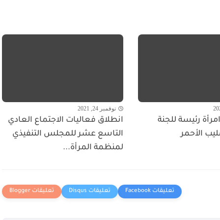
نوفمبر 24, 2021
مرأة رئيسة للجنة
انطلاق فعاليات الاجتماع العادي
ليب الأحمر
التاسع عشر للمجلس التنفيذي
لمنظمة المرأة...