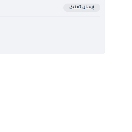
إرسال تعليق