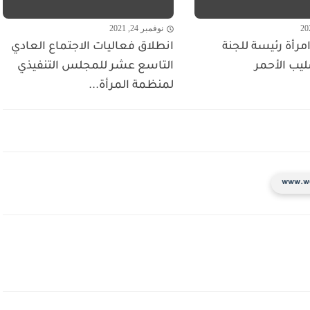
نوفمبر 24, 2021
مرأة رئيسة للجنة
انطلاق فعاليات الاجتماع العادي
ليب الأحمر
التاسع عشر للمجلس التنفيذي
لمنظمة المرأة...