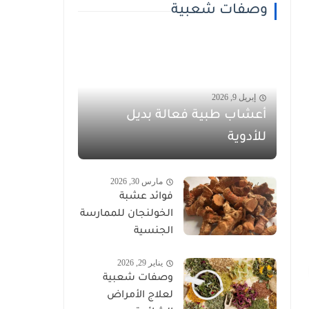
وصفات شعبية
إبريل 9, 2026
أعشاب طبية فعالة بديل
للأدوية
مارس 30, 2026
فوائد عشبة
الخولنجان للممارسة
الجنسية
يناير 29, 2026
وصفات شعبية
لعلاج الأمراض