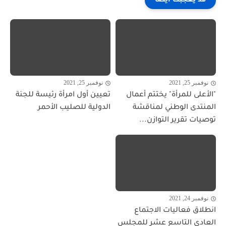
قد يعجبك ايضا
نوفمبر 25, 2021
نوفمبر 25, 2021
"الأعلى للمرأة" يختتم أعمال
تعيين أول امرأة رئيسة للجنة
المنتدى الوطني لمناقشة
الدولية للصليب الأحمر
توصيات تقرير التوازن...
نوفمبر 24, 2021
انطلاق فعاليات الاجتماع
العادي التاسع عشر للمجلس