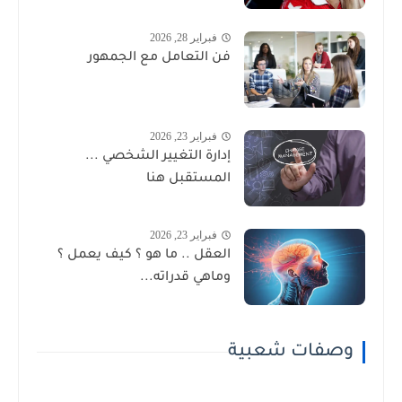
فبراير 28, 2026
فن التعامل مع الجمهور
فبراير 23, 2026
إدارة التغيير الشخصي ...
المستقبل هنا
فبراير 23, 2026
العقل .. ما هو ؟ كيف يعمل ؟
وماهي قدراته...
وصفات شعبية