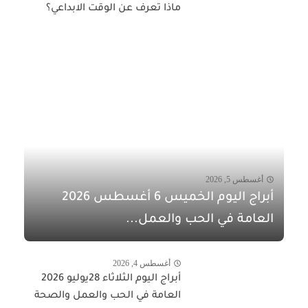
ماذا تعرف عن الوقت الابداعي؟
أغسطس 5, 2026
أبراج اليوم الخميس 6 أغسطس 2026
العامة في الحب والعمل...
أغسطس 4, 2026
أبراج اليوم الثلاثاء 28يوليو 2026
العامة في الحب والعمل والصحة