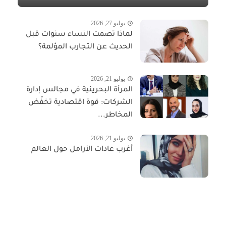
يوليو 27, 2026
لماذا تصمت النساء سنوات قبل
الحديث عن التجارب المؤلمة؟
يوليو 21, 2026
المرأة البحرينية في مجالس إدارة
الشركات: قوة اقتصادية تخفّض
المخاطر...
يوليو 21, 2026
أغرب عادات الأرامل حول العالم