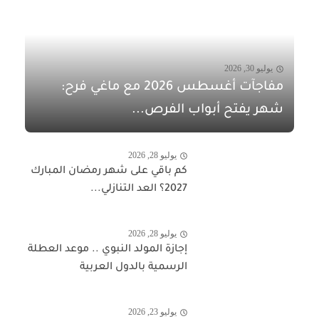
يوليو 30, 2026
مفاجآت أغسطس 2026 مع ماغي فرح:
شهر يفتح أبواب الفرص...
يوليو 28, 2026
كم باقي على شهر رمضان المبارك
2027؟ العد التنازلي...
يوليو 28, 2026
إجازة المولد النبوي .. موعد العطلة
الرسمية بالدول العربية
يوليو 23, 2026