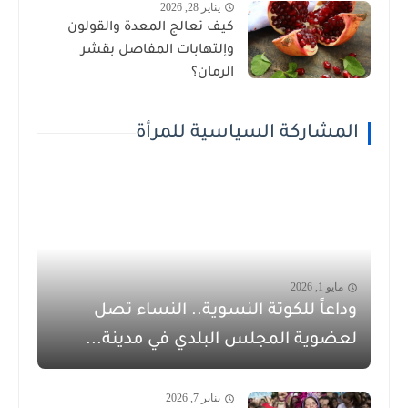
يناير 28, 2026
كيف تعالج المعدة والقولون
وإلتهابات المفاصل بقشر
الرمان؟
المشاركة السياسية للمرأة
مايو 1, 2026
وداعاً للكوتة النسوية.. النساء تصل
لعضوية المجلس البلدي في مدينة...
يناير 7, 2026