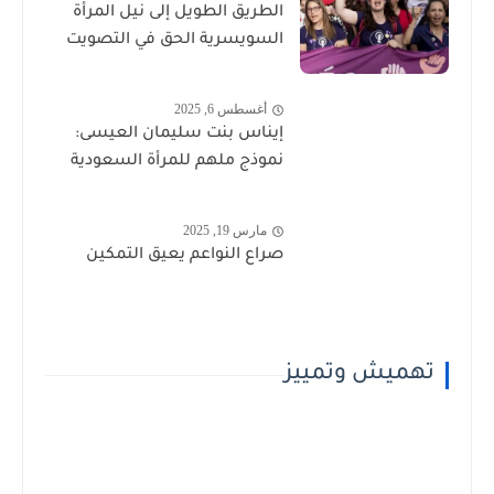
الطريق الطويل إلى نيل المرأة
السويسرية الحق في التصويت
أغسطس 6, 2025
إيناس بنت سليمان العيسى:
نموذج ملهم للمرأة السعودية
مارس 19, 2025
صراع النواعم يعيق التمكين
تهميش وتمييز