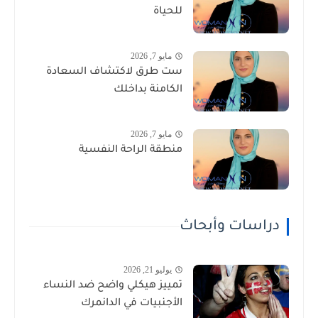
للحياة
مايو 7, 2026
ست طرق لاكتشاف السعادة
الكامنة بداخلك
مايو 7, 2026
منطقة الراحة النفسية
دراسات وأبحاث
يوليو 21, 2026
تمييز هيكلي واضح ضد النساء
الأجنبيات في الدانمرك