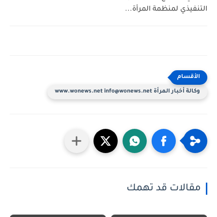
التنفيذي لمنظمة المرأة...
وكالة أخبار المرأة www.wonews.net info@wonews.net
مقالات قد تهمك