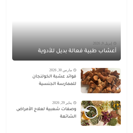
إبريل 9, 2026
أعشاب طبية فعالة بديل للأدوية
مارس 30, 2026
فوائد عشبة الخولنجان
للممارسة الجنسية
يناير 29, 2026
وصفات شعبية لعلاج الأمراض
الشائعة