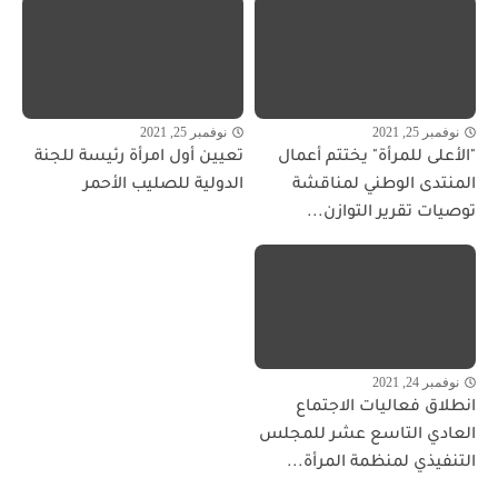
نوفمبر 25, 2021
نوفمبر 25, 2021
"الأعلى للمرأة" يختتم أعمال
تعيين أول امرأة رئيسة للجنة
المنتدى الوطني لمناقشة
الدولية للصليب الأحمر
توصيات تقرير التوازن...
نوفمبر 24, 2021
انطلاق فعاليات الاجتماع
العادي التاسع عشر للمجلس
التنفيذي لمنظمة المرأة...