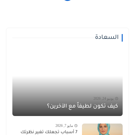
السعادة
يونيو 24, 2026
كيف تكون لطيفاً مع الآخرين؟
مايو 7, 2026
7 أسباب تجعلك تغير نظرتك