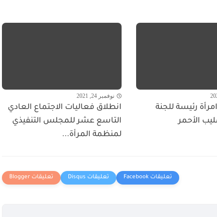
نوفمبر 24, 2021
مرأة رئيسة للجنة
انطلاق فعاليات الاجتماع العادي
ليب الأحمر
التاسع عشر للمجلس التنفيذي
لمنظمة المرأة...