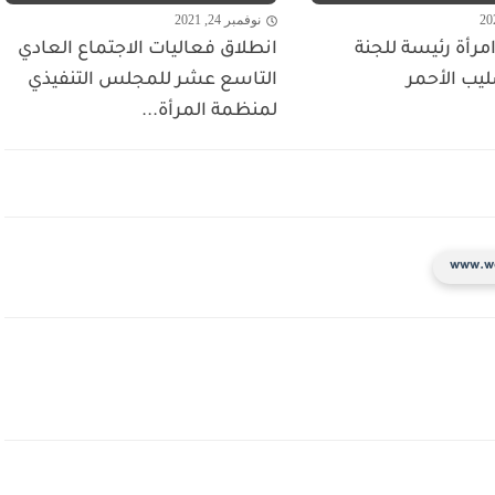
نوفمبر 24, 2021
مرأة رئيسة للجنة
انطلاق فعاليات الاجتماع العادي
ليب الأحمر
التاسع عشر للمجلس التنفيذي
لمنظمة المرأة...