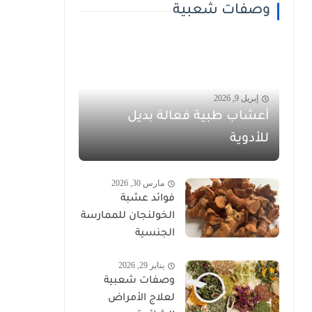
وصفات شعبية
إبريل 9, 2026
أعشاب طبية فعالة بديل
للأدوية
مارس 30, 2026
فوائد عشبة
الخولنجان للممارسة
الجنسية
يناير 29, 2026
وصفات شعبية
لعلاج الأمراض