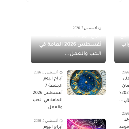
أغسطس 7, 2026
مفاجآت أغسطس 2026 مع
أبراج اليوم السبت 8
اب
أغسطس 2026 العامة في
الحب والعمل...
أغسطس 6, 2026
لى
أبراج اليوم
ان
الجمعة 7
المبارك 2027؟
أغسطس 2026
لي...
العامة في الحب
والعمل...
لد
أغسطس 5, 2026
 موعد
أبراج اليوم